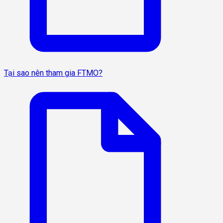
Tại sao nên tham gia FTMO?