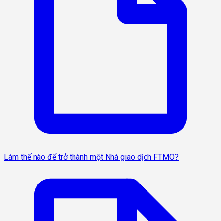
Làm thế nào để trở thành một Nhà giao dịch FTMO?