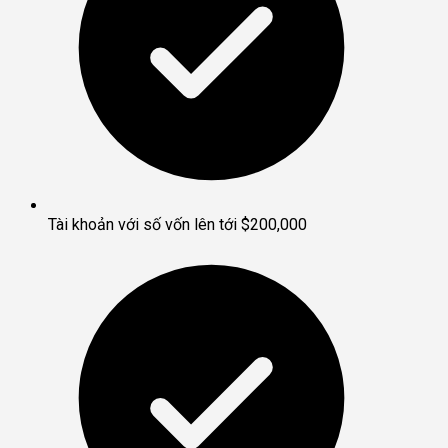
Tài khoản với số vốn lên tới $200,000