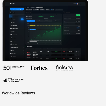
Worldwide Reviews