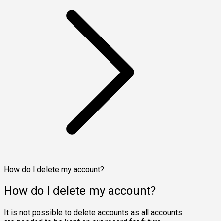
How do I delete my account?
How do I delete my account?
It is not possible to delete accounts as all accounts