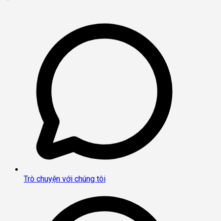
Trò chuyện với chúng tôi