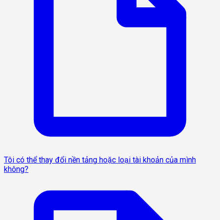
Tôi có thể thay đổi nền tảng hoặc loại tài khoản của mình
không?