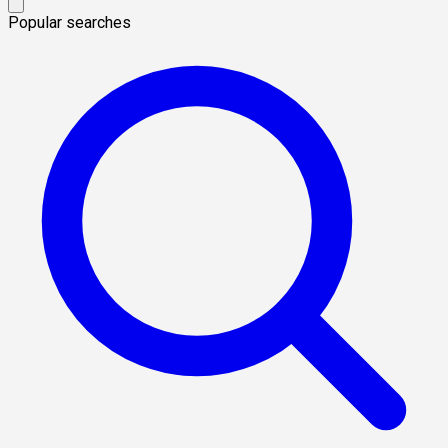
Popular searches