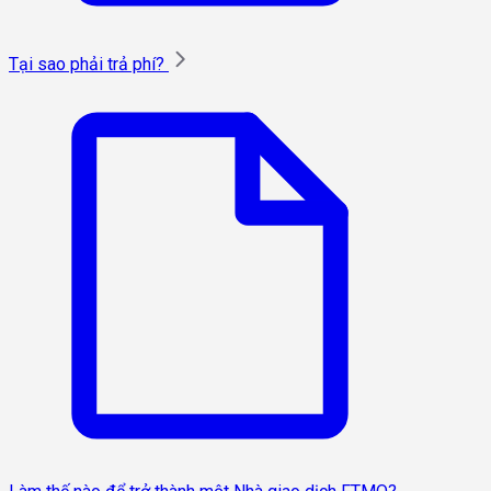
Tại sao phải trả phí?