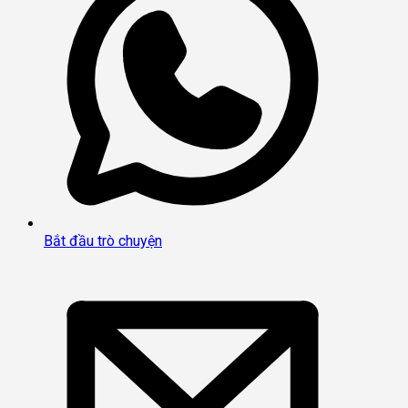
Bắt đầu trò chuyện