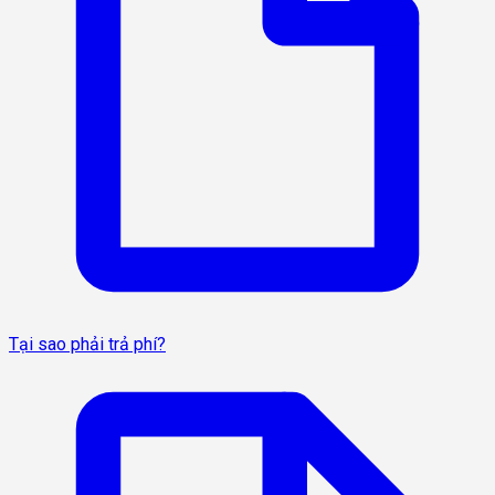
Tại sao phải trả phí?