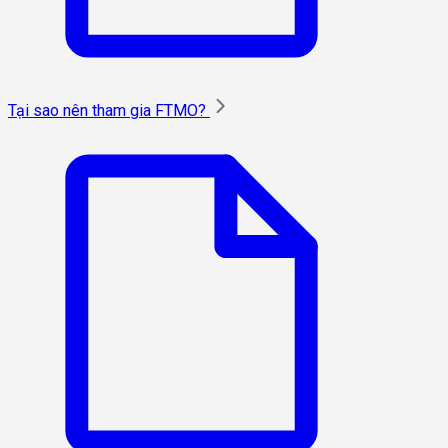
Tại sao nên tham gia FTMO?