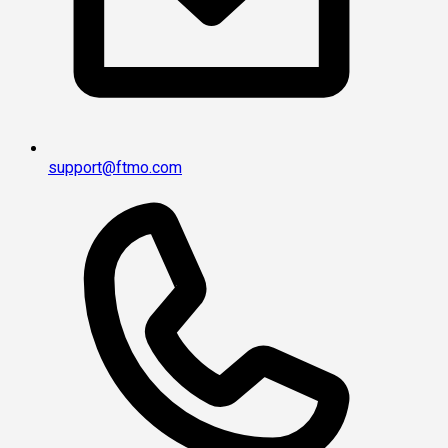
support@ftmo.com