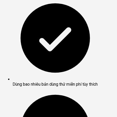
Dùng bao nhiêu bản dùng thử miễn phí tùy thích