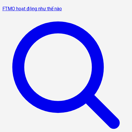
FTMO hoạt động như thế nào