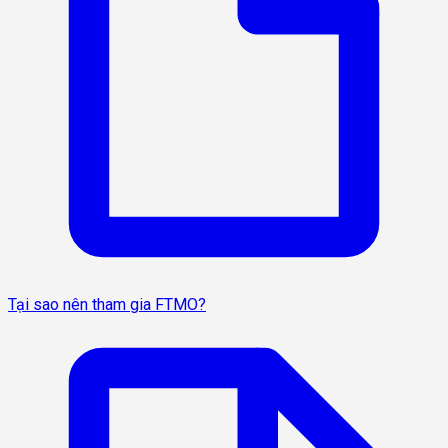
Tại sao nên tham gia FTMO?