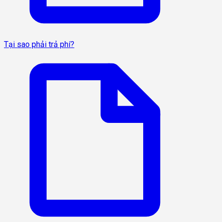
Tại sao phải trả phí?