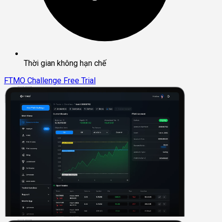
Thời gian không hạn chế
FTMO Challenge
Free Trial