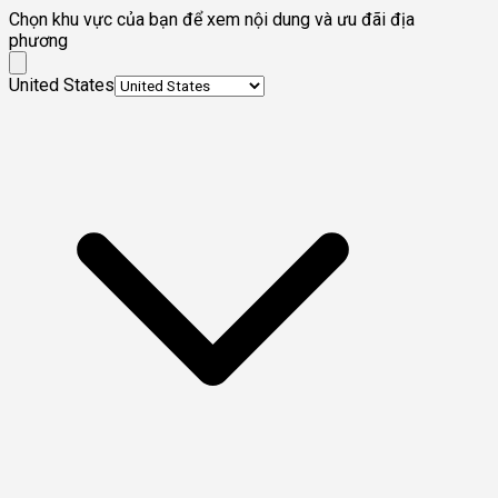
Chọn khu vực của bạn để xem nội dung và ưu đãi địa
phương
United States