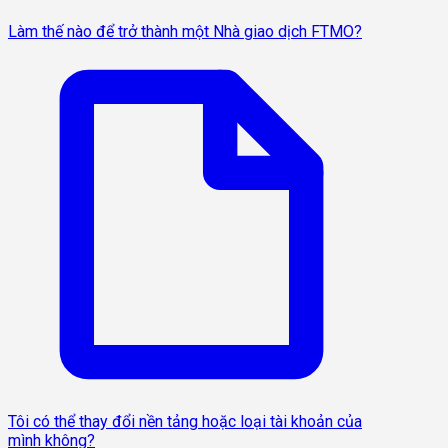
Làm thế nào để trở thành một Nhà giao dịch FTMO?
Tôi có thể thay đổi nền tảng hoặc loại tài khoản của
mình không?