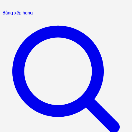
Bảng xếp hạng