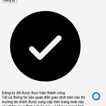
Đăng ký
Đăng ký đã được thực hiện thành công.
Tất cả thông tin liên quan đến giao dịch trên các thị
trường tài chính được cung cấp trên trang web này