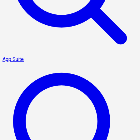
App Suite