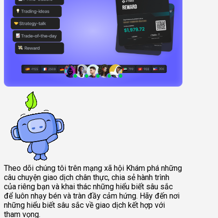
Theo dõi chúng tôi trên mạng xã hội
Khám phá những
câu chuyện giao dịch chân thực, chia sẻ hành trình
của riêng bạn và khai thác những hiểu biết sâu sắc
để luôn nhạy bén và tràn đầy cảm hứng. Hãy đến nơi
những hiểu biết sâu sắc về giao dịch kết hợp với
tham vọng.