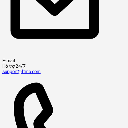
E-mail
Hỗ trợ 24/7
support@ftmo.com