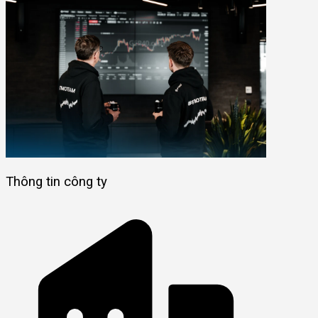
Thông tin công ty