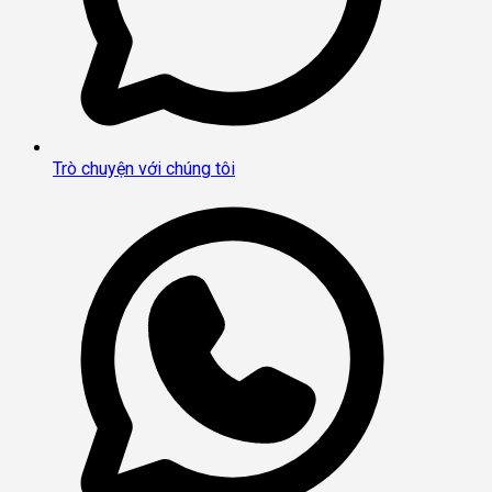
Trò chuyện với chúng tôi