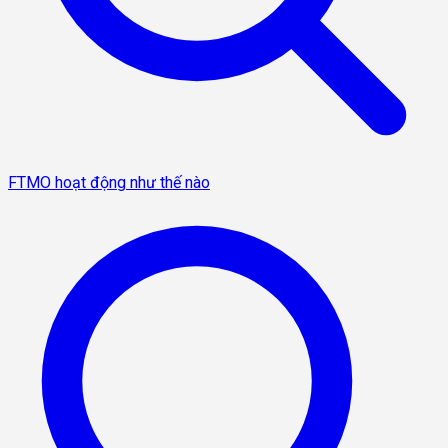
FTMO hoạt động như thế nào