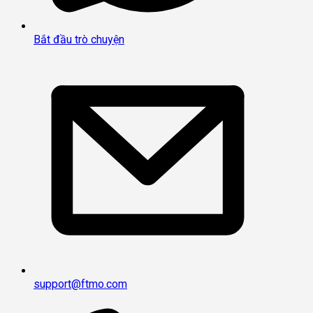
Bắt đầu trò chuyện
support@ftmo.com