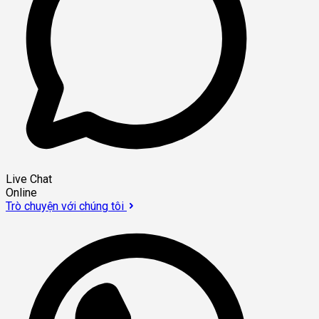
Live Chat
Online
Trò chuyện với chúng tôi