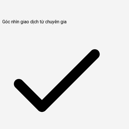
Góc nhìn giao dịch từ chuyên gia