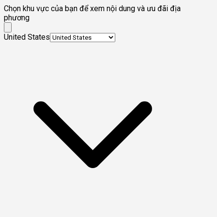
Chọn khu vực của bạn để xem nội dung và ưu đãi địa
phương
United States