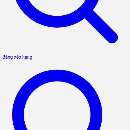
Bảng xếp hạng