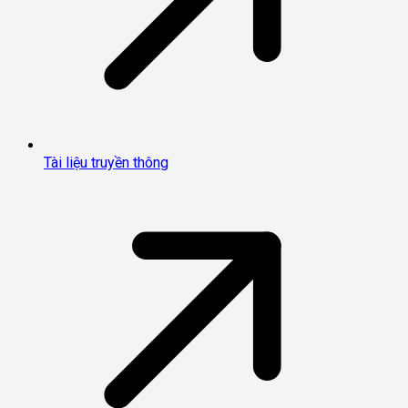
Tài liệu truyền thông