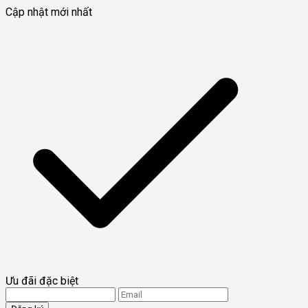
Cập nhật mới nhất
Ưu đãi đặc biệt