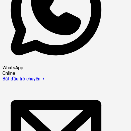
WhatsApp
Online
Bắt đầu trò chuyện