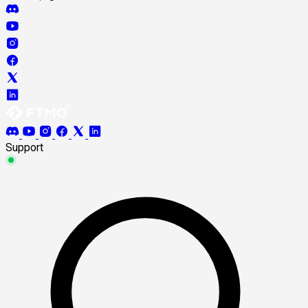
Support