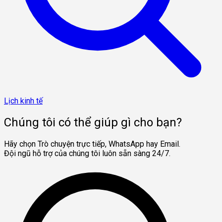
Lịch kinh tế
Chúng tôi có thể giúp gì cho bạn?
Hãy chọn Trò chuyện trực tiếp, WhatsApp hay Email.
Đội ngũ hỗ trợ của chúng tôi luôn sẵn sàng 24/7.