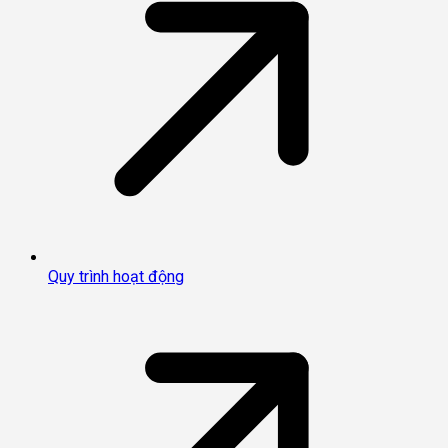
Quy trình hoạt động