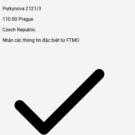
Purkynova 2121/3
110 00 Prague
Czech Republic
Nhận các thông tin đặc biệt từ FTMO