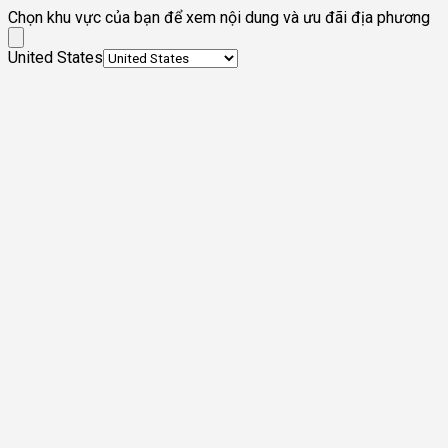
Chọn khu vực của bạn để xem nội dung và ưu đãi địa phương
United States