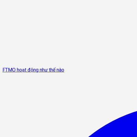
FTMO hoạt động như thế nào