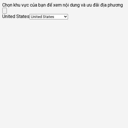
Chọn khu vực của bạn để xem nội dung và ưu đãi địa phương
United States