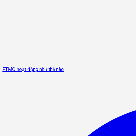
FTMO hoạt động như thế nào