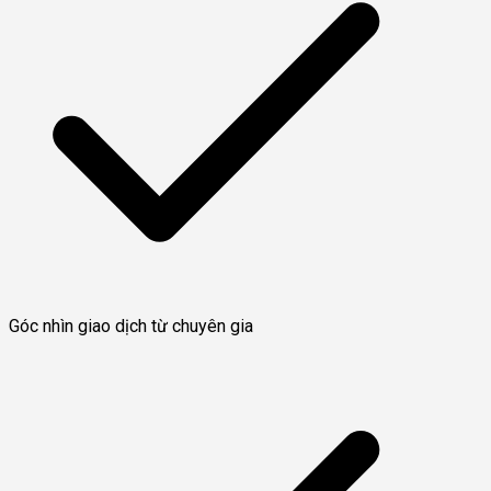
Góc nhìn giao dịch từ chuyên gia