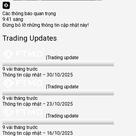
Các thông báo quan trọng
9:41 sáng
Đừng bỏ lỡ những thông tin cập nhật này!
Trading Updates
|
Trading update
30 Oct 2025
9 vài tháng trước
Thông tin cập nhật – 30/10/2025
|
Trading update
23 Oct 2025
9 vài tháng trước
Thông tin cập nhật – 23/10/2025
|
Trading update
16 Oct 2025
9 vài tháng trước
Thông tin cập nhật – 16/10/2025