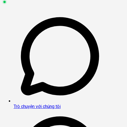
Trò chuyện với chúng tôi