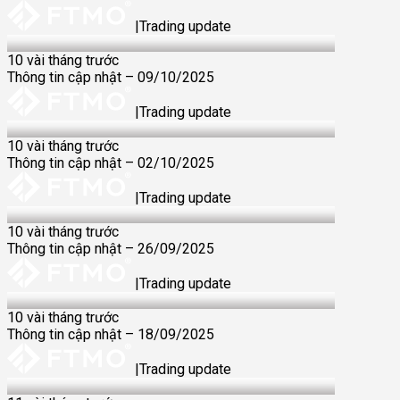
|
Trading update
09 Oct 2025
10 vài tháng trước
Thông tin cập nhật – 09/10/2025
|
Trading update
02 Oct 2025
10 vài tháng trước
Thông tin cập nhật – 02/10/2025
|
Trading update
25 Sep 2025
10 vài tháng trước
Thông tin cập nhật – 26/09/2025
|
Trading update
18 Sep 2025
10 vài tháng trước
Thông tin cập nhật – 18/09/2025
|
Trading update
11 Sep 2025