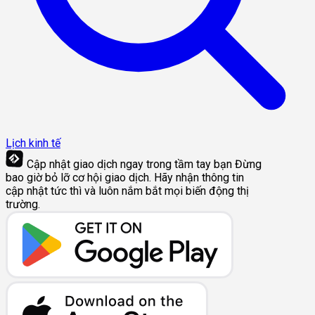
Lịch kinh tế
Cập nhật giao dịch ngay trong tầm tay bạn
Đừng
bao giờ bỏ lỡ cơ hội giao dịch. Hãy nhận thông tin
cập nhật tức thì và luôn nắm bắt mọi biến động thị
trường.