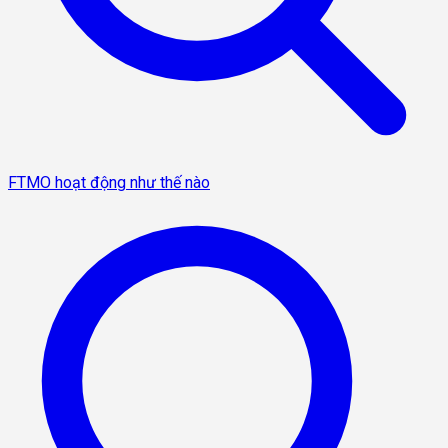
FTMO hoạt động như thế nào