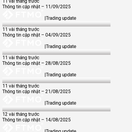
11 vài tháng trước
Thông tin cập nhật – 11/09/2025
|
Trading update
04 Sep 2025
11 vài tháng trước
Thông tin cập nhật – 04/09/2025
|
Trading update
28 Aug 2025
11 vài tháng trước
Thông tin cập nhật – 28/08/2025
|
Trading update
21 Aug 2025
11 vài tháng trước
Thông tin cập nhật – 21/08/2025
|
Trading update
14 Aug 2025
12 vài tháng trước
Thông tin cập nhật – 14/08/2025
|
Trading update