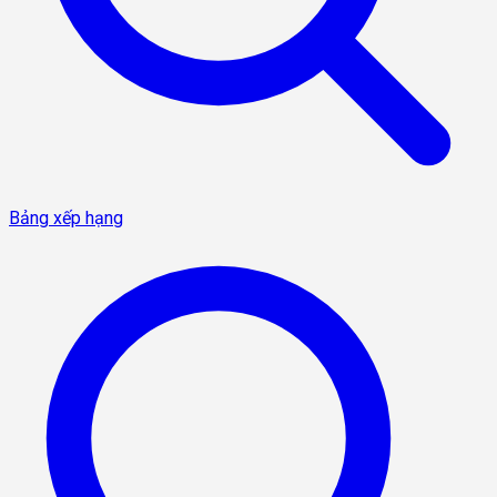
Bảng xếp hạng