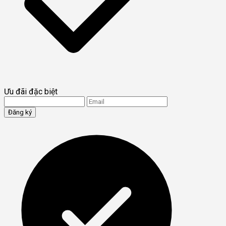
Ưu đãi đặc biệt
Đăng ký