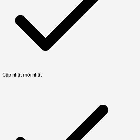
Cập nhật mới nhất