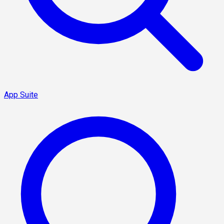
App Suite