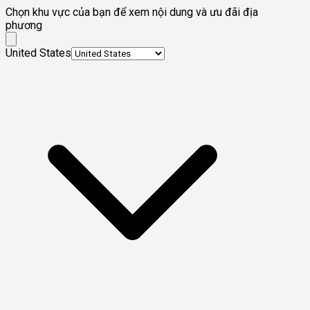
Chọn khu vực của bạn để xem nội dung và ưu đãi địa
phương
United States