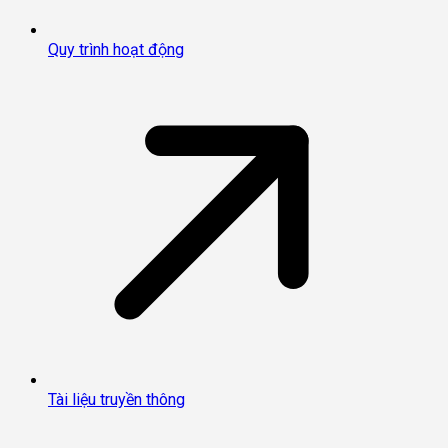
Quy trình hoạt động
Tài liệu truyền thông