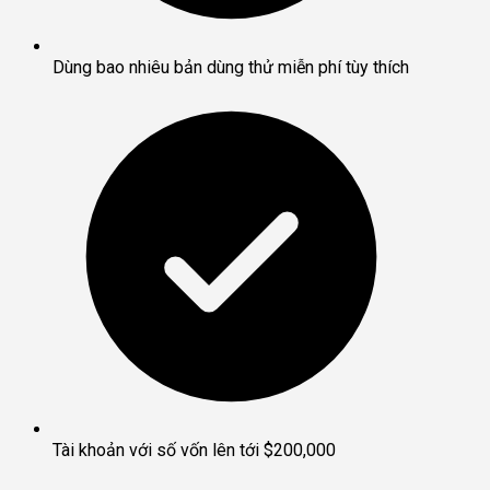
Dùng bao nhiêu bản dùng thử miễn phí tùy thích
Tài khoản với số vốn lên tới $200,000