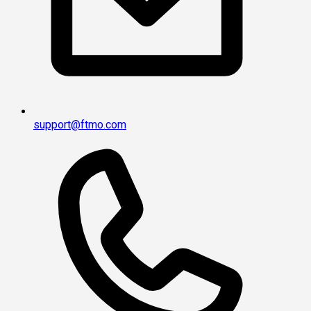
support@ftmo.com