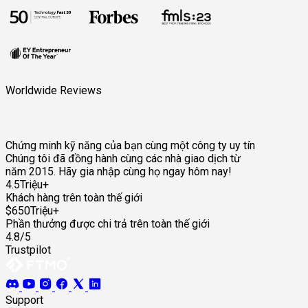
Worldwide Reviews
Chứng minh kỹ năng của bạn cùng một công ty uy tín
Chúng tôi đã đồng hành cùng các nhà giao dịch từ
năm 2015. Hãy gia nhập cùng họ ngay hôm nay!
4.5Triệu+
Khách hàng trên toàn thế giới
$650Triệu+
Phần thưởng được chi trả trên toàn thế giới
4.8/5
Trustpilot
Support