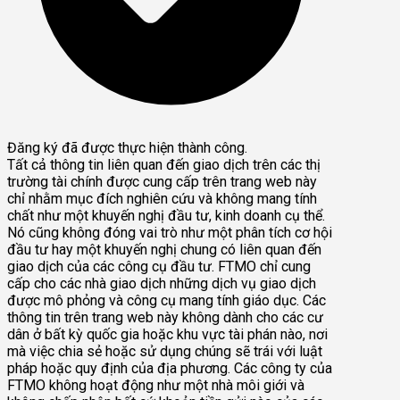
Đăng ký đã được thực hiện thành công.
Tất cả thông tin liên quan đến giao dịch trên các thị
trường tài chính được cung cấp trên trang web này
chỉ nhằm mục đích nghiên cứu và không mang tính
chất như một khuyến nghị đầu tư, kinh doanh cụ thể.
Nó cũng không đóng vai trò như một phân tích cơ hội
đầu tư hay một khuyến nghị chung có liên quan đến
giao dịch của các công cụ đầu tư. FTMO chỉ cung
cấp cho các nhà giao dịch những dịch vụ giao dịch
được mô phỏng và công cụ mang tính giáo dục. Các
thông tin trên trang web này không dành cho các cư
dân ở bất kỳ quốc gia hoặc khu vực tài phán nào, nơi
mà việc chia sẻ hoặc sử dụng chúng sẽ trái với luật
pháp hoặc quy định của địa phương. Các công ty của
FTMO không hoạt động như một nhà môi giới và