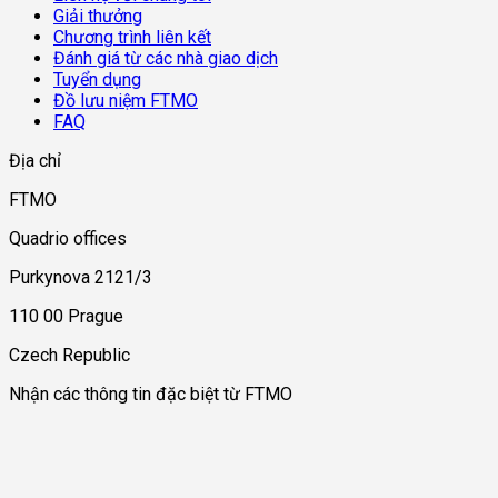
Giải thưởng
Chương trình liên kết
Đánh giá từ các nhà giao dịch
Tuyển dụng
Đồ lưu niệm FTMO
FAQ
Địa chỉ
FTMO
Quadrio offices
Purkynova 2121/3
110 00 Prague
Czech Republic
Nhận các thông tin đặc biệt từ FTMO