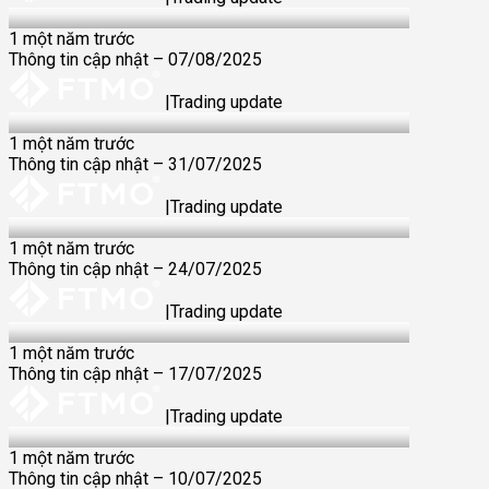
07 Aug 2025
1 một năm trước
Thông tin cập nhật – 07/08/2025
|
Trading update
31 Jul 2025
1 một năm trước
Thông tin cập nhật – 31/07/2025
|
Trading update
24 Jul 2025
1 một năm trước
Thông tin cập nhật – 24/07/2025
|
Trading update
17 Jul 2025
1 một năm trước
Thông tin cập nhật – 17/07/2025
|
Trading update
10 Jul 2025
1 một năm trước
Thông tin cập nhật – 10/07/2025