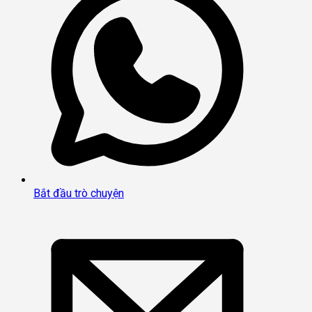
Bắt đầu trò chuyện