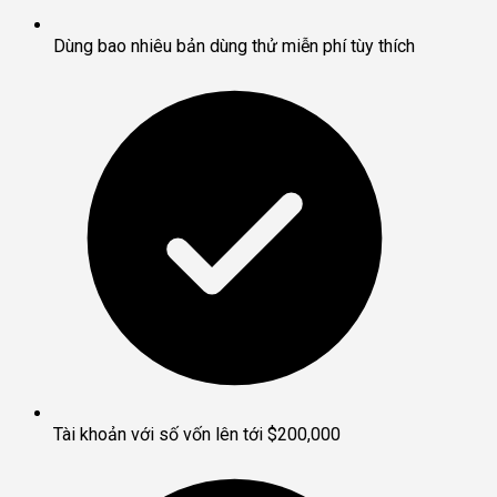
Dùng bao nhiêu bản dùng thử miễn phí tùy thích
Tài khoản với số vốn lên tới $200,000