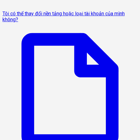
Tôi có thể thay đổi nền tảng hoặc loại tài khoản của mình
không?