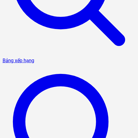
Bảng xếp hạng