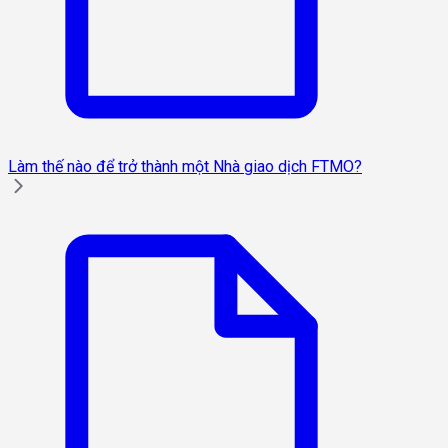
Làm thế nào để trở thành một Nhà giao dịch FTMO?