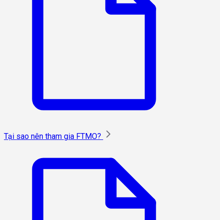
Tại sao nên tham gia FTMO?