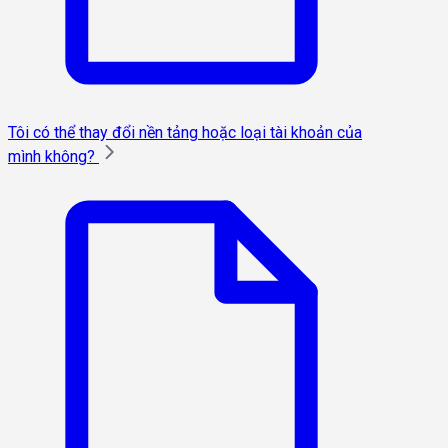
Tôi có thể thay đổi nền tảng hoặc loại tài khoản của
mình không?