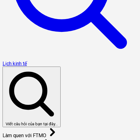
Lịch kinh tế
Viết câu hỏi của bạn tại đây...
Làm quen với FTMO