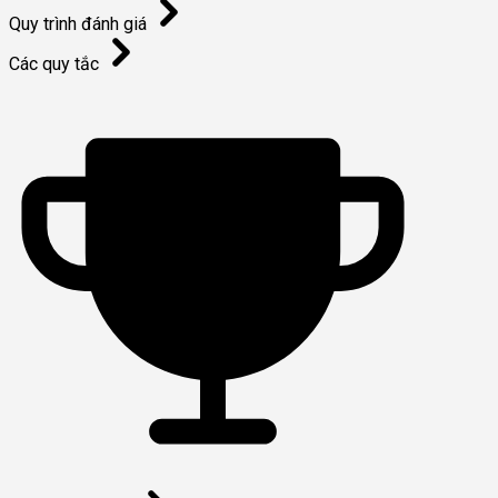
Quy trình đánh giá
Các quy tắc