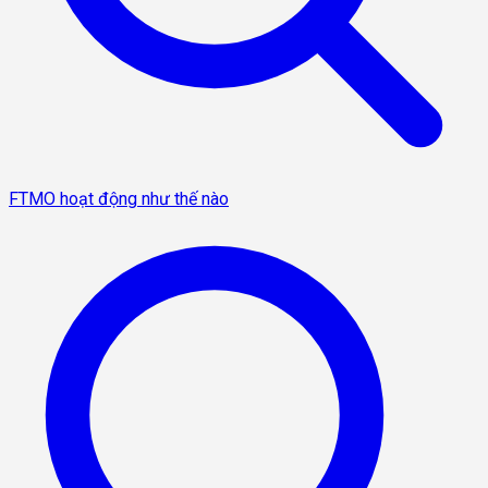
FTMO hoạt động như thế nào