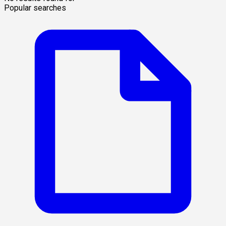
Popular searches