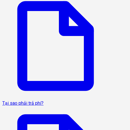
Tại sao phải trả phí?