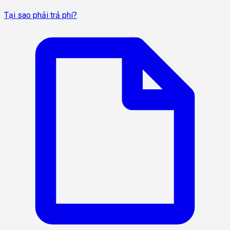
Tại sao phải trả phí?