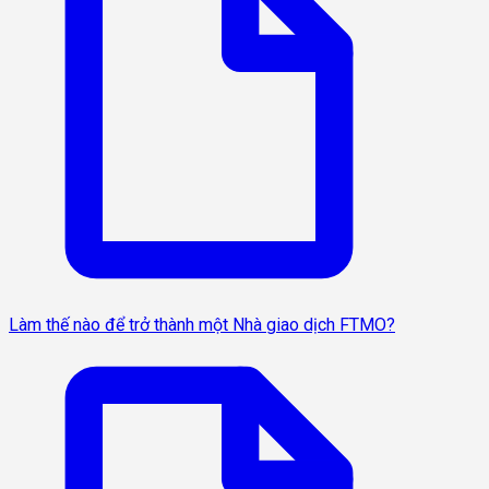
Làm thế nào để trở thành một Nhà giao dịch FTMO?