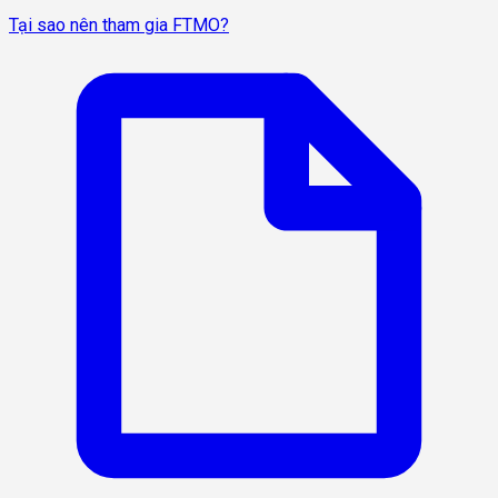
Tại sao nên tham gia FTMO?