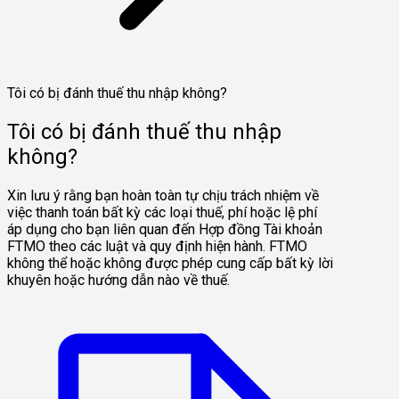
Tôi có bị đánh thuế thu nhập không?
Tôi có bị đánh thuế thu nhập
không?
Xin lưu ý rằng bạn hoàn toàn tự chịu trách nhiệm về
việc thanh toán bất kỳ các loại thuế, phí hoặc lệ phí
áp dụng cho bạn liên quan đến Hợp đồng Tài khoản
FTMO theo các luật và quy định hiện hành. FTMO
không thể hoặc không được phép cung cấp bất kỳ lời
khuyên hoặc hướng dẫn nào về thuế.