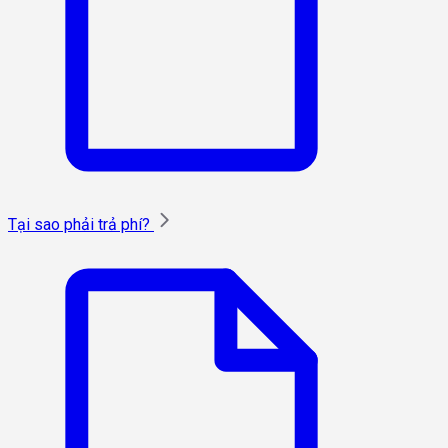
Tại sao phải trả phí?