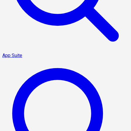
App Suite