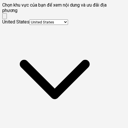
Chọn khu vực của bạn để xem nội dung và ưu đãi địa
phương
United States