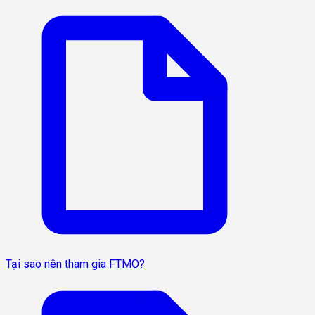
Tại sao nên tham gia FTMO?