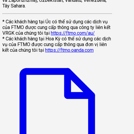
và Zaporizhzhia), Uzbekistan, Vanuatu, Venezuela,
Tây Sahara.
* Các khách hàng tại Úc có thể sử dụng các dịch vụ
của FTMO được cung cấp thông qua công ty liên kết
VRGK của chúng tôi tại
https://ftmo.com/au/
* Các khách hàng tại Hoa Kỳ có thể sử dụng các dịch
vụ của FTMO được cung cấp thông qua đơn vị liên
kết của chúng tôi tại
https://ftmo.oanda.com