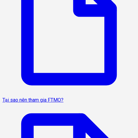
Tại sao nên tham gia FTMO?