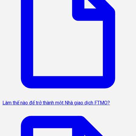
Làm thế nào để trở thành một Nhà giao dịch FTMO?