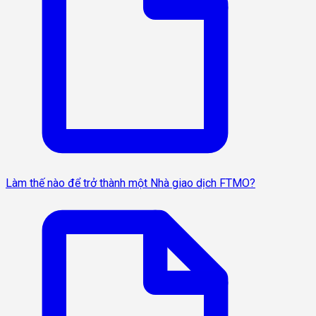
Làm thế nào để trở thành một Nhà giao dịch FTMO?