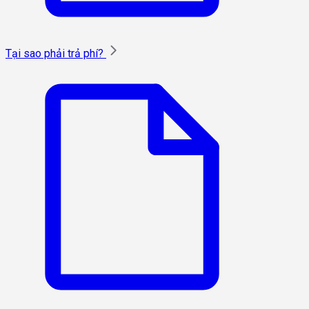
Tại sao phải trả phí?