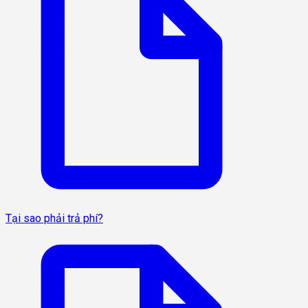
Tại sao phải trả phí?