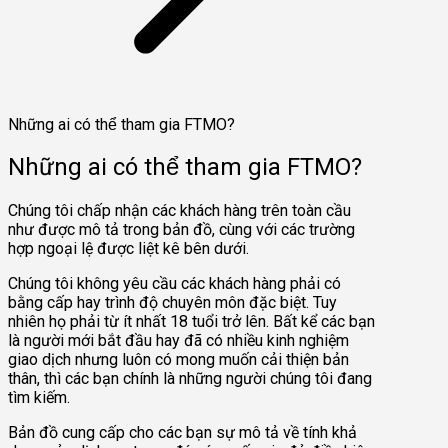
Những ai có thể tham gia FTMO?
Những ai có thể tham gia FTMO?
Chúng tôi chấp nhận các khách hàng trên toàn cầu
như được mô tả trong bản đồ, cùng với các trường
hợp ngoại lệ được liệt kê bên dưới.
Chúng tôi không yêu cầu các khách hàng phải có
bằng cấp hay trình độ chuyên môn đặc biệt. Tuy
nhiên họ phải từ ít nhất 18 tuổi trở lên. Bất kể các bạn
là người mới bắt đầu hay đã có nhiều kinh nghiệm
giao dịch nhưng luôn có mong muốn cải thiện bản
thân, thì các bạn chính là những người chúng tôi đang
tìm kiếm.
Bản đồ cung cấp cho các bạn sự mô tả về tính khả