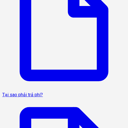
Tại sao phải trả phí?