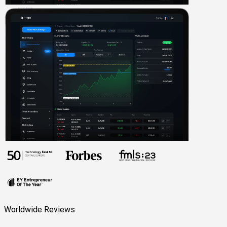
Worldwide Reviews