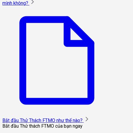
mình không?
Bắt đầu Thử Thách FTMO như thế nào?
Bắt đầu Thử thách FTMO của bạn ngay