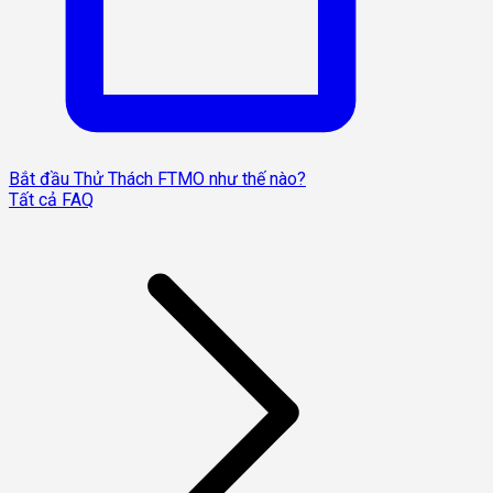
Bắt đầu Thử Thách FTMO như thế nào?
Tất cả FAQ