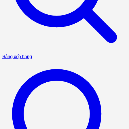
Bảng xếp hạng