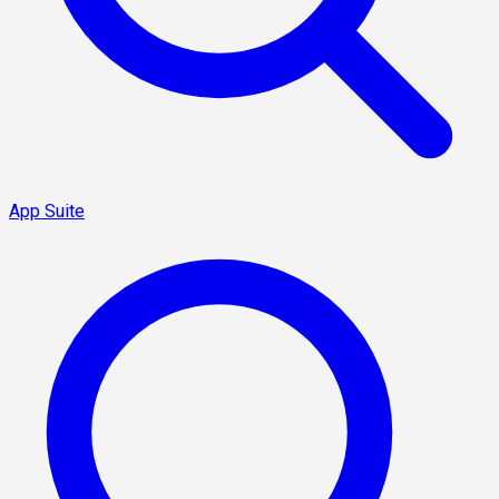
App Suite