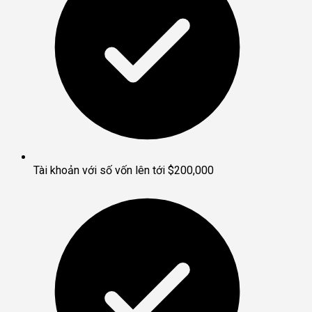
Tài khoản với số vốn lên tới $200,000