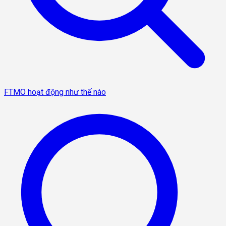
FTMO hoạt động như thế nào