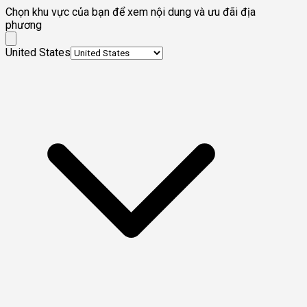
Chọn khu vực của bạn để xem nội dung và ưu đãi địa
phương
United States