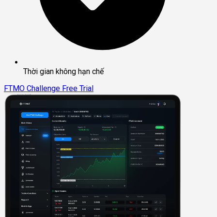
Thời gian không hạn chế
FTMO Challenge
Free Trial