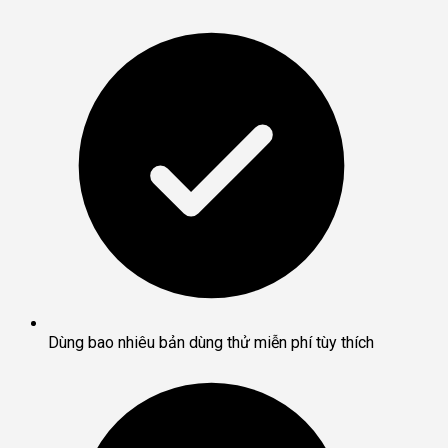
Dùng bao nhiêu bản dùng thử miễn phí tùy thích