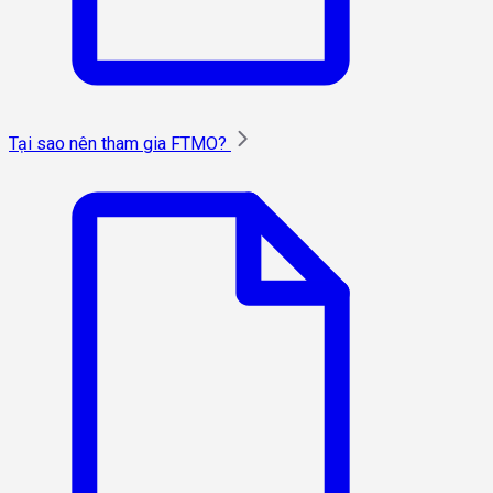
Tại sao nên tham gia FTMO?