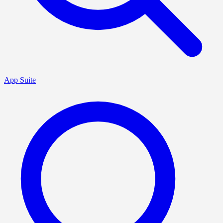
App Suite