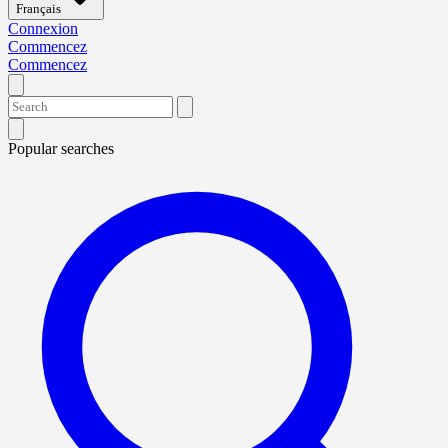
Français
Connexion
Commencez
Commencez
Popular searches