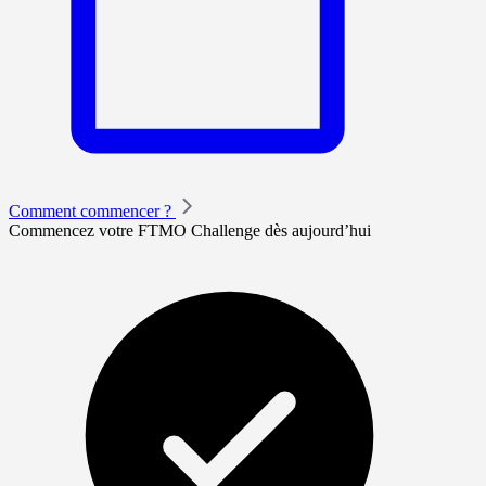
Comment commencer ?
Commencez votre FTMO Challenge dès aujourd’hui