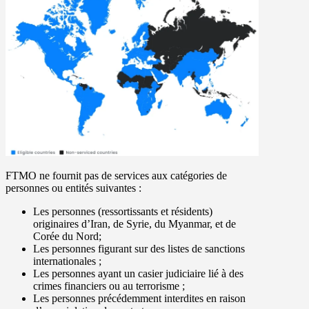
FTMO ne fournit pas de services aux catégories de
personnes ou entités suivantes :
Les personnes (ressortissants et résidents)
originaires d’Iran, de Syrie, du Myanmar, et de
Corée du Nord;
Les personnes figurant sur des listes de sanctions
internationales ;
Les personnes ayant un casier judiciaire lié à des
crimes financiers ou au terrorisme ;
Les personnes précédemment interdites en raison