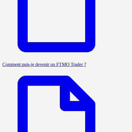
Comment puis-je devenir un FTMO Trader ?