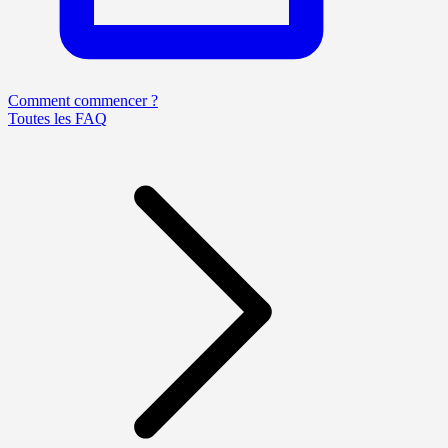
Comment commencer ?
Toutes les FAQ