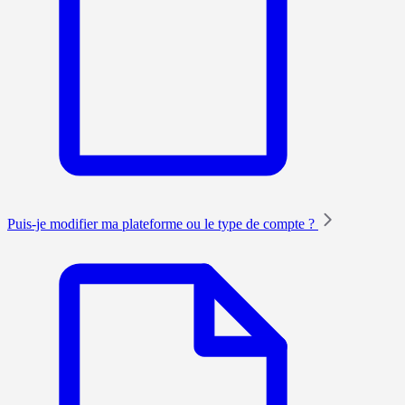
Puis-je modifier ma plateforme ou le type de compte ?