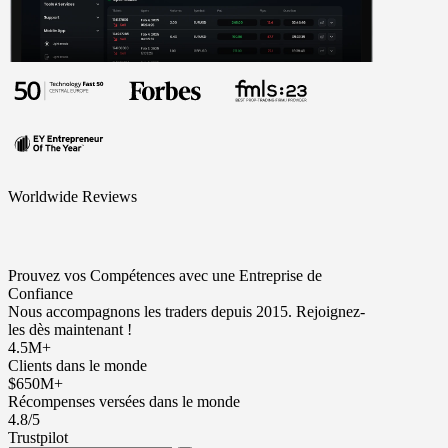
Worldwide Reviews
Prouvez vos Compétences avec une Entreprise de
Confiance
Nous accompagnons les traders depuis 2015. Rejoignez-
les dès maintenant !
4.5M+
Clients dans le monde
$650M+
Récompenses versées dans le monde
4.8/5
Trustpilot