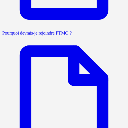
Pourquoi devrais-je rejoindre FTMO ?