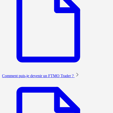
Comment puis-je devenir un FTMO Trader ?