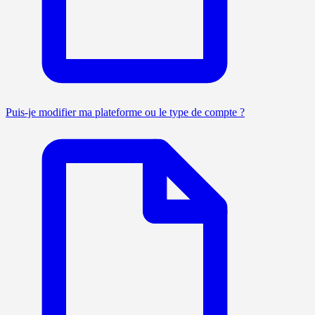
Puis-je modifier ma plateforme ou le type de compte ?