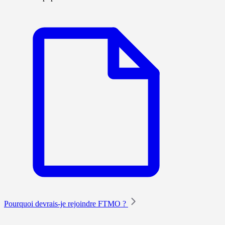
Pourquoi devrais-je rejoindre FTMO ?