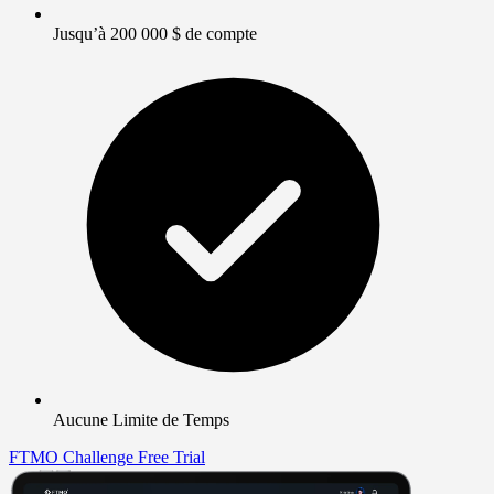
Jusqu’à 200 000 $ de compte
Aucune Limite de Temps
FTMO Challenge
Free Trial