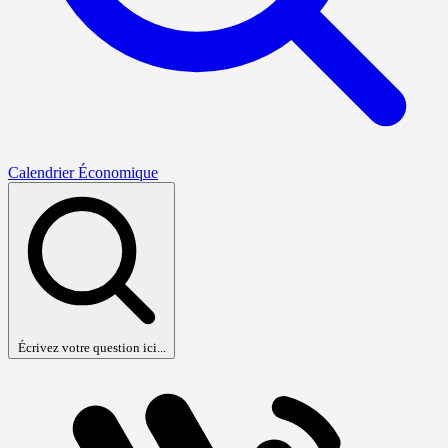
Calendrier Économique
Écrivez votre question ici...