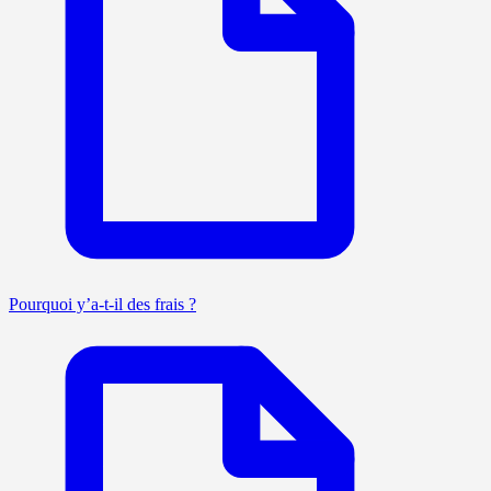
Pourquoi y’a-t-il des frais ?