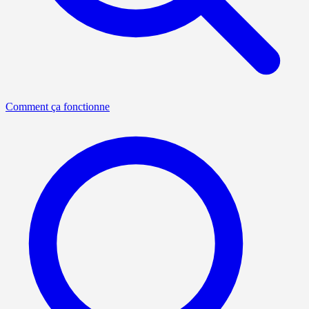
Comment ça fonctionne