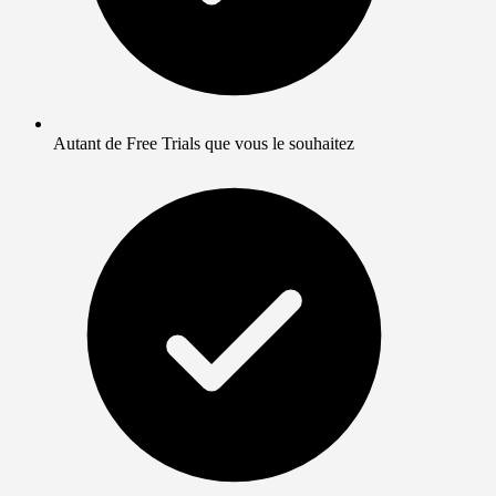
Autant de Free Trials que vous le souhaitez