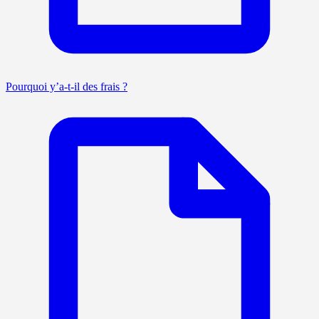
Pourquoi y’a-t-il des frais ?