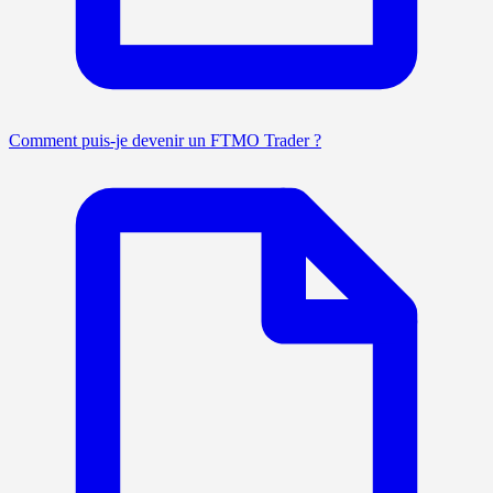
Comment puis-je devenir un FTMO Trader ?