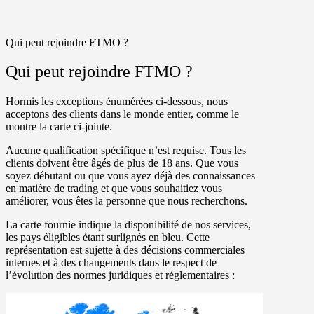
Qui peut rejoindre FTMO ?
Qui peut rejoindre FTMO ?
Hormis les exceptions énumérées ci-dessous, nous
acceptons des clients dans le monde entier, comme le
montre la carte ci-jointe.
Aucune qualification spécifique n’est requise. Tous les
clients doivent être âgés de plus de 18 ans. Que vous
soyez débutant ou que vous ayez déjà des connaissances
en matière de trading et que vous souhaitiez vous
améliorer, vous êtes la personne que nous recherchons.
La carte fournie indique la disponibilité de nos services,
les pays éligibles étant surlignés en bleu. Cette
représentation est sujette à des décisions commerciales
internes et à des changements dans le respect de
l’évolution des normes juridiques et réglementaires :