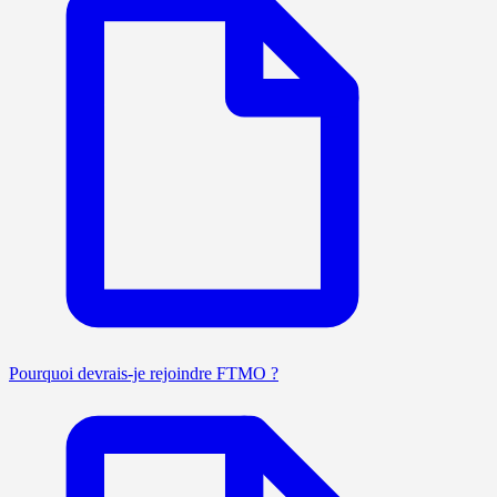
Pourquoi devrais-je rejoindre FTMO ?