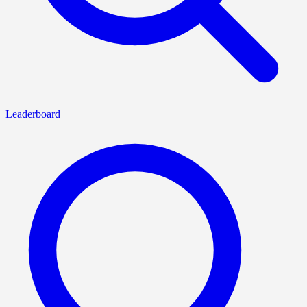
Leaderboard