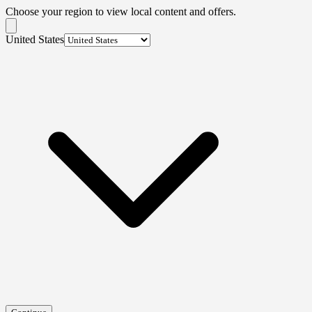
Choose your region to view local content and offers.
United States