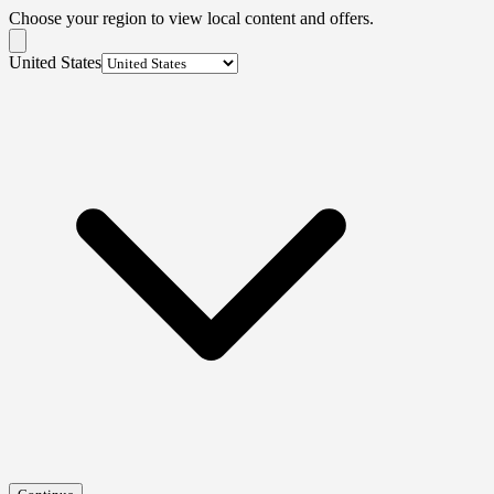
Choose your region to view local content and offers.
United States