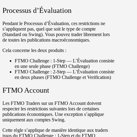
Processus d’Évaluation
Pendant le Processus d’Évaluation, ces restrictions ne
s’appliquent pas, quel que soit le type de compte
(Standard ou Swing). Vous pouvez trader librement lors
de toutes les publications macroéconomiques.
Cela concerne les deux produits :
FTMO Challenge : 1-Step
— L’Évaluation consiste
en une seule phase (FTMO Challenge)
FTMO Challenge : 2-Step
— L’Évaluation consiste
en deux phases (FTMO Challenge et Verification)
FTMO Account
Les FTMO Traders sur un FTMO Account doivent
respecter les restrictions suivantes lors de certaines
publications économiques. Une exception s’applique
uniquement aux comptes Swing.
Cette règle s’applique de manière identique aux traders
issus du FTMO Challenge : 1-Step et du FTMO