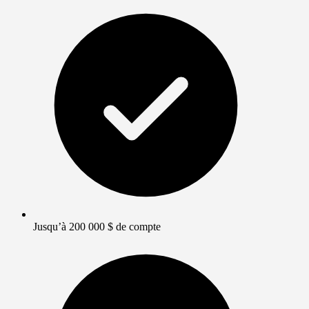
Jusqu’à 200 000 $ de compte