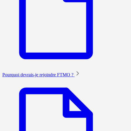
Pourquoi devrais-je rejoindre FTMO ?