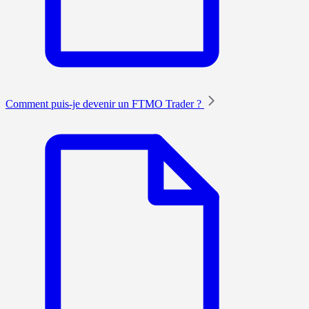
Comment puis-je devenir un FTMO Trader ?