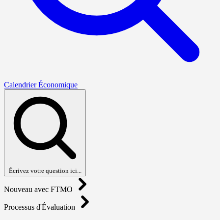
Calendrier Économique
Écrivez votre question ici...
Nouveau avec FTMO
Processus d'Évaluation