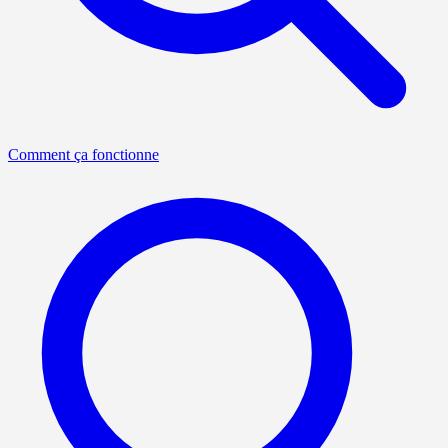
Comment ça fonctionne