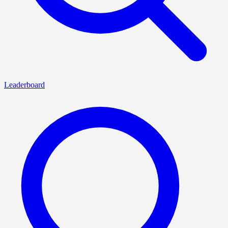
Leaderboard