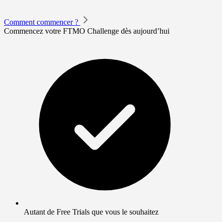
Comment commencer ?
Commencez votre FTMO Challenge dès aujourd’hui
Autant de Free Trials que vous le souhaitez