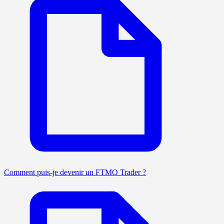
Comment puis-je devenir un FTMO Trader ?