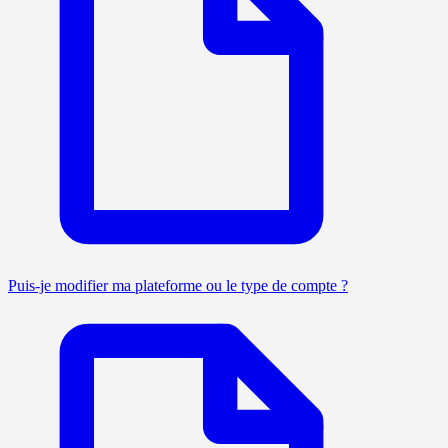
Puis-je modifier ma plateforme ou le type de compte ?