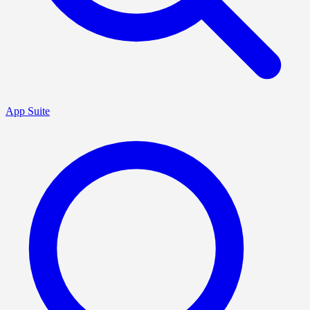
App Suite