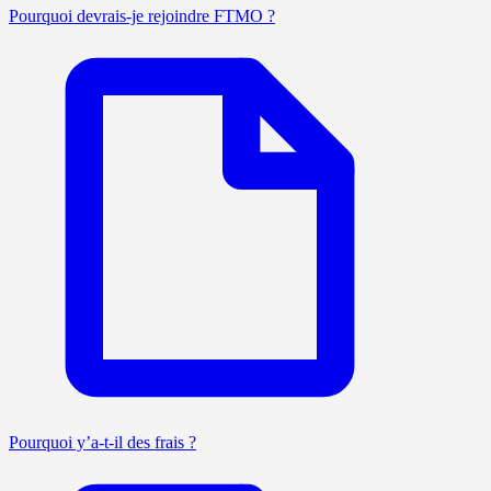
Pourquoi devrais-je rejoindre FTMO ?
Pourquoi y’a-t-il des frais ?