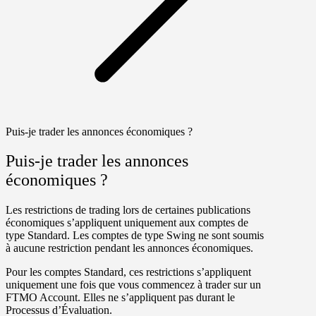
Puis-je trader les annonces économiques ?
Puis-je trader les annonces
économiques ?
Les restrictions de trading lors de certaines publications
économiques s’appliquent uniquement aux
comptes de
type Standard
. Les
comptes de type Swing
ne sont soumis
à aucune restriction pendant les annonces économiques.
Pour les comptes Standard, ces restrictions s’appliquent
uniquement une fois que vous commencez à trader sur un
FTMO Account
. Elles ne s’appliquent pas durant le
Processus d’Évaluation
.