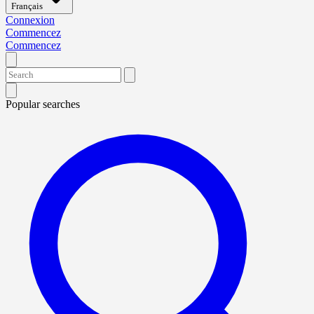
Français
Connexion
Commencez
Commencez
Popular searches