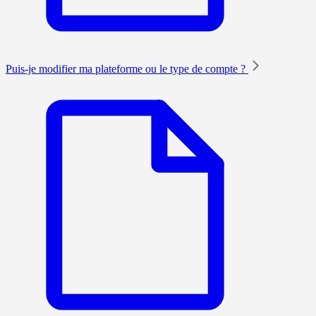
Puis-je modifier ma plateforme ou le type de compte ?