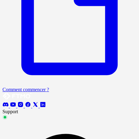
Comment commencer ?
Support