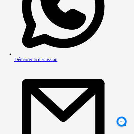
Démarrer la discussion