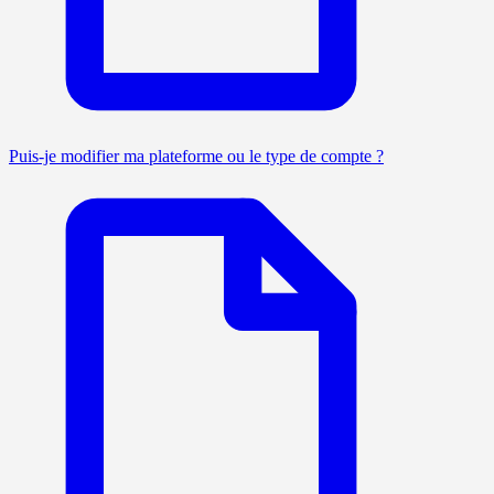
Puis-je modifier ma plateforme ou le type de compte ?