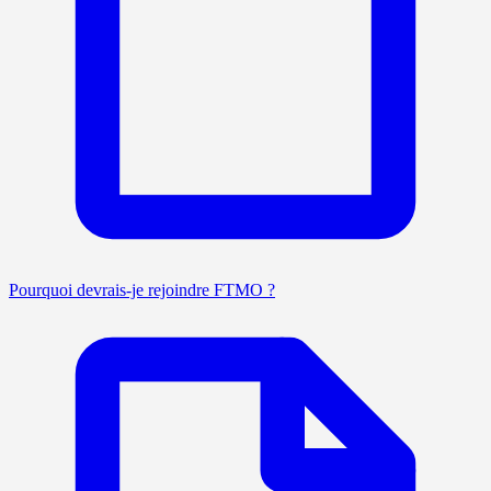
Pourquoi devrais-je rejoindre FTMO ?