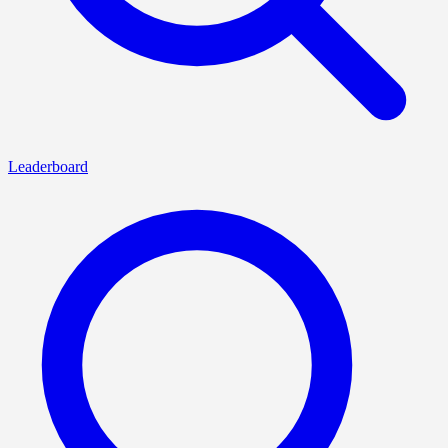
Leaderboard