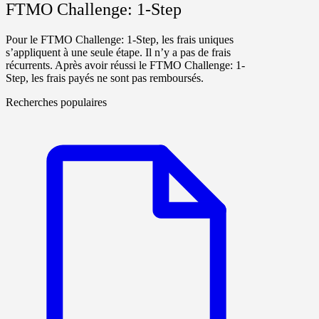
FTMO Challenge: 1-Step
Pour le
FTMO Challenge: 1-Step
, les frais uniques
s’appliquent à une seule étape. Il n’y a pas de frais
récurrents. Après avoir réussi le
FTMO Challenge: 1-
Step
, les frais payés ne sont
pas remboursés
.
Recherches populaires