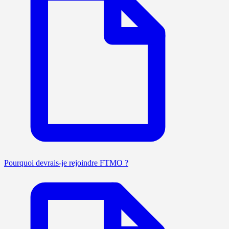
Pourquoi devrais-je rejoindre FTMO ?