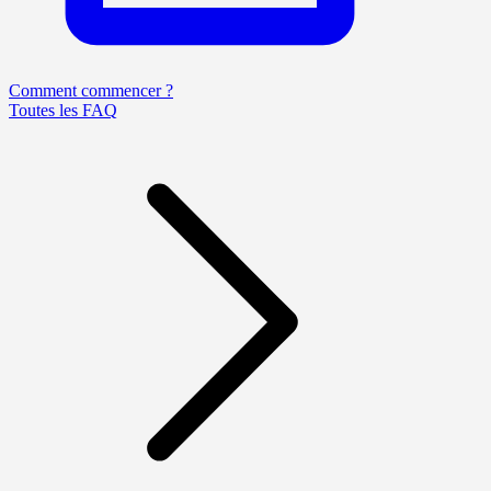
Comment commencer ?
Toutes les FAQ