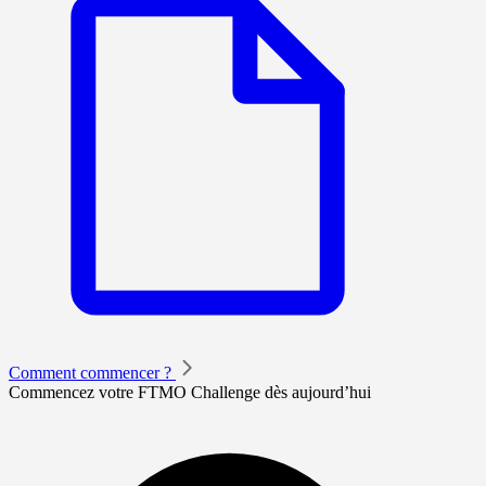
Comment commencer ?
Commencez votre FTMO Challenge dès aujourd’hui