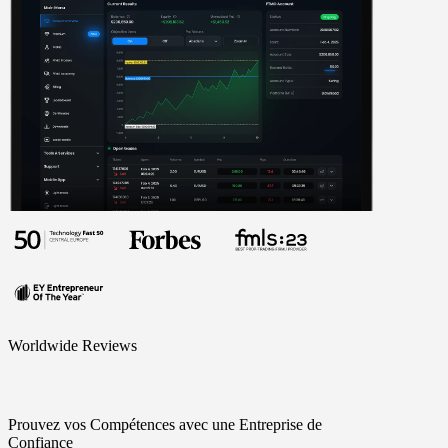
Worldwide Reviews
Prouvez vos Compétences avec une Entreprise de
Confiance