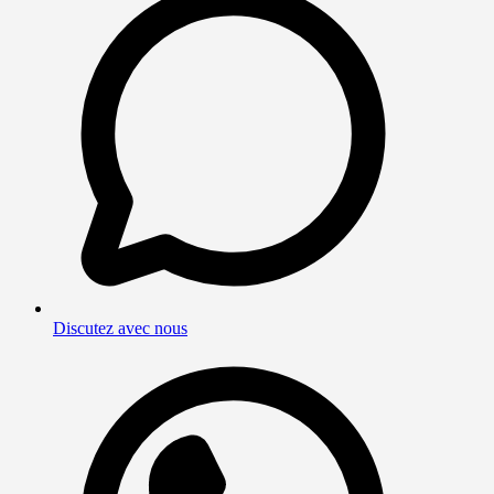
Discutez avec nous