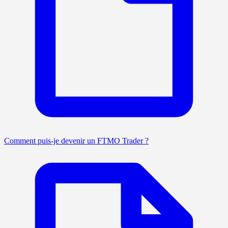
Comment puis-je devenir un FTMO Trader ?