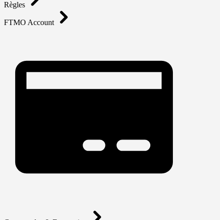
Règles
FTMO Account