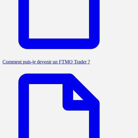
Comment puis-je devenir un FTMO Trader ?