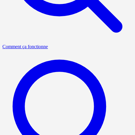
Comment ça fonctionne