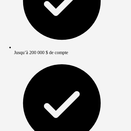
Jusqu’à 200 000 $ de compte