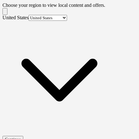
Choose your region to view local content and offers.
United States