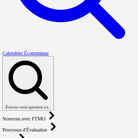
Calendrier Économique
Écrivez votre question ici...
Nouveau avec FTMO
Processus d'Évaluation