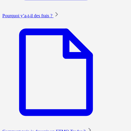
Pourquoi y’a-t-il des frais ?