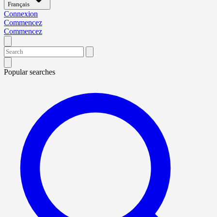
Français
Connexion
Commencez
Commencez
Popular searches