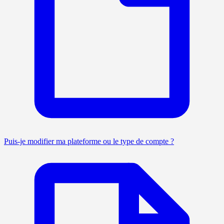
Puis-je modifier ma plateforme ou le type de compte ?