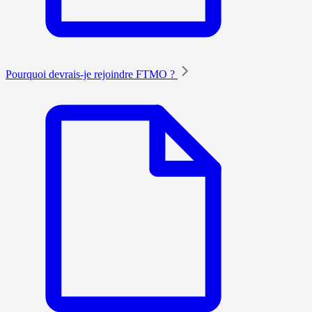
Pourquoi devrais-je rejoindre FTMO ?