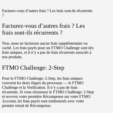
Facturez-vous d’autres frais ? Les frais sont-ils récurrents
?
Facturez-vous d’autres frais ? Les
frais sont-ils récurrents ?
Non, nous ne facturons aucun frais supplémentaire ou
caché. Les frais payés pour un FTMO Challenge sont des
frais uniques, et il n’y a pas de frais récurrents associés à
nos produits.
FTMO Challenge: 2-Step
Pour le
FTMO Challenge: 2-Step
, les frais uniques
couvrent les deux étapes du processus — le FTMO
Challenge et la Verification. Il n’y a pas de frais
récurrents. Si vous réussissez le
FTMO Challenge: 2-Step
et recevez votre première Récompense sur votre
FTMO
Account
, les frais payés sont remboursés avec votre
premier retrait de Récompense.