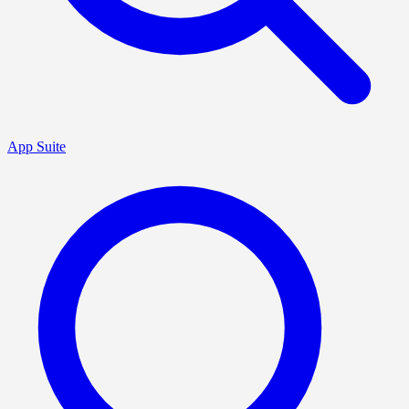
App Suite