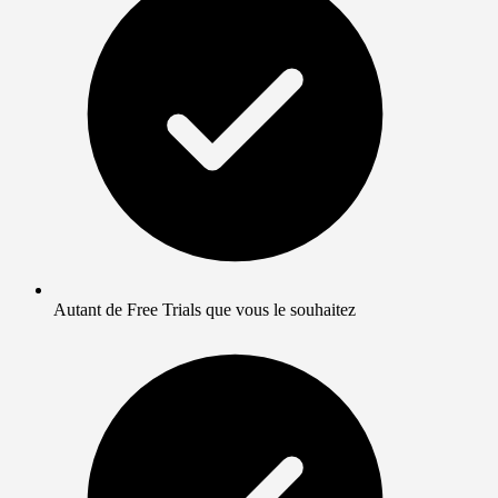
Autant de Free Trials que vous le souhaitez