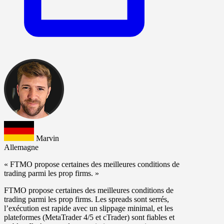
Marvin
Allemagne
« FTMO propose certaines des meilleures conditions de
trading parmi les prop firms. »
FTMO propose certaines des meilleures conditions de
trading parmi les prop firms. Les spreads sont serrés,
l’exécution est rapide avec un slippage minimal, et les
plateformes (MetaTrader 4/5 et cTrader) sont fiables et