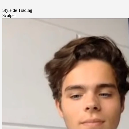
Style de Trading
Scalper