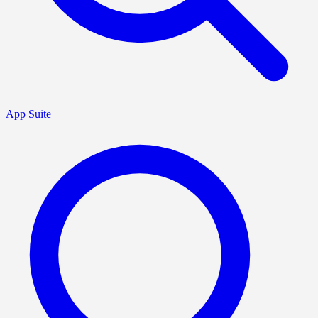
App Suite