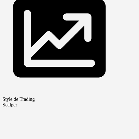
Style de Trading
Scalper