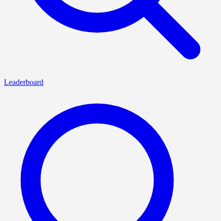
Leaderboard