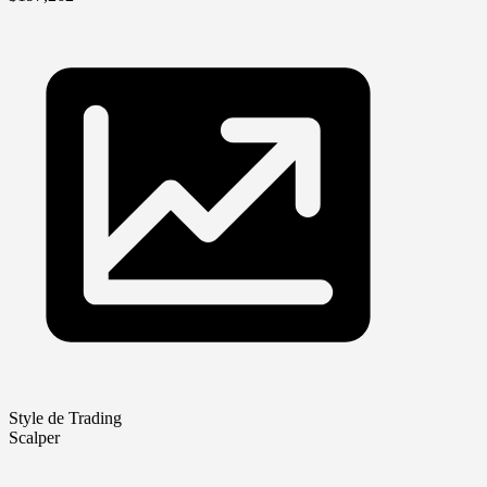
Style de Trading
Scalper