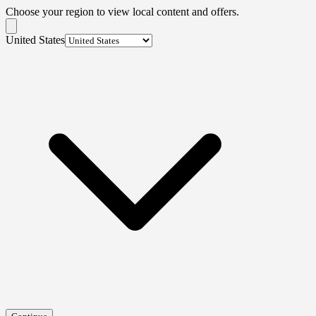
Choose your region to view local content and offers.
United States