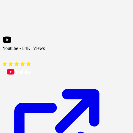
Youtube • 84K Views