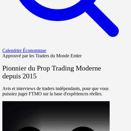
Calendrier Économique
Approuvé par les Traders du Monde Entier
Pionnier du Prop Trading Moderne
depuis 2015
Avis et interviews de traders indépendants, pour que vous
puissiez juger FTMO sur la base d'expériences réelles.
4.5M+