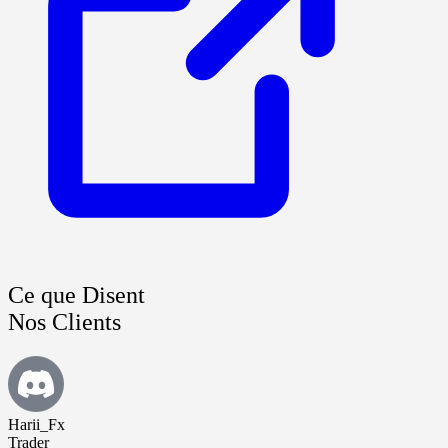
Ce que Disent
Nos Clients
Harii_Fx
Trader