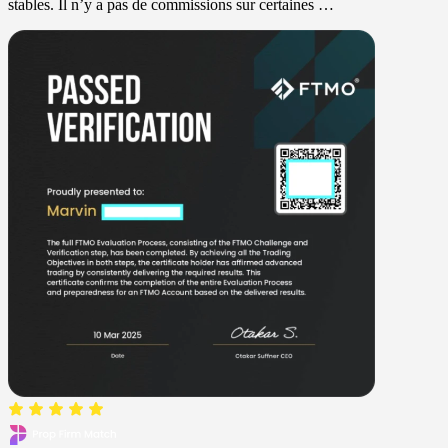
stables. Il n’y a pas de commissions sur certaines …