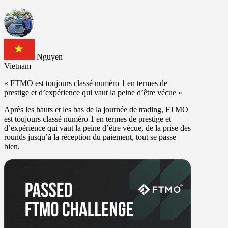
Nguyen
Vietnam
« FTMO est toujours classé numéro 1 en termes de
prestige et d’expérience qui vaut la peine d’être vécue »
Après les hauts et les bas de la journée de trading, FTMO
est toujours classé numéro 1 en termes de prestige et
d’expérience qui vaut la peine d’être vécue, de la prise des
rounds jusqu’à la réception du paiement, tout se passe
bien.