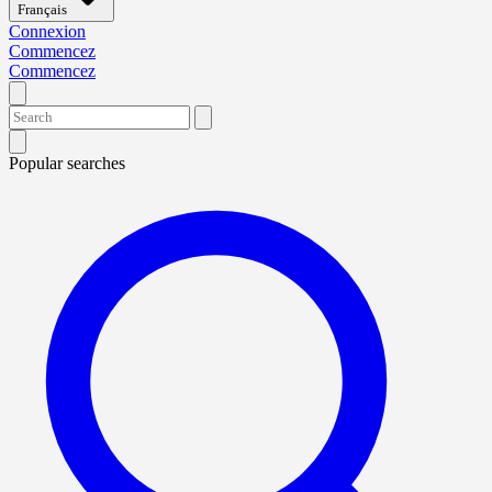
Français
Connexion
Commencez
Commencez
Popular searches