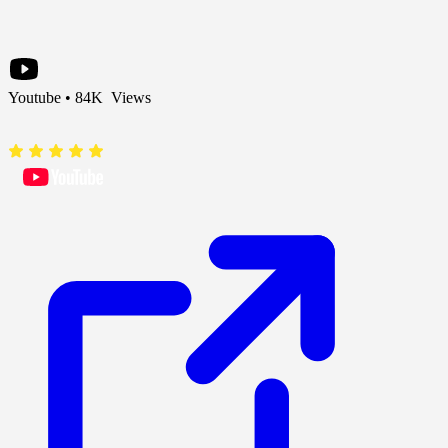
Youtube • 84K Views