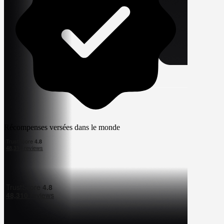
Récompenses versées dans le monde