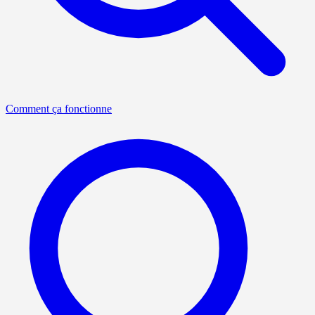
Comment ça fonctionne