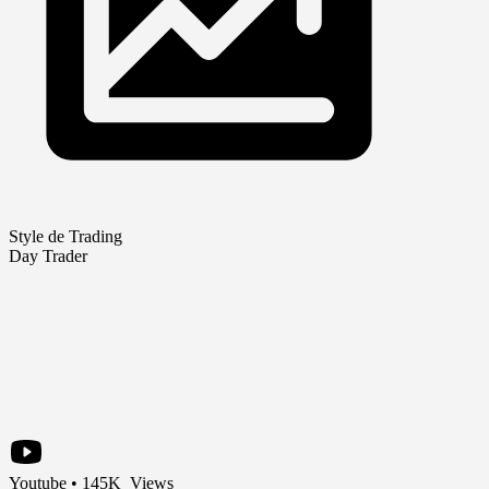
Style de Trading
Day Trader
Youtube • 145K Views