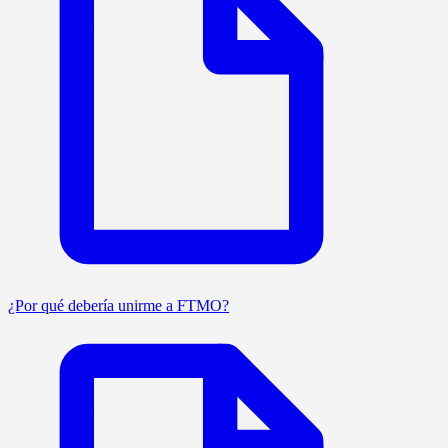
¿Por qué debería unirme a FTMO?