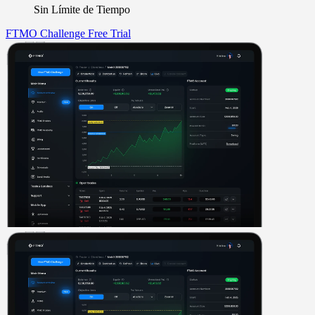
Sin Límite de Tiempo
FTMO Challenge
Free Trial