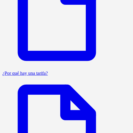
¿Por qué hay una tarifa?