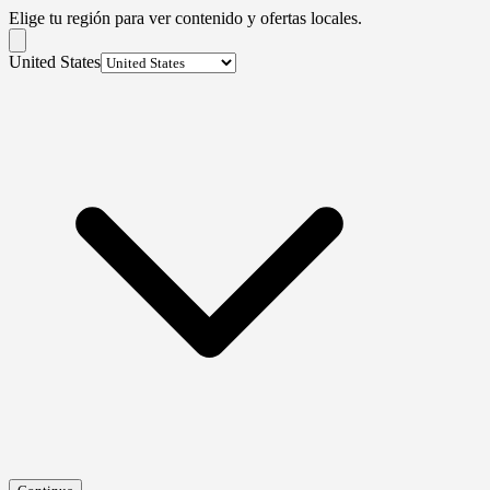
Elige tu región para ver contenido y ofertas locales.
United States