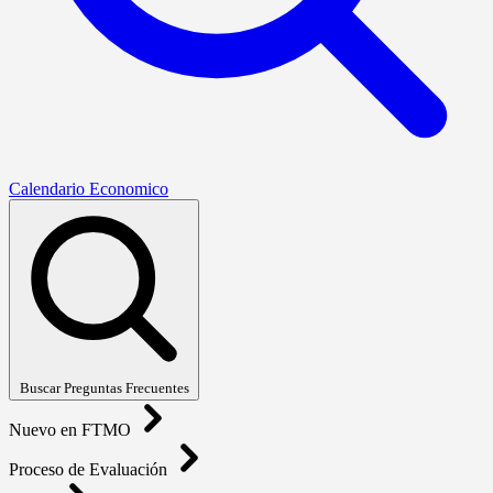
Calendario Economico
Buscar Preguntas Frecuentes
Nuevo en FTMO
Proceso de Evaluación