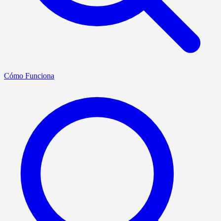
Cómo Funciona