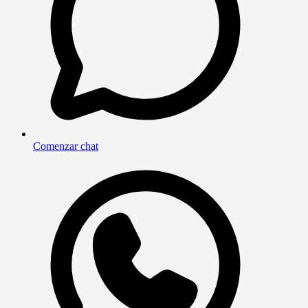
Comenzar chat