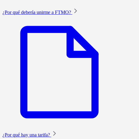
¿Por qué debería unirme a FTMO?
¿Por qué hay una tarifa?