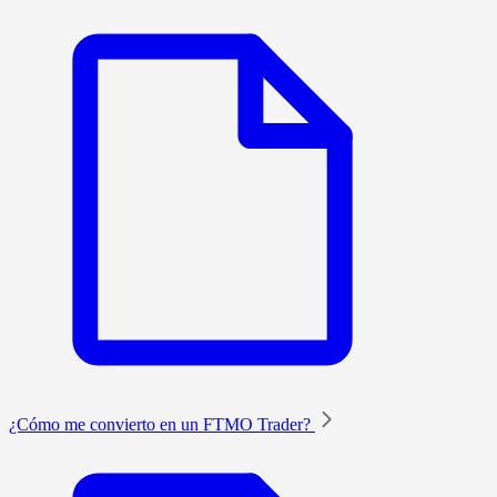
¿Cómo me convierto en un FTMO Trader?