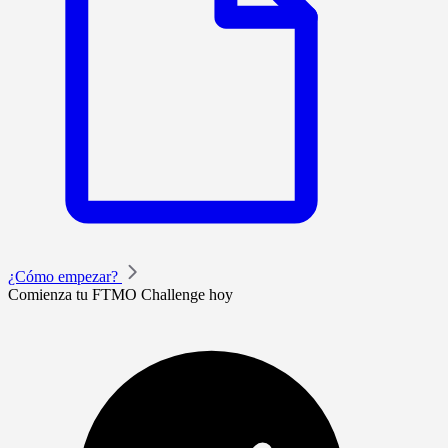
¿Cómo empezar?
Comienza tu FTMO Challenge hoy