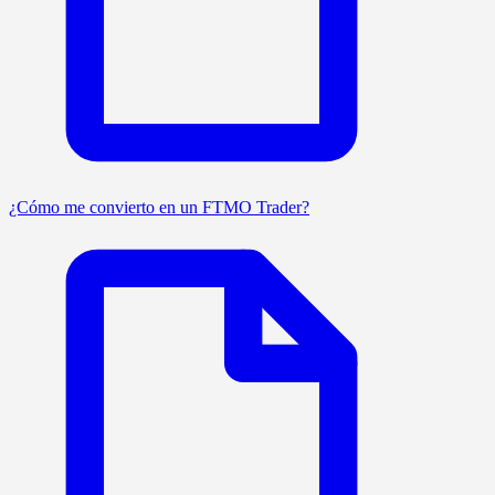
¿Cómo me convierto en un FTMO Trader?