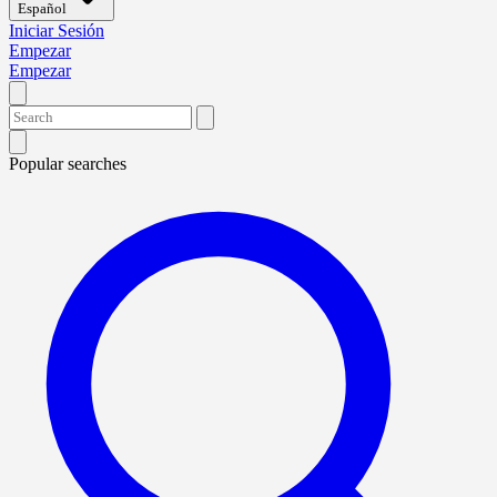
Español
Iniciar Sesión
Empezar
Empezar
Popular searches