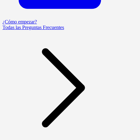
¿Cómo empezar?
Todas las Preguntas Frecuentes