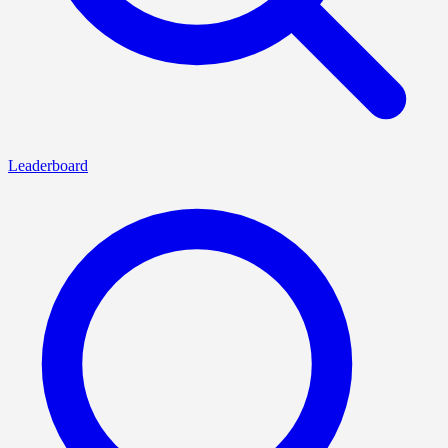
Leaderboard