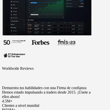
Worldwide Reviews
Demuestra tus habilidades con una Firma de confianza
Hemos estado impulsando a traders desde 2015. ¡Únete a
ellos ahora!
4.5M+
Clientes a nivel mundial
$650M+