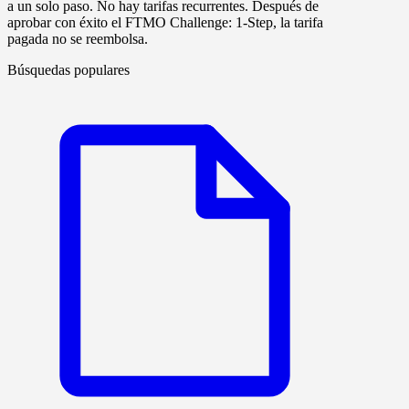
a un solo paso. No hay tarifas recurrentes. Después de
aprobar con éxito el
FTMO Challenge: 1-Step
, la tarifa
pagada
no se reembolsa
.
Búsquedas populares