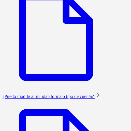
¿Puedo modificar mi plataforma o tipo de cuenta?