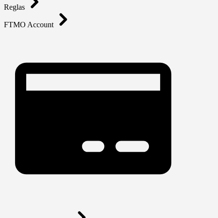
Reglas
FTMO Account