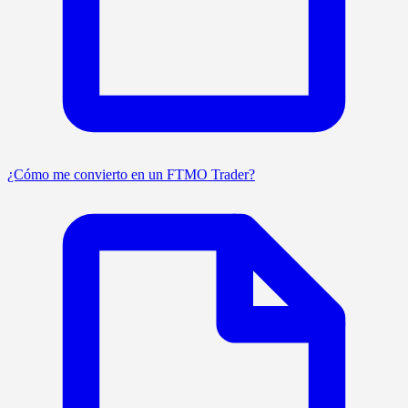
¿Cómo me convierto en un FTMO Trader?