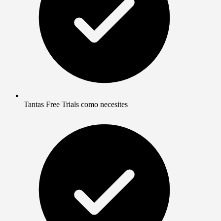
Tantas Free Trials como necesites