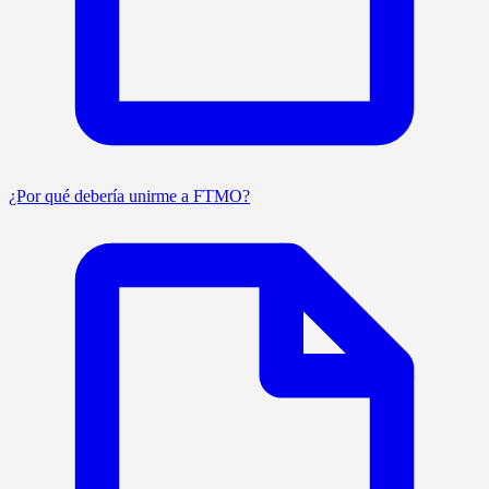
¿Por qué debería unirme a FTMO?