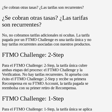
¿Se cobran otras tasas? ¿Las tarifas son recurrentes?
¿Se cobran otras tasas? ¿Las tarifas
son recurrentes?
No, no cobramos tarifas adicionales ni ocultas. La tarifa
pagada por un FTMO Challenge es una tarifa única y no
hay tarifas recurrentes asociadas con nuestros productos.
FTMO Challenge: 2-Step
Para el
FTMO Challenge: 2-Step
, la tarifa única cubre
ambas etapas del proceso: el FTMO Challenge y la
Verification. No hay tarifas recurrentes. Si aprueba con
éxito el
FTMO Challenge: 2-Step
y recibe su primera
Recompensa en su
FTMO Account
, la tarifa pagada se
reembolsa con su primer retiro de Recompensa.
FTMO Challenge: 1-Step
Para el
FTMO Challenge: 1-Step
, la tarifa única se aplica