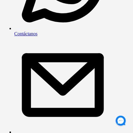
Contáctanos