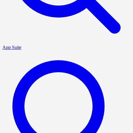
App Suite