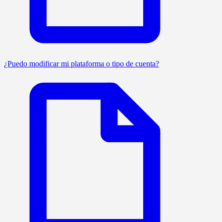
¿Puedo modificar mi plataforma o tipo de cuenta?