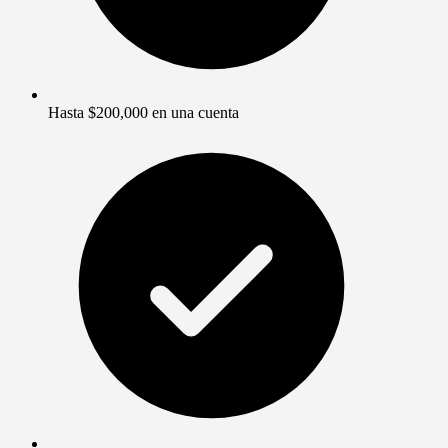
Hasta $200,000 en una cuenta