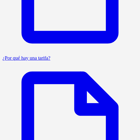
¿Por qué hay una tarifa?