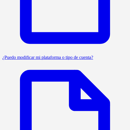
¿Puedo modificar mi plataforma o tipo de cuenta?