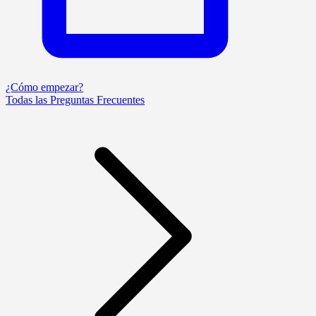
¿Cómo empezar?
Todas las Preguntas Frecuentes