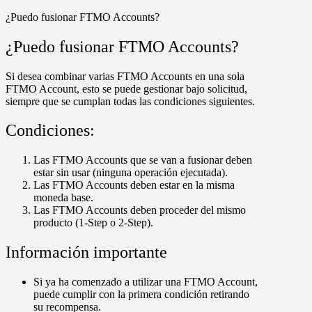
¿Puedo fusionar FTMO Accounts?
¿Puedo fusionar FTMO Accounts?
Si desea combinar varias FTMO Accounts en una sola
FTMO Account, esto se puede gestionar bajo solicitud,
siempre que se cumplan todas las condiciones siguientes.
Condiciones:
Las FTMO Accounts que se van a fusionar deben
estar sin usar (ninguna operación ejecutada).
Las FTMO Accounts deben estar en la misma
moneda base.
Las FTMO Accounts deben proceder del mismo
producto (1-Step o 2-Step).
Información importante
Si ya ha comenzado a utilizar una FTMO Account,
puede cumplir con la primera condición retirando
su recompensa.