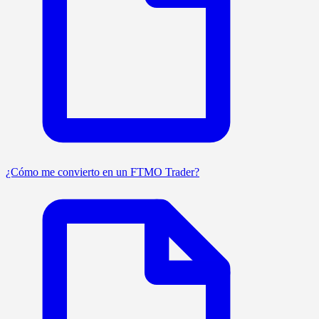
¿Cómo me convierto en un FTMO Trader?