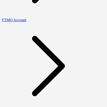
FTMO Account