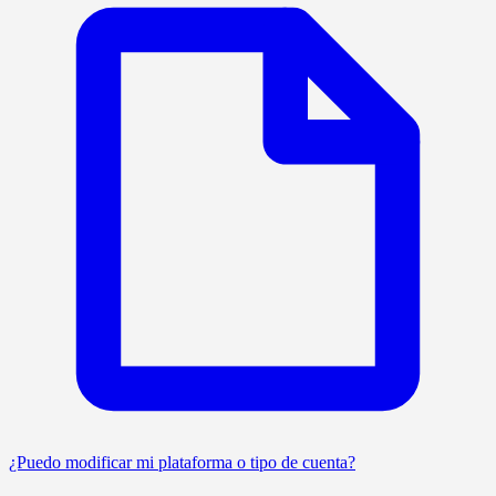
¿Puedo modificar mi plataforma o tipo de cuenta?