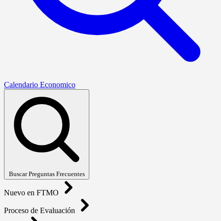
Calendario Economico
Buscar Preguntas Frecuentes
Nuevo en FTMO
Proceso de Evaluación