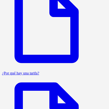
¿Por qué hay una tarifa?