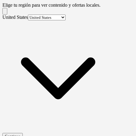
Elige tu región para ver contenido y ofertas locales.
United States