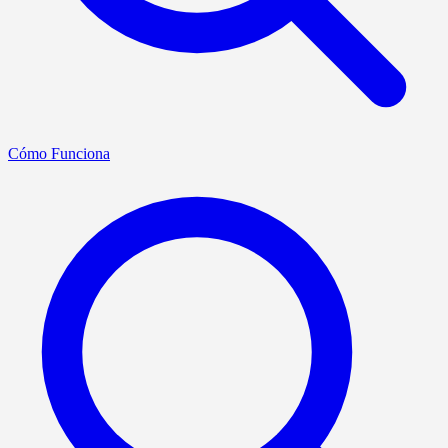
Cómo Funciona