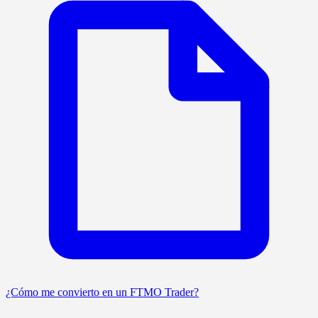
¿Cómo me convierto en un FTMO Trader?