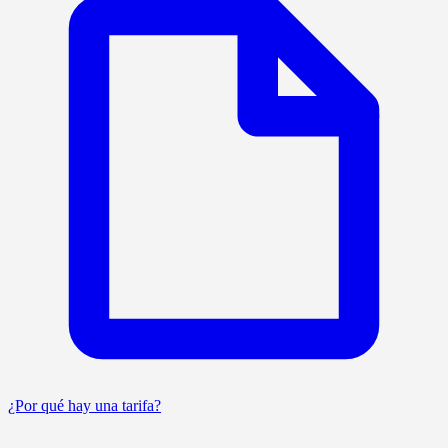
¿Por qué hay una tarifa?