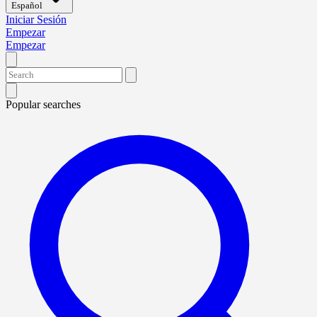
Español
Iniciar Sesión
Empezar
Empezar
Popular searches