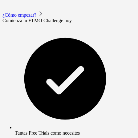
¿Cómo empezar?
Comienza tu FTMO Challenge hoy
Tantas Free Trials como necesites