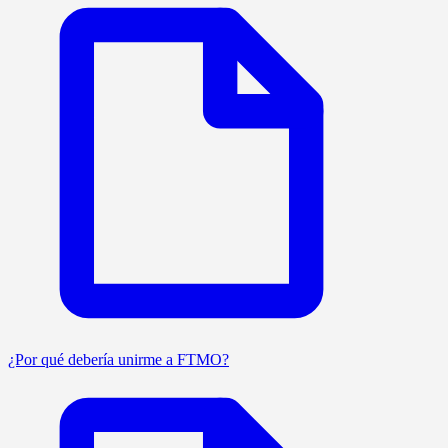
¿Por qué debería unirme a FTMO?