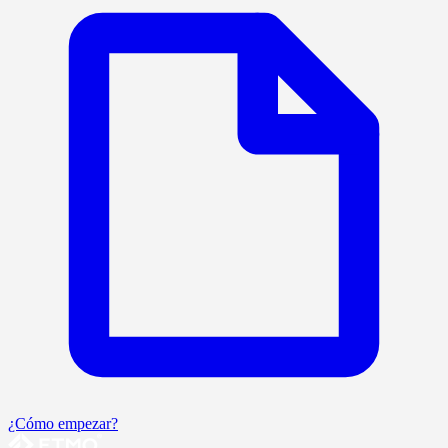
¿Cómo empezar?