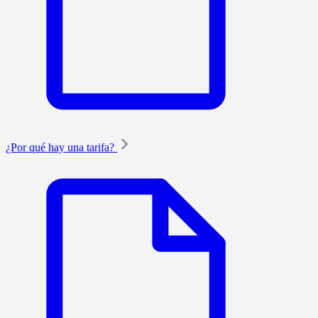
¿Por qué hay una tarifa?