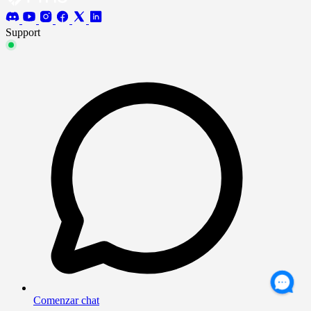
Support
Comenzar chat