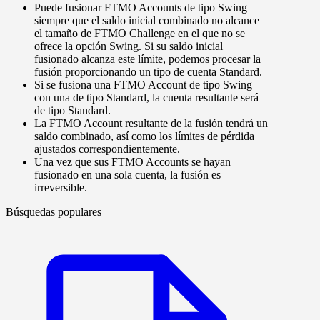
Puede fusionar FTMO Accounts de tipo Swing
siempre que el saldo inicial combinado no alcance
el tamaño de FTMO Challenge en el que no se
ofrece la opción Swing. Si su saldo inicial
fusionado alcanza este límite, podemos procesar la
fusión proporcionando un tipo de cuenta Standard.
Si se fusiona una FTMO Account de tipo Swing
con una de tipo Standard, la cuenta resultante será
de tipo Standard.
La FTMO Account resultante de la fusión tendrá un
saldo combinado, así como los límites de pérdida
ajustados correspondientemente.
Una vez que sus FTMO Accounts se hayan
fusionado en una sola cuenta, la fusión es
irreversible.
Búsquedas populares