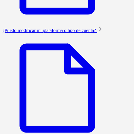
¿Puedo modificar mi plataforma o tipo de cuenta?