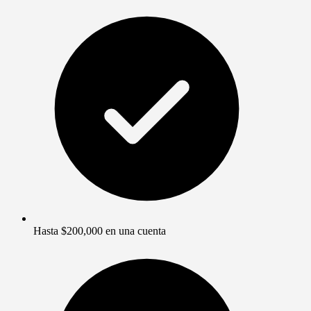
Hasta $200,000 en una cuenta