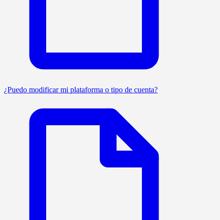
¿Puedo modificar mi plataforma o tipo de cuenta?