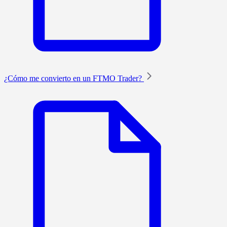
¿Cómo me convierto en un FTMO Trader?