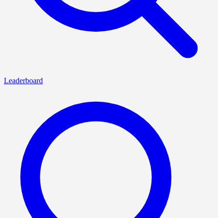
Leaderboard