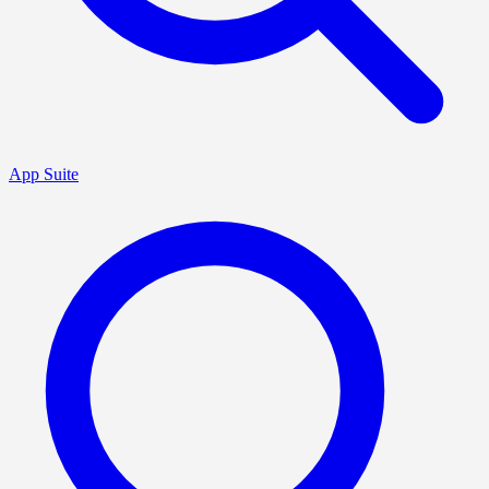
App Suite