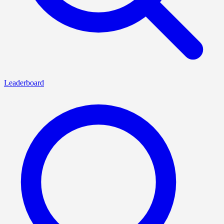
Leaderboard