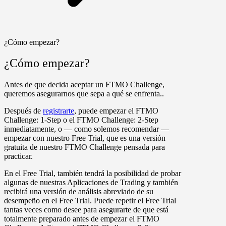
¿Cómo empezar?
¿Cómo empezar?
Antes de que decida aceptar un FTMO Challenge,
queremos asegurarnos que sepa a qué se enfrenta..
Después de
registrarte
, puede empezar el
FTMO
Challenge: 1-Step
o el
FTMO Challenge: 2-Step
inmediatamente, o — como solemos recomendar —
empezar con nuestro Free Trial, que es una versión
gratuita de nuestro FTMO Challenge pensada para
practicar.
En el Free Trial, también tendrá la posibilidad de probar
algunas de nuestras Aplicaciones de Trading y también
recibirá una versión de análisis abreviado de su
desempeño en el Free Trial. Puede repetir el Free Trial
tantas veces como desee para asegurarte de que está
totalmente preparado antes de empezar el
FTMO