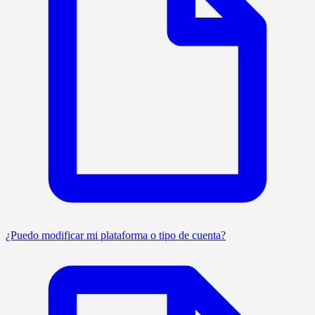
¿Puedo modificar mi plataforma o tipo de cuenta?