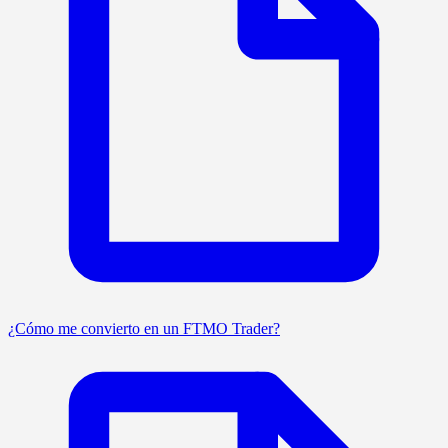
¿Cómo me convierto en un FTMO Trader?