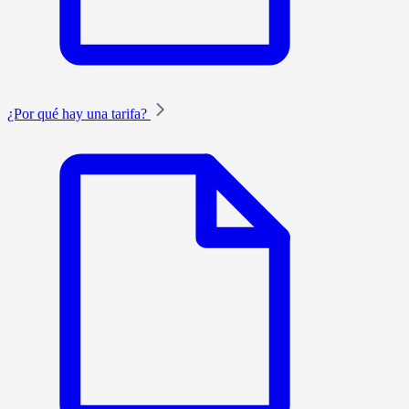
¿Por qué hay una tarifa?