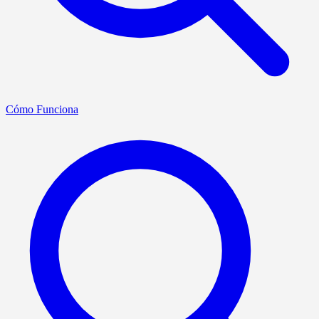
Cómo Funciona