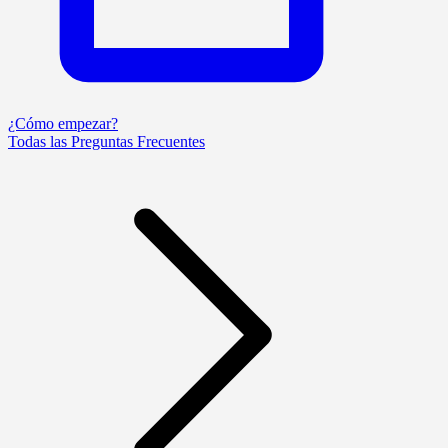
¿Cómo empezar?
Todas las Preguntas Frecuentes