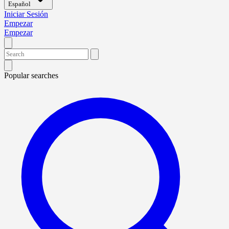
Español
Iniciar Sesión
Empezar
Empezar
Popular searches