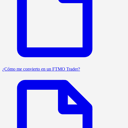
¿Cómo me convierto en un FTMO Trader?