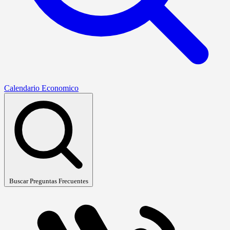
Calendario Economico
Buscar Preguntas Frecuentes