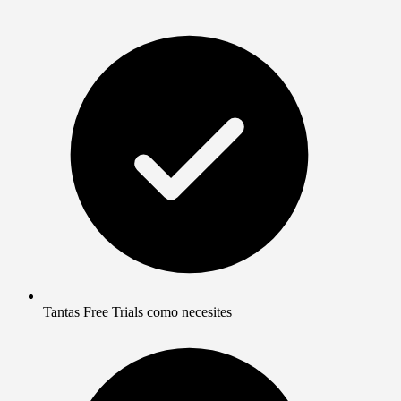
Tantas Free Trials como necesites