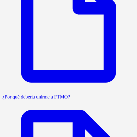
¿Por qué debería unirme a FTMO?