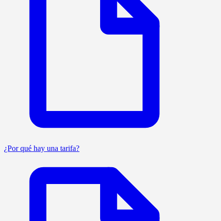
¿Por qué hay una tarifa?