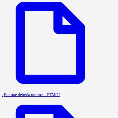
¿Por qué debería unirme a FTMO?