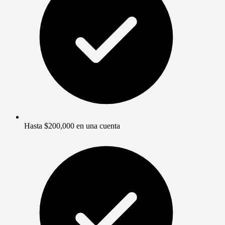
Hasta $200,000 en una cuenta