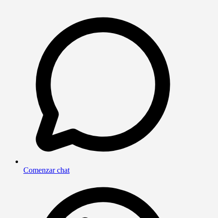
Comenzar chat