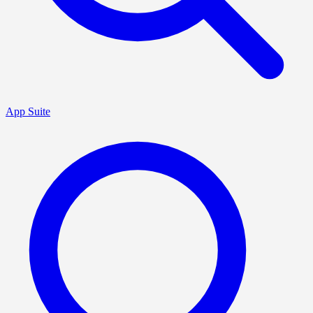
App Suite