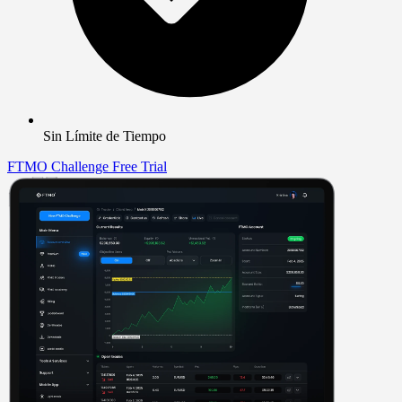
Sin Límite de Tiempo
FTMO Challenge
Free Trial