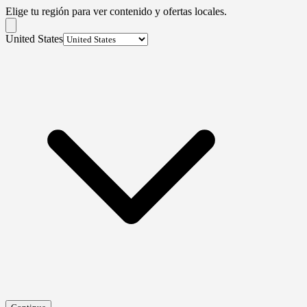
Elige tu región para ver contenido y ofertas locales.
United States