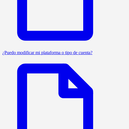
¿Puedo modificar mi plataforma o tipo de cuenta?