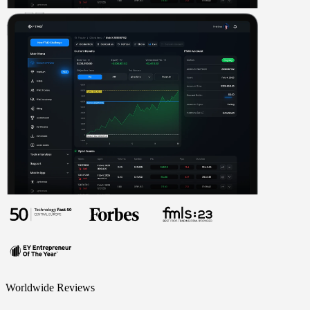
Worldwide Reviews