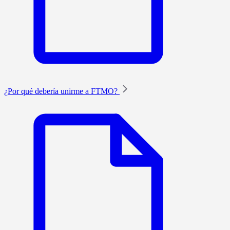
¿Por qué debería unirme a FTMO?