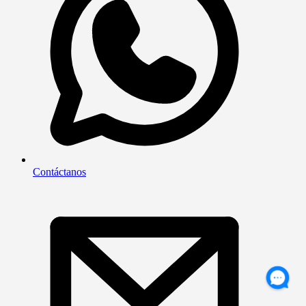
Contáctanos