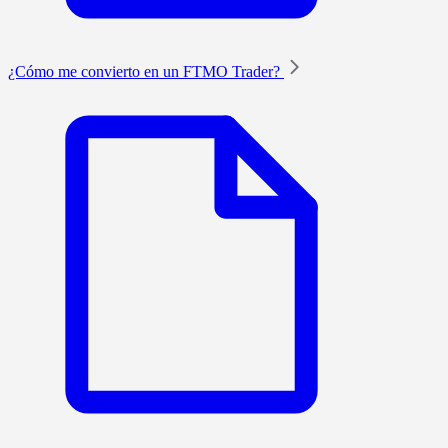
¿Cómo me convierto en un FTMO Trader?