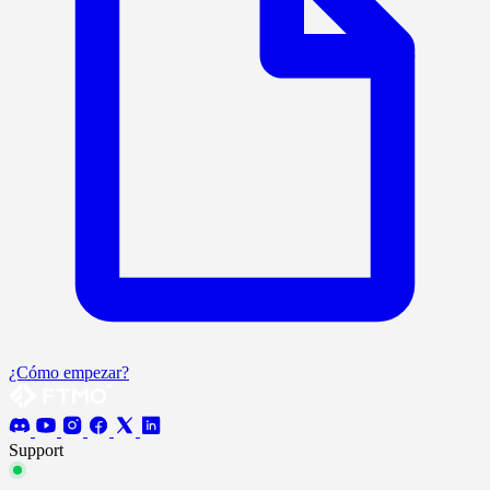
¿Cómo empezar?
Support