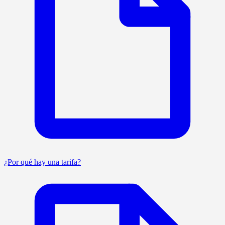
¿Por qué hay una tarifa?