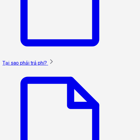
Tại sao phải trả phí?