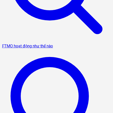
FTMO hoạt động như thế nào