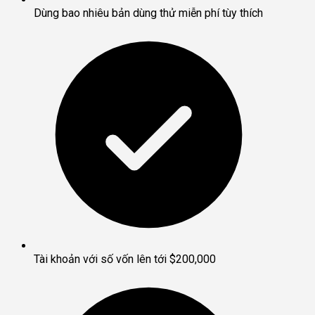
Dùng bao nhiêu bản dùng thử miễn phí tùy thích
Tài khoản với số vốn lên tới $200,000