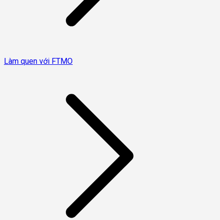
Làm quen với FTMO