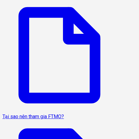
Tại sao nên tham gia FTMO?