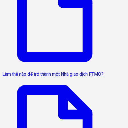
Làm thế nào để trở thành một Nhà giao dịch FTMO?