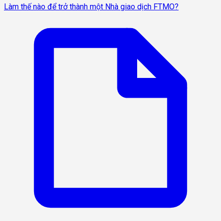
Làm thế nào để trở thành một Nhà giao dịch FTMO?