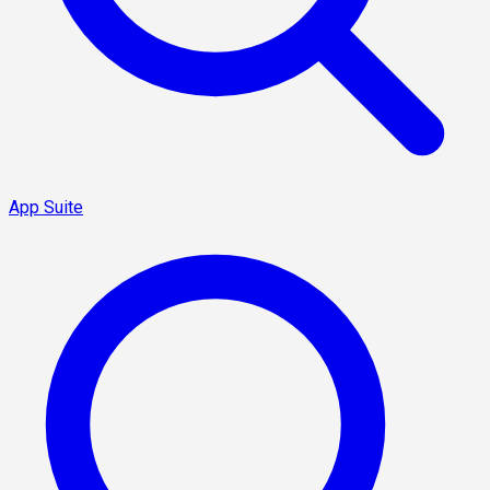
App Suite