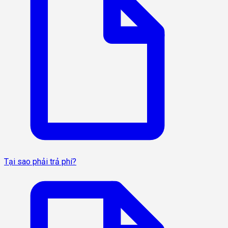
Tại sao phải trả phí?