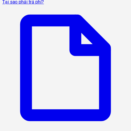
Tại sao phải trả phí?