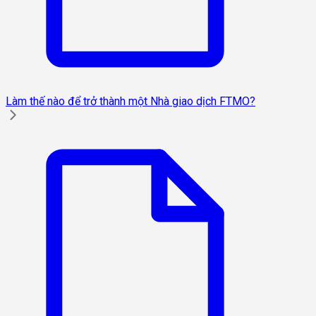
Làm thế nào để trở thành một Nhà giao dịch FTMO?