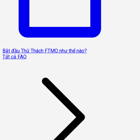
Bắt đầu Thử Thách FTMO như thế nào?
Tất cả FAQ