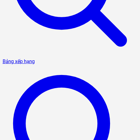
Bảng xếp hạng