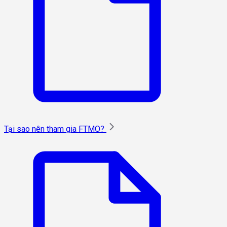
Tại sao nên tham gia FTMO?