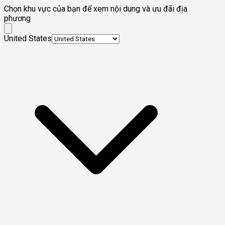
Chọn khu vực của bạn để xem nội dung và ưu đãi địa
phương
United States