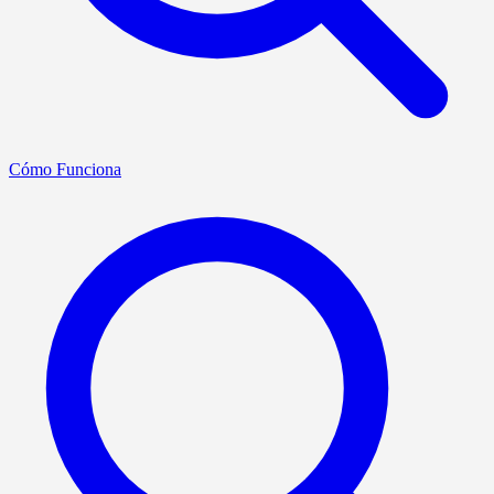
Cómo Funciona