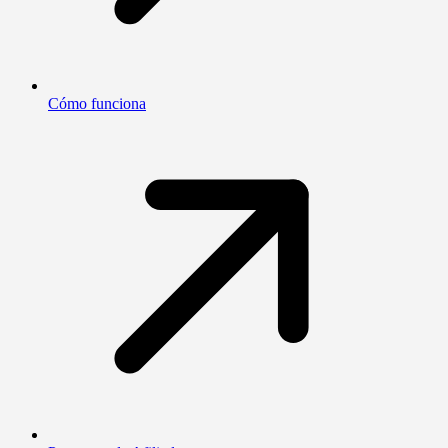
Cómo funciona