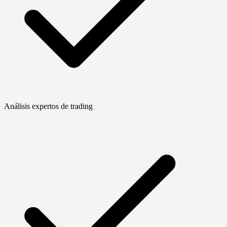
Análisis expertos de trading