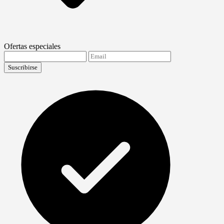
Ofertas especiales
Suscribirse