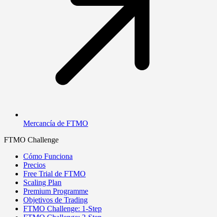
Mercancía de FTMO
FTMO Challenge
Cómo Funciona
Precios
Free Trial de FTMO
Scaling Plan
Premium Programme
Objetivos de Trading
FTMO Challenge: 1-Step