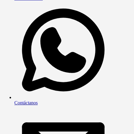
Contáctanos