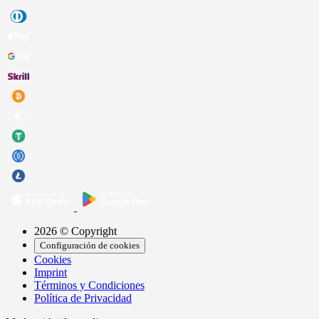
2026 © Copyright
Configuración de cookies
Cookies
Imprint
Términos y Condiciones
Política de Privacidad