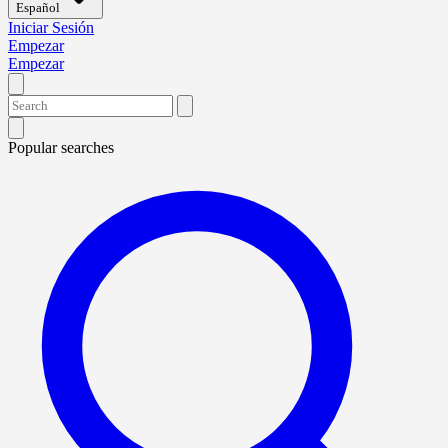
Español
Iniciar Sesión
Empezar
Empezar
Popular searches