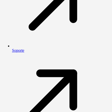
Soporte