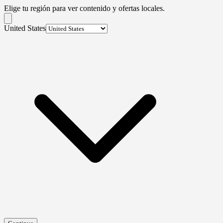
Elige tu región para ver contenido y ofertas locales.
United States