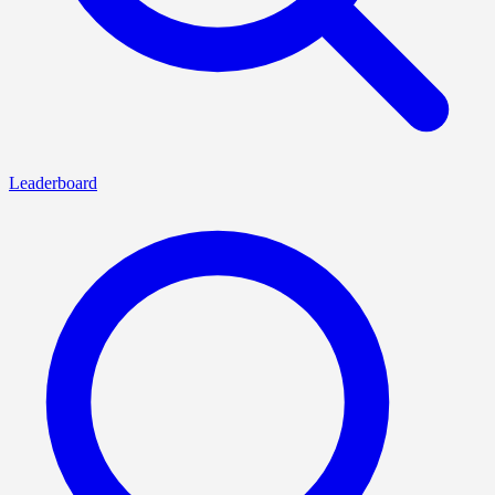
Leaderboard