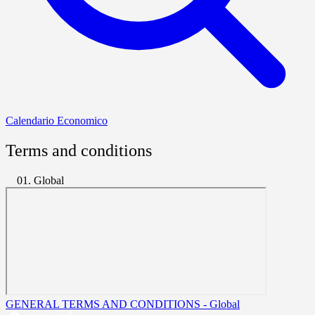
Calendario Economico
Terms and conditions
01. Global
GENERAL TERMS AND CONDITIONS - Global