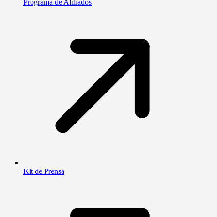
Programa de Afiliados
Kit de Prensa