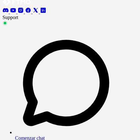
Support
Comenzar chat