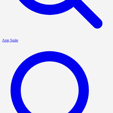
App Suite