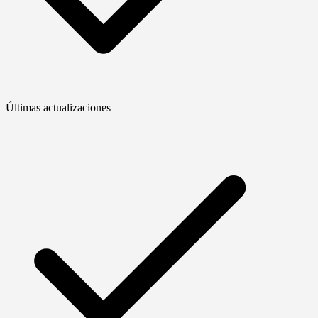
Últimas actualizaciones