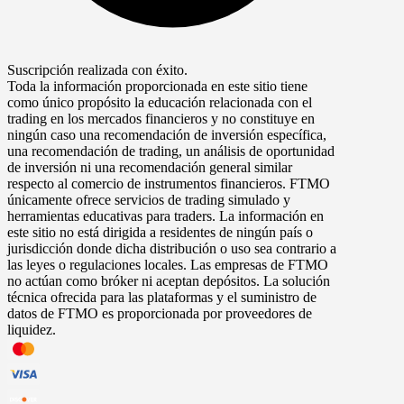
Suscripción realizada con éxito.
Toda la información proporcionada en este sitio tiene
como único propósito la educación relacionada con el
trading en los mercados financieros y no constituye en
ningún caso una recomendación de inversión específica,
una recomendación de trading, un análisis de oportunidad
de inversión ni una recomendación general similar
respecto al comercio de instrumentos financieros. FTMO
únicamente ofrece servicios de trading simulado y
herramientas educativas para traders. La información en
este sitio no está dirigida a residentes de ningún país o
jurisdicción donde dicha distribución o uso sea contrario a
las leyes o regulaciones locales. Las empresas de FTMO
no actúan como bróker ni aceptan depósitos. La solución
técnica ofrecida para las plataformas y el suministro de
datos de FTMO es proporcionada por proveedores de
liquidez.