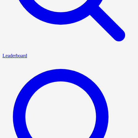
Leaderboard