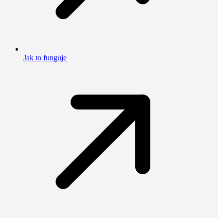
Jak to funguje