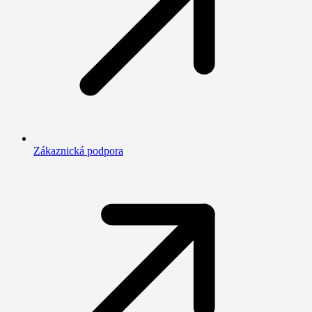
Zákaznická podpora