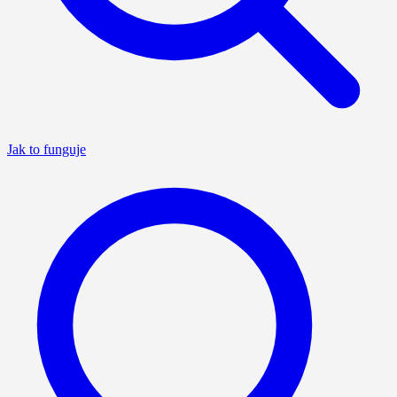
Jak to funguje