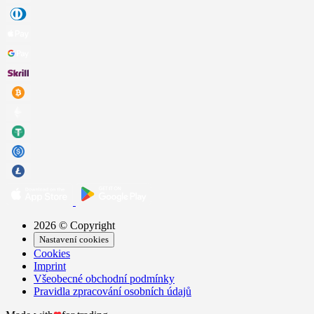
2026 © Copyright
Nastavení cookies
Cookies
Imprint
Všeobecné obchodní podmínky
Pravidla zpracování osobních údajů