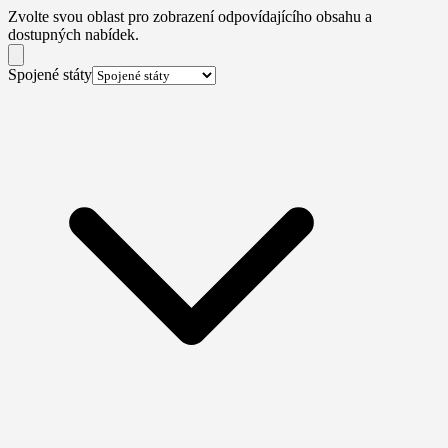
Zvolte svou oblast pro zobrazení odpovídajícího obsahu a
dostupných nabídek.
Spojené státy