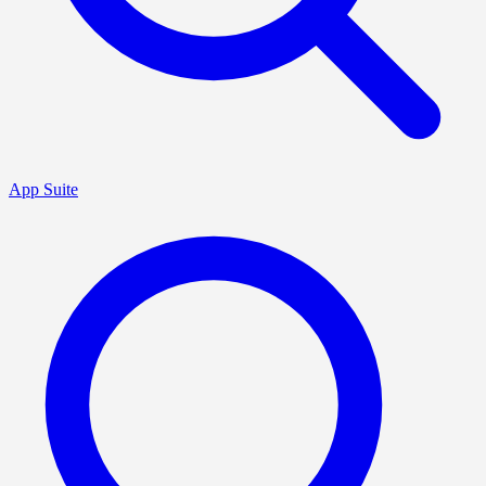
App Suite