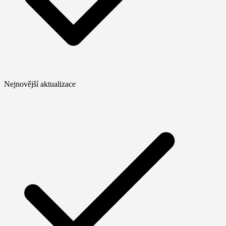
Nejnovější aktualizace