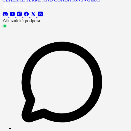
Zákaznická podpora