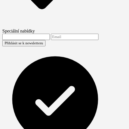
Speciální nabídky
Přihlásit se k newsletteru