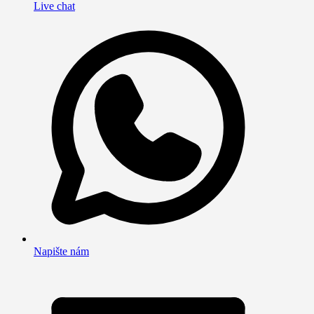
Live chat
Napište nám