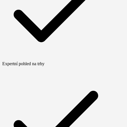
Expertní pohled na trhy