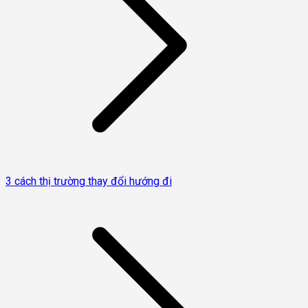
3 cách thị trường thay đổi hướng đi