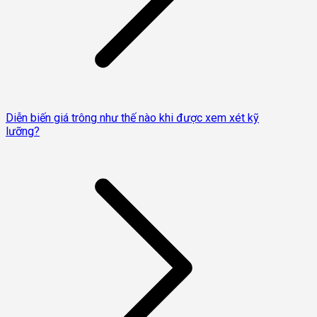
Diễn biến giá trông như thế nào khi được xem xét kỹ
lưỡng?