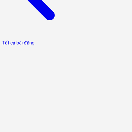
Tất cả bài đăng