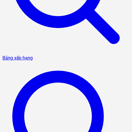
Bảng xếp hạng