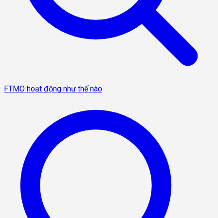
FTMO hoạt động như thế nào