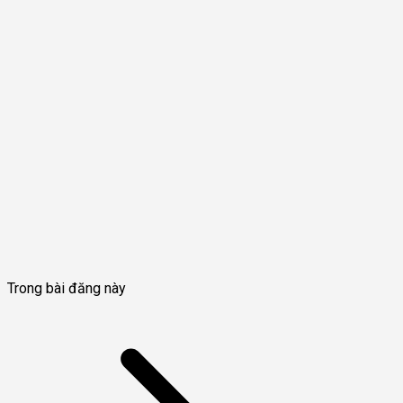
Trong bài đăng này