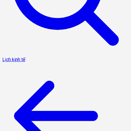
Lịch kinh tế