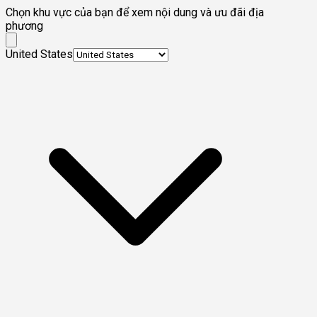
Chọn khu vực của bạn để xem nội dung và ưu đãi địa
phương
United States