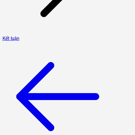
Kết luận