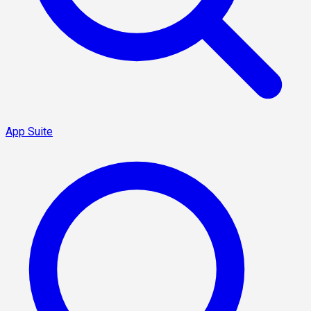
App Suite