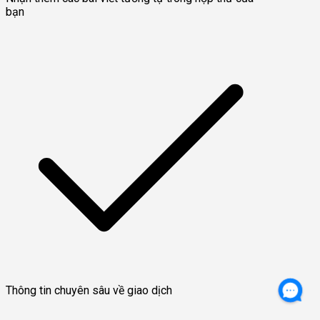
bạn
Thông tin chuyên sâu về giao dịch