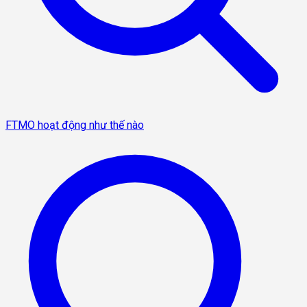
FTMO hoạt động như thế nào