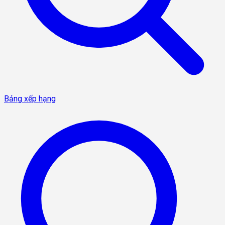
Bảng xếp hạng