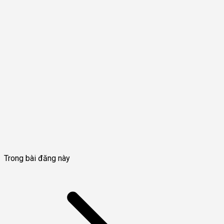
Trong bài đăng này