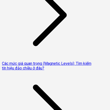
Các mức giá quan trọng (Magnetic Levels): Tìm kiếm
tín hiệu đảo chiều ở đâu?