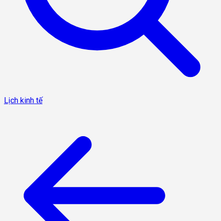
Lịch kinh tế