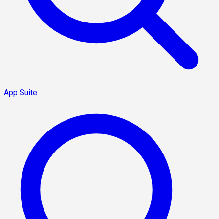
App Suite