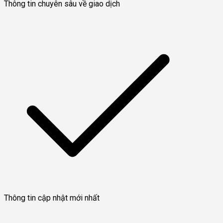
Thông tin chuyên sâu về giao dịch
Thông tin cập nhật mới nhất