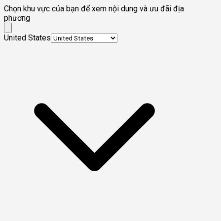
Chọn khu vực của bạn để xem nội dung và ưu đãi địa
phương
United States