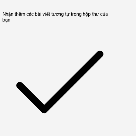
Nhận thêm các bài viết tương tự trong hộp thư của
bạn