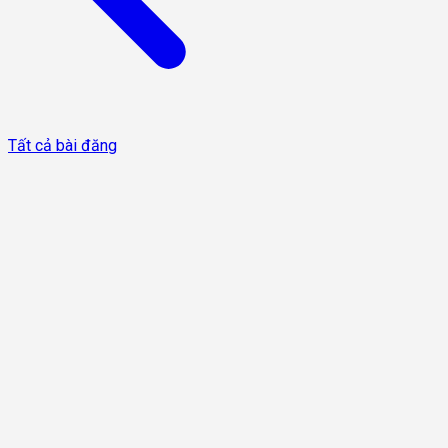
Tất cả bài đăng