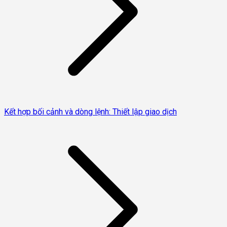
Kết hợp bối cảnh và dòng lệnh: Thiết lập giao dịch