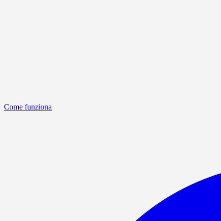
Come funziona