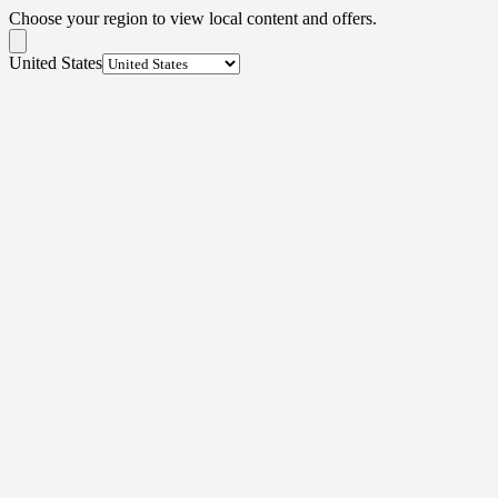
Choose your region to view local content and offers.
United States