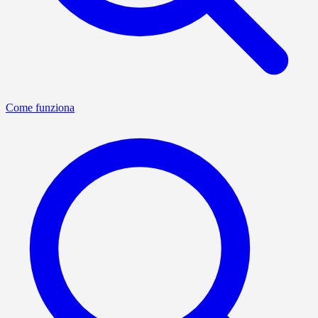
Come funziona