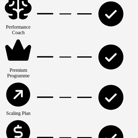
Performance
Coach
Premium
Programme
Scaling Plan