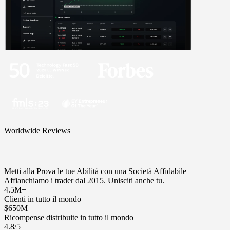
Worldwide Reviews
Metti alla Prova le tue Abilità con una Società Affidabile
Affianchiamo i trader dal 2015. Unisciti anche tu.
4.5M+
Clienti in tutto il mondo
$650M+
Ricompense distribuite in tutto il mondo
4.8/5