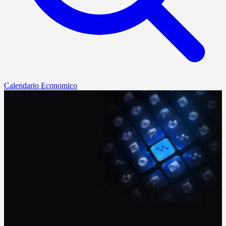
Calendario Economico