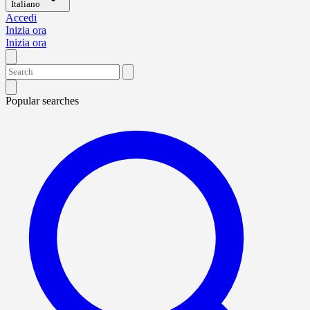
Italiano
Accedi
Inizia ora
Inizia ora
Popular searches