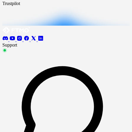
Trustpilot
Support