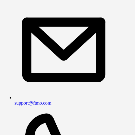
support@ftmo.com