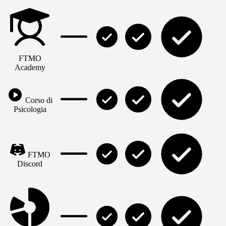
FTMO
Academy
Corso di
Psicologia
FTMO
Discord