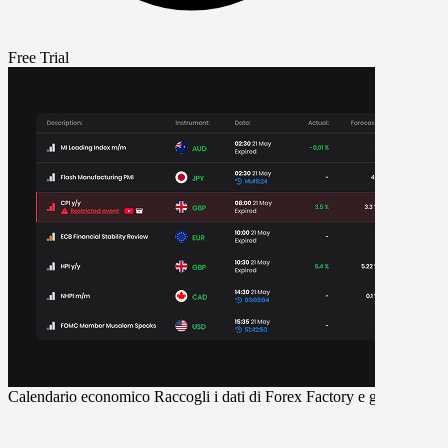
Free Trial
Calendario economico
Raccogli i dati di Forex Factory e guarda video 