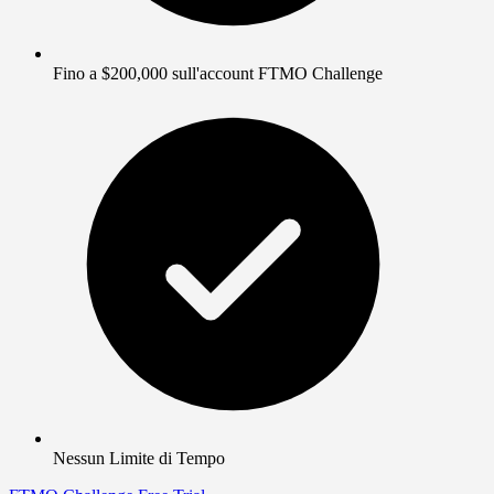
Fino a $200,000 sull'account FTMO Challenge
Nessun Limite di Tempo