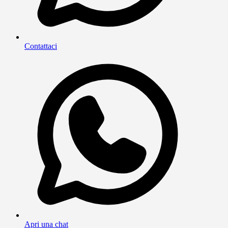
Contattaci
Apri una chat