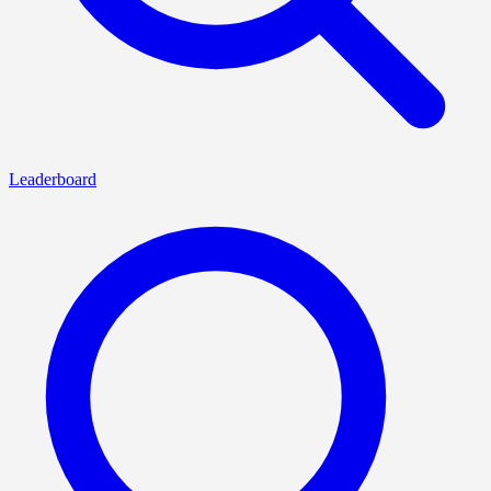
Leaderboard