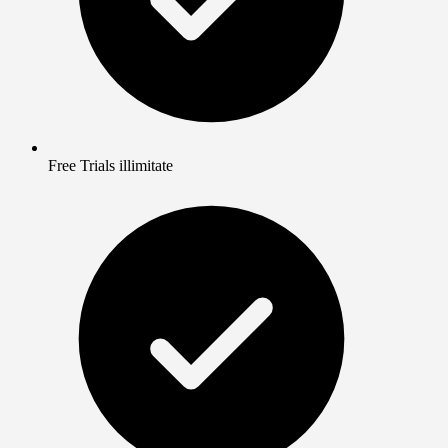
Free Trials illimitate