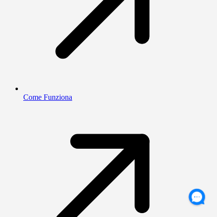
Come Funziona