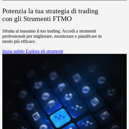
Potenzia la tua strategia di trading
con gli Strumenti FTMO
Sfrutta al massimo il tuo trading. Accedi a strumenti
professionali per migliorare, monitorare e pianificare in
modo più efficace.
Inizia subito
Esplora gli strumenti