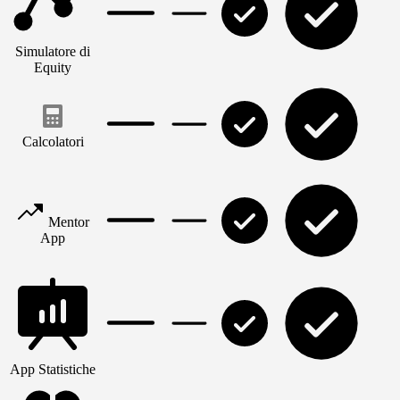
Simulatore di
Equity
Calcolatori
Mentor
App
App Statistiche