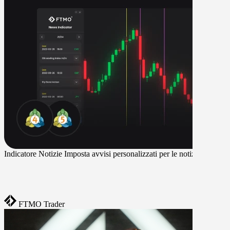
Indicatore Notizie
Imposta avvisi personalizzati per le notizie ad alto i
FTMO Trader