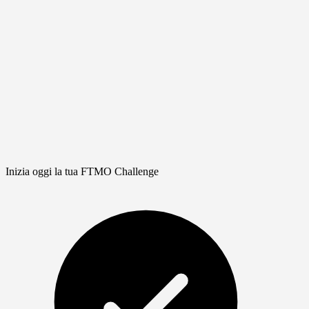
Inizia oggi la tua FTMO Challenge