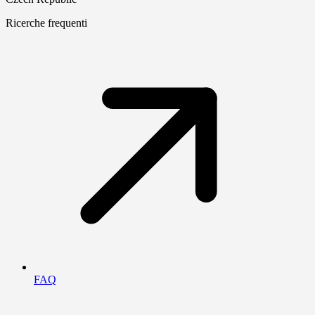
Ricerche frequenti
FAQ