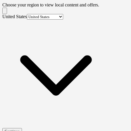
Choose your region to view local content and offers.
United States