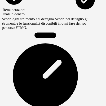
Remunerazioni
reali in denaro
Scopri ogni strumento nel dettaglio
Scopri nel dettaglio gli
strumenti e le funzionalità disponibili in ogni fase del tuo
percorso FTMO.