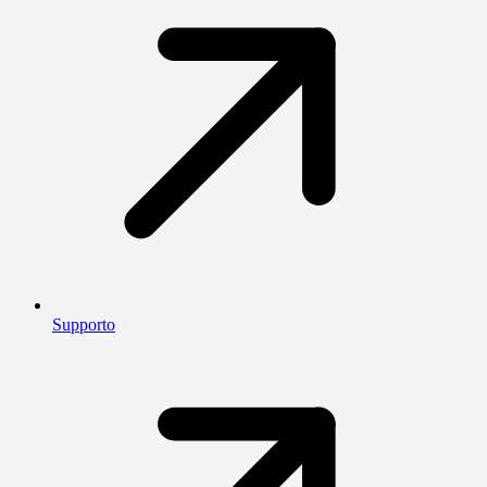
Supporto