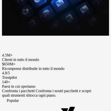
4.5M+
Clienti in tutto il mondo
$650M+
Ricompense distribuite in tutto il mondo
4.8/5
Trustpilot
140+
Paesi in cui operiamo
Confronta i pacchetti
Confronta i nostri pacchetti e scopri
quali strumenti sblocca ogni piano.
Popular