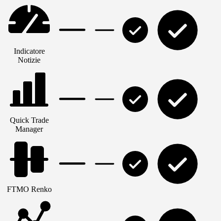
Indicatore
Notizie
Quick Trade
Manager
FTMO Renko