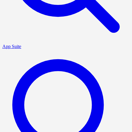
App Suite