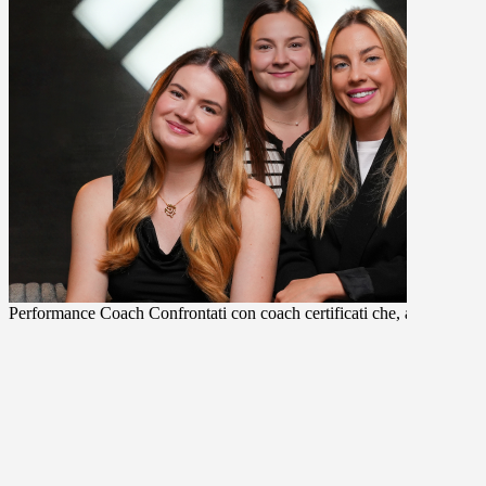
Performance Coach
Confrontati con coach certificati che, attraverso d