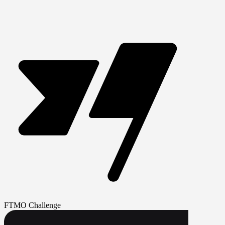
FTMO Challenge