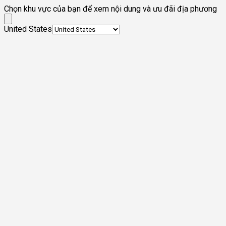
Chọn khu vực của bạn để xem nội dung và ưu đãi địa phương
United States