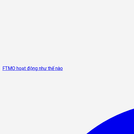
FTMO hoạt động như thế nào