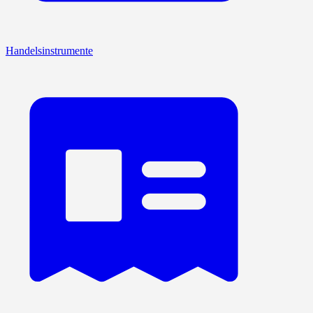
Handelsinstrumente