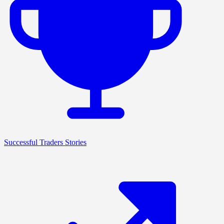
Successful Traders Stories