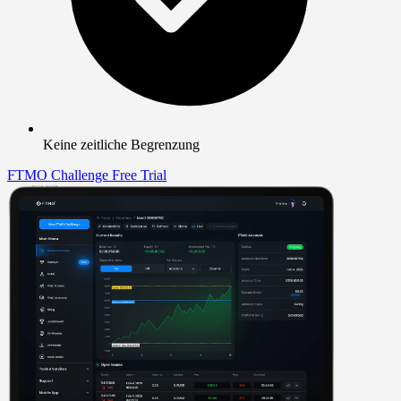
Keine zeitliche Begrenzung
FTMO Challenge
Free Trial