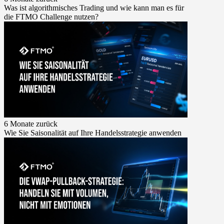
Was ist algorithmisches Trading und wie kann man es für
die FTMO Challenge nutzen?
6 Monate zurück
Wie Sie Saisonalität auf Ihre Handelsstrategie anwenden