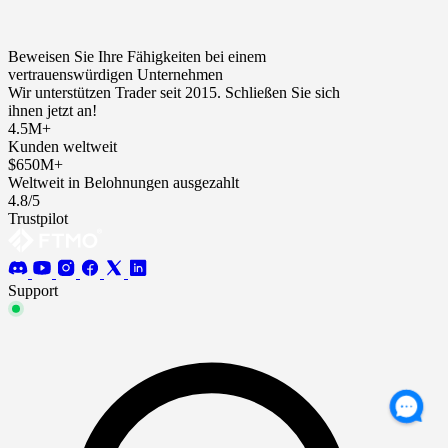
Beweisen Sie Ihre Fähigkeiten bei einem
vertrauenswürdigen Unternehmen
Wir unterstützen Trader seit 2015. Schließen Sie sich
ihnen jetzt an!
4.5M+
Kunden weltweit
$650M+
Weltweit in Belohnungen ausgezahlt
4.8/5
Trustpilot
Support