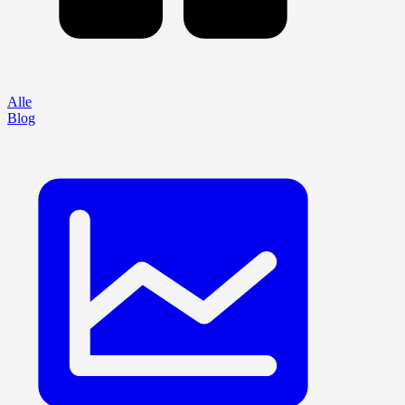
Alle
Blog