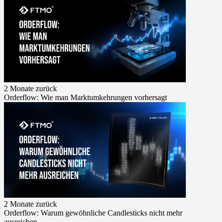
2 Monate zurück
Orderflow: Wie man Marktumkehrungen vorhersagt
2 Monate zurück
Orderflow: Warum gewöhnliche Candlesticks nicht mehr
ausreichen