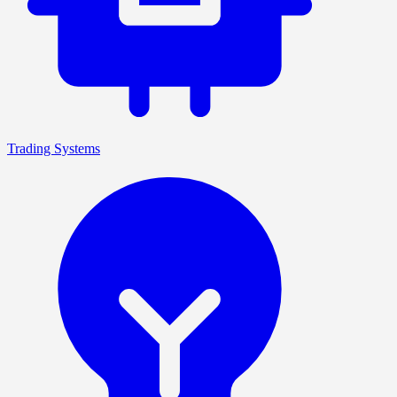
Trading Systems