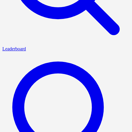
Leaderboard