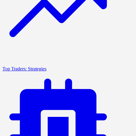
Top Traders: Strategies