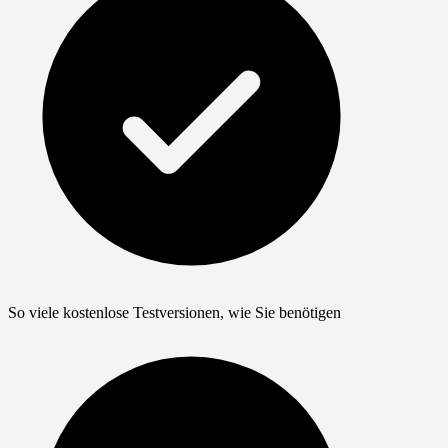
So viele kostenlose Testversionen, wie Sie benötigen