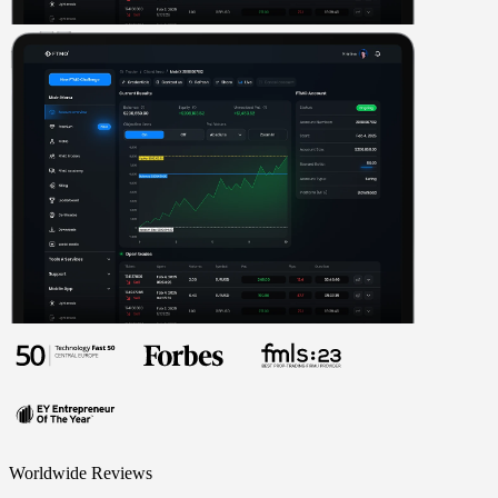
Worldwide Reviews