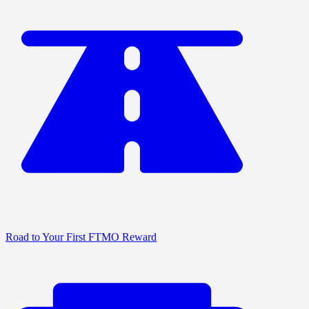
Road to Your First FTMO Reward