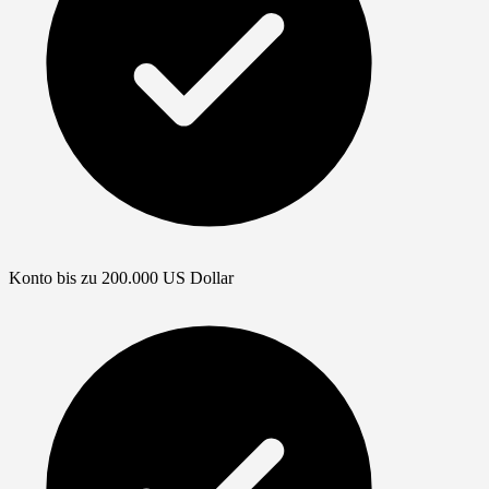
Konto bis zu 200.000 US Dollar