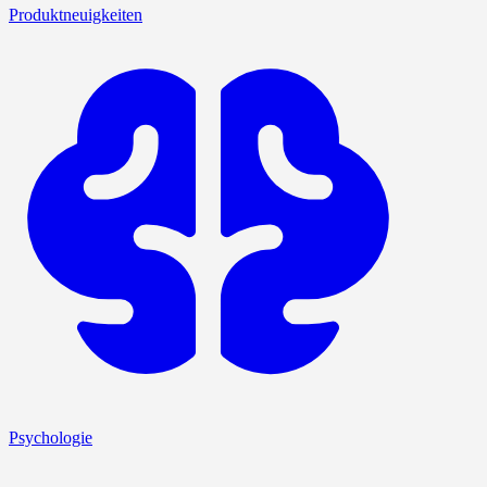
Produktneuigkeiten
Psychologie