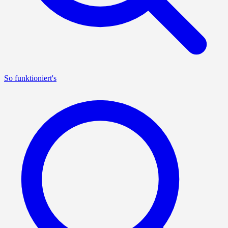
So funktioniert's