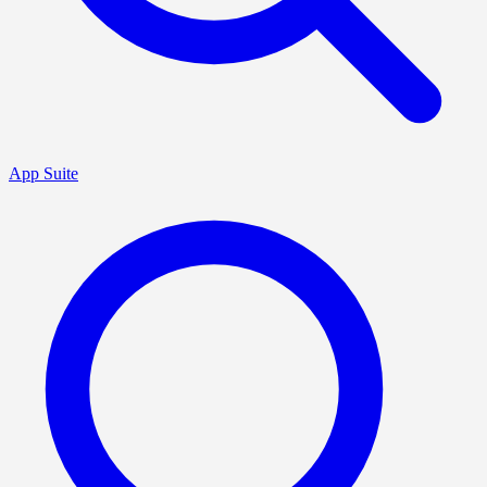
App Suite