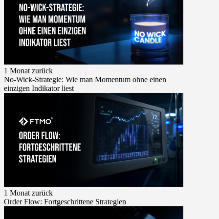
1 Monat zurück
No-Wick-Strategie: Wie man Momentum ohne einen
einzigen Indikator liest
1 Monat zurück
Order Flow: Fortgeschrittene Strategien