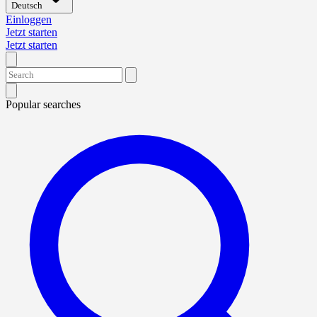
Deutsch
Einloggen
Jetzt starten
Jetzt starten
Popular searches