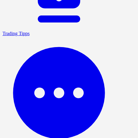
Trading Tipps