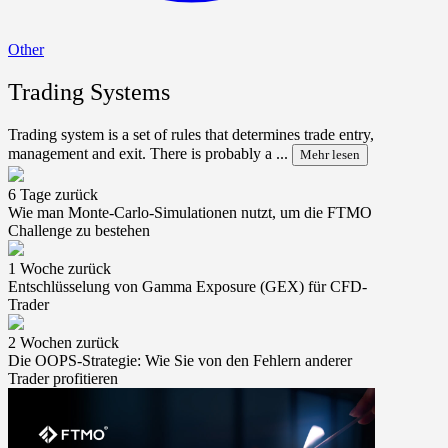
Other
Trading Systems
Trading system is a set of rules that determines trade entry,
management and exit. There is probably a ...
Mehr lesen
6 Tage zurück
Wie man Monte-Carlo-Simulationen nutzt, um die FTMO
Challenge zu bestehen
1 Woche zurück
Entschlüsselung von Gamma Exposure (GEX) für CFD-
Trader
2 Wochen zurück
Die OOPS-Strategie: Wie Sie von den Fehlern anderer
Trader profitieren