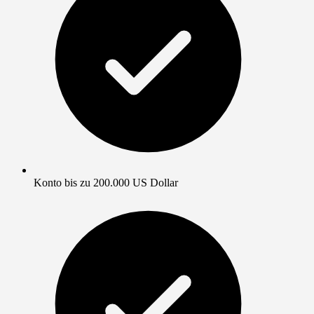
Konto bis zu 200.000 US Dollar