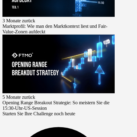
3 Monate zurück
Marktprofil: Wie man den Marktkontext liest und Fair-
Value-Zonen aufdeckt
5 Monate zurück
Opening Range Breakout Strategie: So meistern Sie die
15:30-Uhr-US-Session
Starten Sie Ihre Challenge noch heute