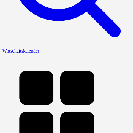
Wirtschaftskalender