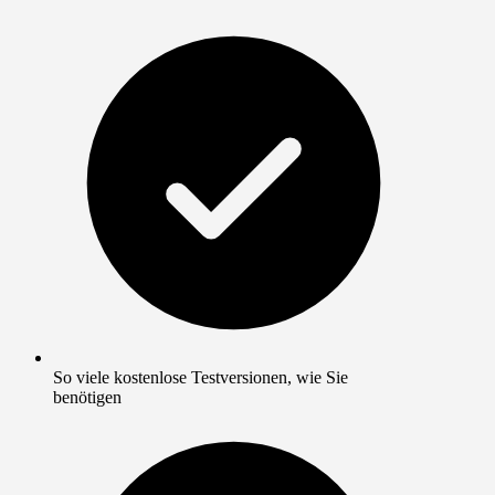
So viele kostenlose Testversionen, wie Sie
benötigen