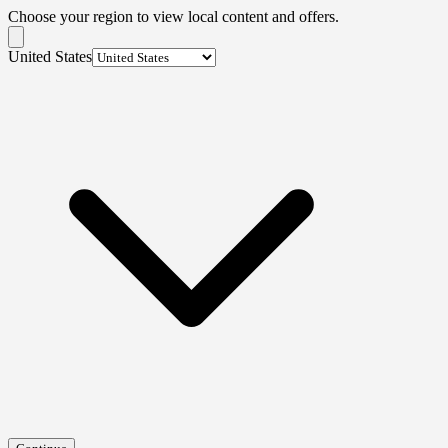
Choose your region to view local content and offers.
United States