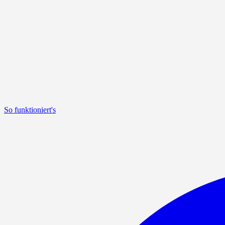
So funktioniert's