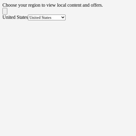
Choose your region to view local content and offers.
United States