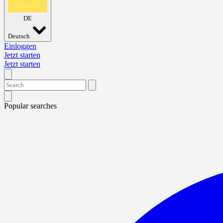
DE
Deutsch
Einloggen
Jetzt starten
Jetzt starten
Popular searches