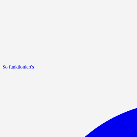
So funktioniert's