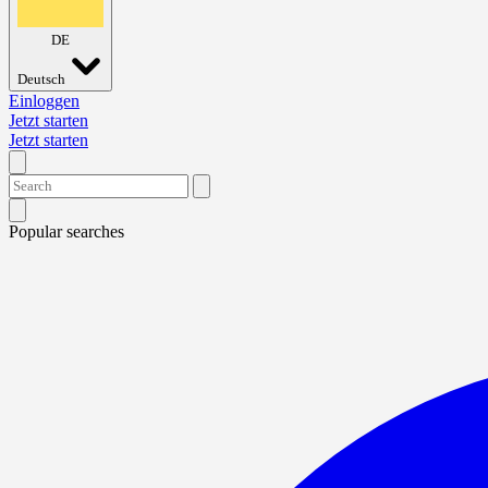
DE
Deutsch
Einloggen
Jetzt starten
Jetzt starten
Popular searches