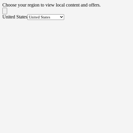
Choose your region to view local content and offers.
United States