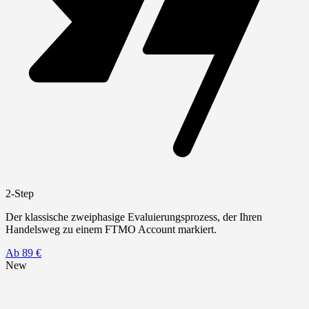
2-Step
Der klassische zweiphasige Evaluierungsprozess, der Ihren
Handelsweg zu einem FTMO Account markiert.
Ab 89 €
New