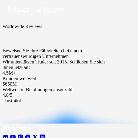
Worldwide Reviews
Beweisen Sie Ihre Fähigkeiten bei einem
vertrauenswürdigen Unternehmen
Wir unterstützen Trader seit 2015. Schließen Sie sich
ihnen jetzt an!
4.5M+
Kunden weltweit
$650M+
Weltweit in Belohnungen ausgezahlt
4.8/5
Trustpilot