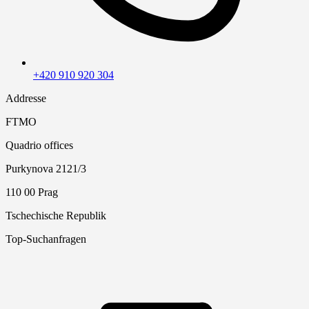
+420 910 920 304
Addresse
FTMO
Quadrio offices
Purkynova 2121/3
110 00 Prag
Tschechische Republik
Top-Suchanfragen