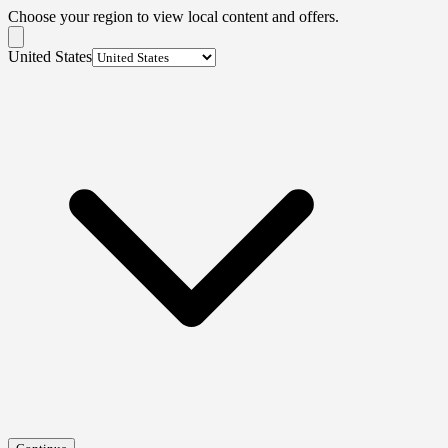
Choose your region to view local content and offers.
United States