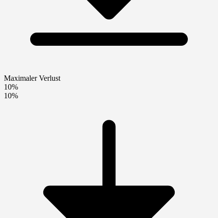
Maximaler Verlust
10%
10%