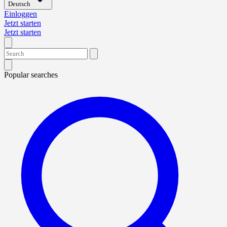
Deutsch
Einloggen
Jetzt starten
Jetzt starten
Popular searches