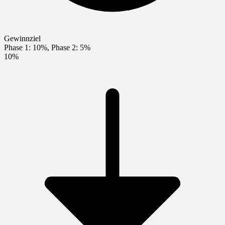
Gewinnziel
Phase 1: 10%, Phase 2: 5%
10%