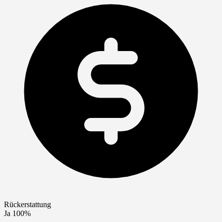
Rückerstattung
Ja 100%