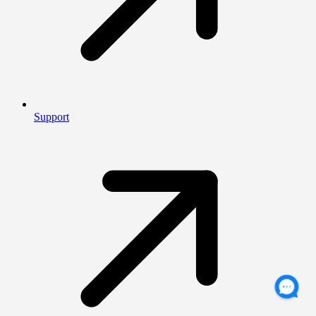
Support