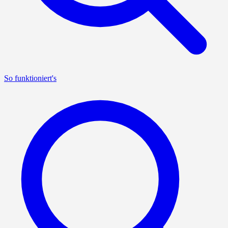
So funktioniert's