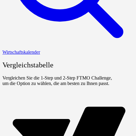
Wirtschaftskalender
Vergleichstabelle
Vergleichen Sie die 1-Step und 2-Step FTMO Challenge,
um die Option zu wählen, die am besten zu Ihnen passt.