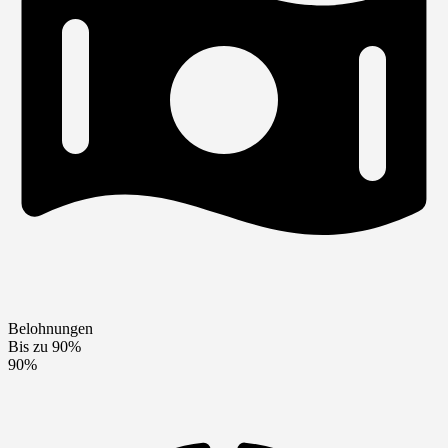
Belohnungen
Bis zu 90%
90%