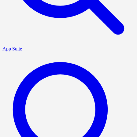
App Suite