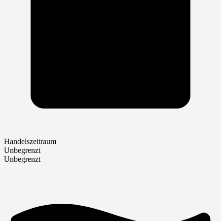
Handelszeitraum
Unbegrenzt
Unbegrenzt