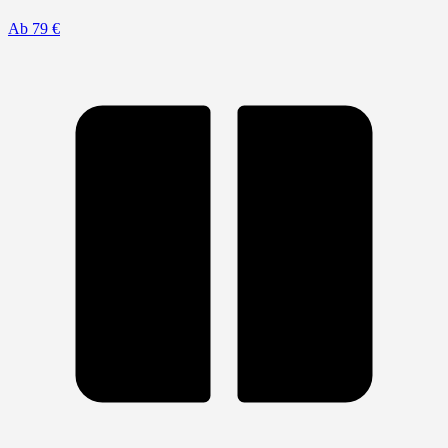
Ab 79 €