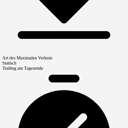
Art des Maximalen Verlusts
Statisch
Trailing am Tagesende