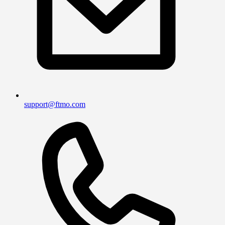
support@ftmo.com