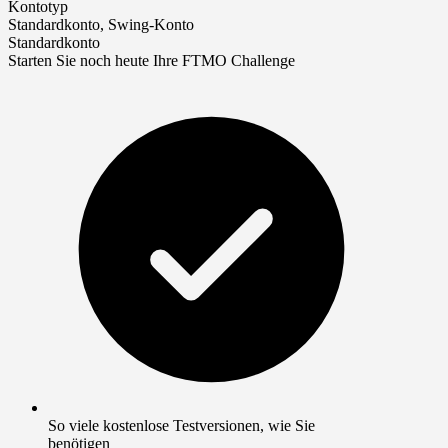
Kontotyp
Standardkonto, Swing-Konto
Standardkonto
Starten Sie noch heute Ihre FTMO Challenge
So viele kostenlose Testversionen, wie Sie
benötigen