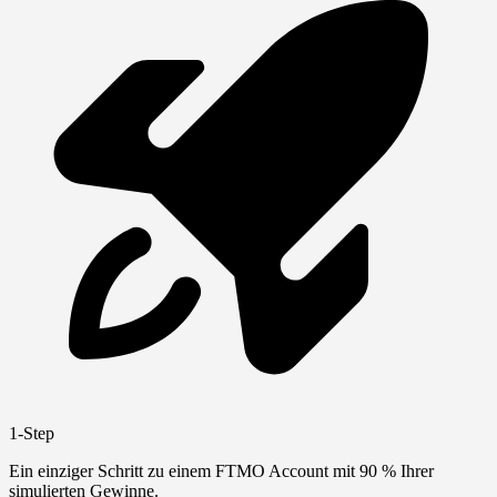
1-Step
Ein einziger Schritt zu einem FTMO Account mit 90 % Ihrer
simulierten Gewinne.