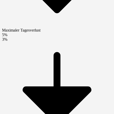
Maximaler Tagesverlust
5%
3%