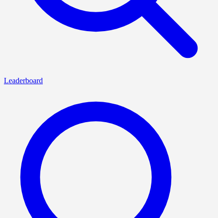
Leaderboard