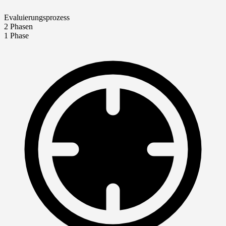
Evaluierungsprozess
2 Phasen
1 Phase