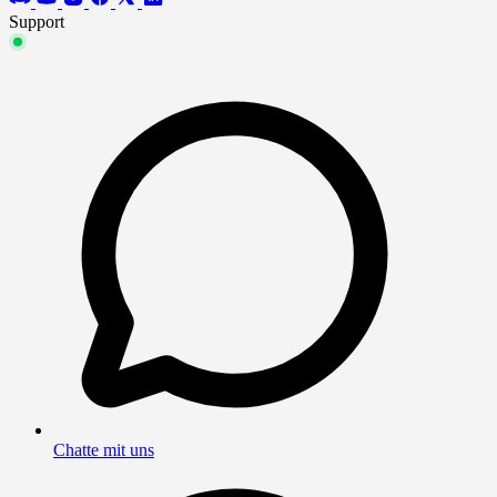
Support
Chatte mit uns