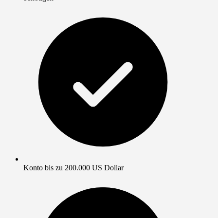
Konto bis zu 200.000 US Dollar