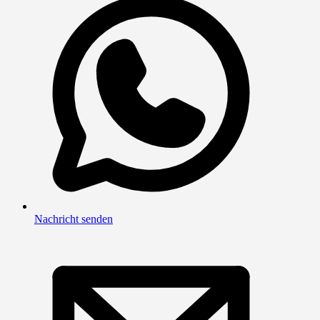
Nachricht senden