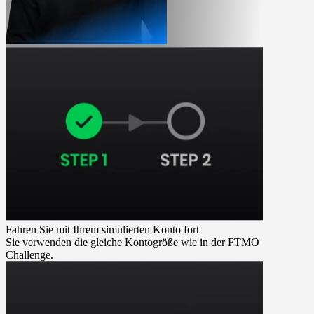
Fahren Sie mit Ihrem simulierten Konto fort
Sie verwenden die gleiche Kontogröße wie in der FTMO
Challenge.