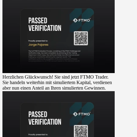
Herzlichen Glückwunsch! Sie sind jetzt FTMO Trader.
Sie handeln weiterhin mit simuliertem Kapital, verdienen
aber nun einen Anteil an Ihren simulierten Gewinnen.