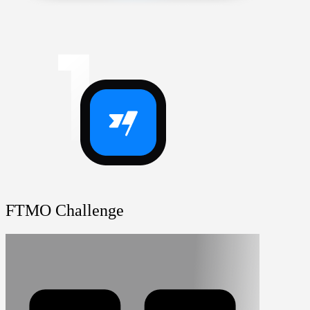
FTMO Challenge