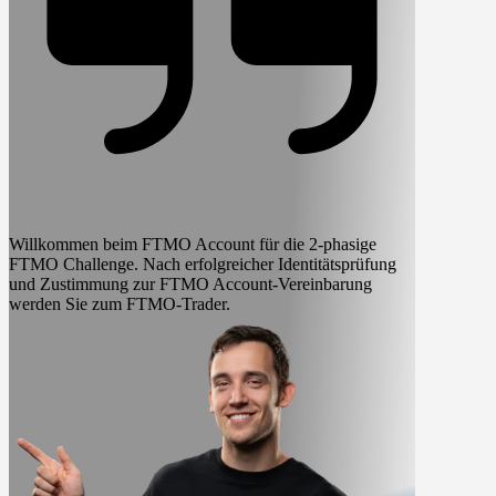
Willkommen beim FTMO Account für die 2-phasige
FTMO Challenge.
Nach erfolgreicher Identitätsprüfung
und Zustimmung zur FTMO Account-Vereinbarung
werden Sie zum
FTMO-Trader.