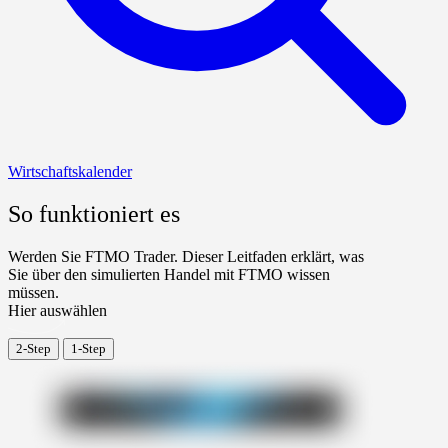
Wirtschaftskalender
So funktioniert es
Werden Sie FTMO Trader. Dieser Leitfaden erklärt, was
Sie über den simulierten Handel mit FTMO wissen
müssen.
Hier auswählen
2-Step
1-Step