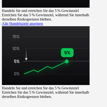
Handeln Sie und erreichen Sie das 5 % Gewinnziel
Erreichen Sie das 5 % Gewinnziel, während Sie innerhalb
derselben Risikogrenzen bleiben.
Alle Handelsziele anzeigen
Handeln Sie und erreichen Sie das 5 % Gewinnziel
Erreichen Sie das 5 % Gewinnziel, während Sie innerhalb
derselben Risikogrenzen bleiben.