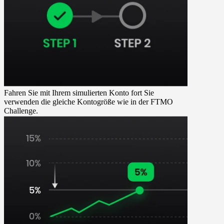
Fahren Sie mit Ihrem simulierten Konto fort
Sie
verwenden die gleiche Kontogröße wie in der FTMO
Challenge.