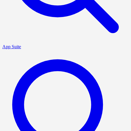
App Suite