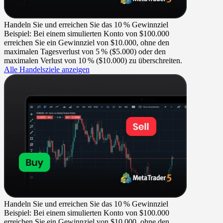
Handeln Sie und erreichen Sie das 10 % Gewinnziel
Beispiel: Bei einem simulierten Konto von $100.000
erreichen Sie ein Gewinnziel von $10.000, ohne den
maximalen Tagesverlust von 5 % ($5.000) oder den
maximalen Verlust von 10 % ($10.000) zu überschreiten.
Alle Handelsziele anzeigen
Handeln Sie und erreichen Sie das 10 % Gewinnziel
Beispiel: Bei einem simulierten Konto von $100.000
erreichen Sie ein Gewinnziel von $10.000, ohne den