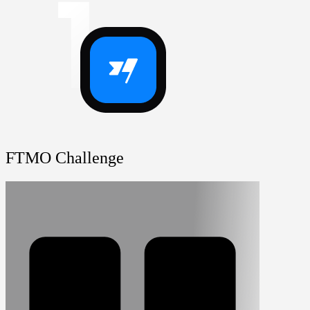
FTMO Challenge