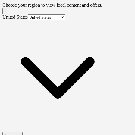
Choose your region to view local content and offers.
United States