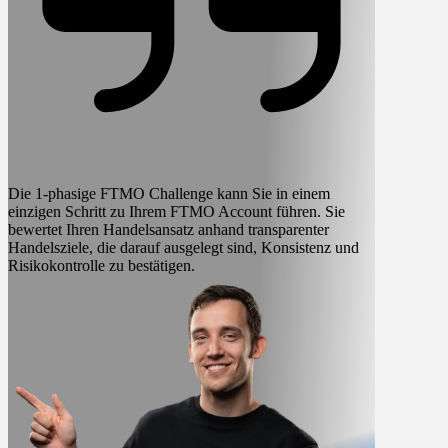
Die 1-phasige FTMO Challenge kann Sie in einem
einzigen Schritt zu Ihrem FTMO Account führen.
Sie
bewertet Ihren Handelsansatz anhand transparenter
Handelsziele, die darauf ausgelegt sind, Konsistenz und
Risikokontrolle zu bestätigen.