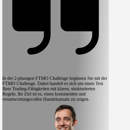
In der 2-phasigen FTMO Challenge beginnen Sie mit der
FTMO Challenge.
Dabei handelt es sich um einen Test
Ihrer Trading-Fähigkeiten mit klaren, strukturierten
Regeln.
Ihr Ziel ist es, einen konsistenten
und
verantwortungsvollen Handelsansatz zu zeigen.