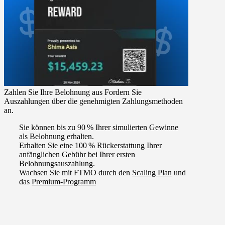
Zahlen Sie Ihre Belohnung aus
Fordern Sie
Auszahlungen über die genehmigten Zahlungsmethoden
an.
Sie können bis zu 90 %
Ihrer simulierten Gewinne
als Belohnung erhalten.
Erhalten Sie eine 100 %
Rückerstattung Ihrer
anfänglichen Gebühr bei Ihrer ersten
Belohnungsauszahlung.
Wachsen Sie mit FTMO durch den
Scaling Plan
und
das
Premium-Programm