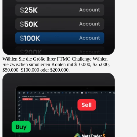
Wählen Sie die Größe Ihrer FTMO Challenge
Wählen
Sie zwischen simulierten Konten mit $10.000, $25.000,
$50.000, $100.000 oder $200.000.