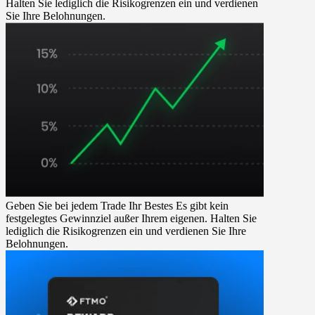
Halten Sie lediglich die Risikogrenzen ein und verdienen
Sie Ihre Belohnungen.
Geben Sie bei jedem Trade Ihr Bestes
Es gibt kein
festgelegtes Gewinnziel außer Ihrem eigenen. Halten Sie
lediglich die Risikogrenzen ein und verdienen Sie Ihre
Belohnungen.