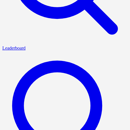
Leaderboard