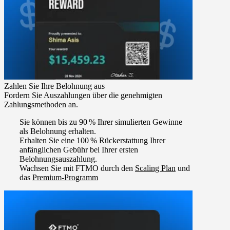
Zahlen Sie Ihre Belohnung aus
Fordern Sie Auszahlungen über die genehmigten
Zahlungsmethoden an.
Sie können bis zu 90 %
Ihrer simulierten Gewinne
als Belohnung erhalten.
Erhalten Sie eine 100 %
Rückerstattung Ihrer
anfänglichen Gebühr bei Ihrer ersten
Belohnungsauszahlung.
Wachsen Sie mit FTMO durch den
Scaling Plan
und
das
Premium-Programm