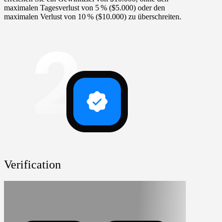
maximalen Tagesverlust von 5 % ($5.000) oder den
maximalen Verlust von 10 % ($10.000) zu überschreiten.
Verification