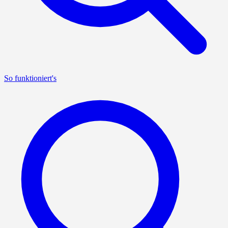
So funktioniert's