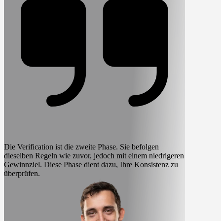
Die Verification ist die zweite Phase.
Sie befolgen
dieselben Regeln wie zuvor, jedoch mit einem niedrigeren
Gewinnziel.
Diese Phase dient dazu, Ihre Konsistenz zu
überprüfen.