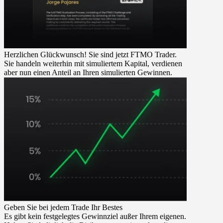
Herzlichen Glückwunsch! Sie sind jetzt FTMO Trader.
Sie handeln weiterhin mit simuliertem Kapital, verdienen
aber nun einen Anteil an Ihren simulierten Gewinnen.
Geben Sie bei jedem Trade Ihr Bestes
Es gibt kein festgelegtes Gewinnziel außer Ihrem eigenen.