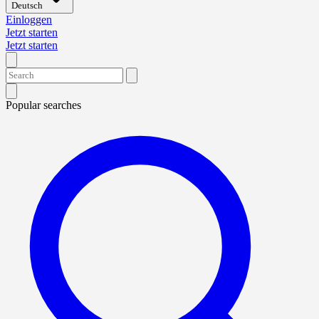
Deutsch
Einloggen
Jetzt starten
Jetzt starten
Popular searches