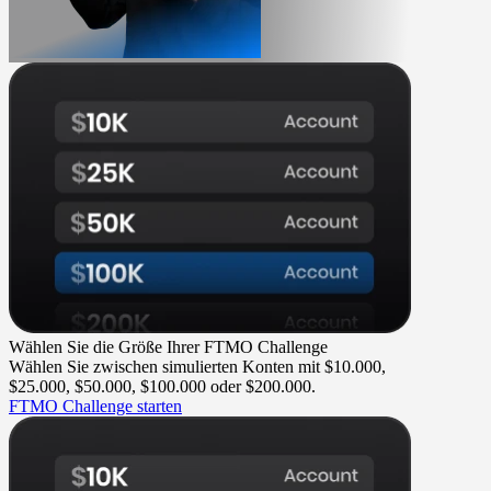
Wählen Sie die Größe Ihrer FTMO Challenge
Wählen Sie zwischen simulierten Konten mit $10.000,
$25.000, $50.000, $100.000 oder $200.000.
FTMO Challenge starten