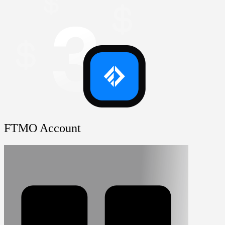
FTMO Account