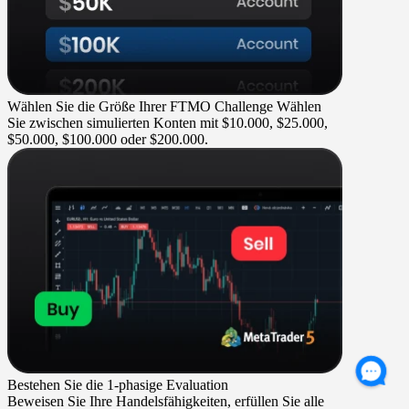
Wählen Sie die Größe Ihrer FTMO Challenge
Wählen
Sie zwischen simulierten Konten mit $10.000, $25.000,
$50.000, $100.000 oder $200.000.
Bestehen Sie die 1-phasige Evaluation
Beweisen Sie Ihre Handelsfähigkeiten, erfüllen Sie alle