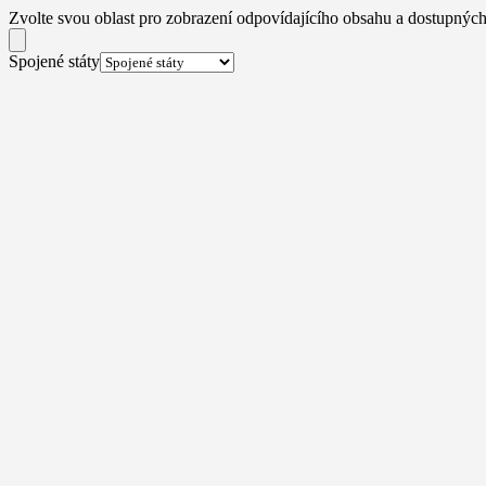
Zvolte svou oblast pro zobrazení odpovídajícího obsahu a dostupných
Spojené státy