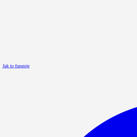
Jak to funguje