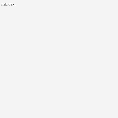
 nabídek.