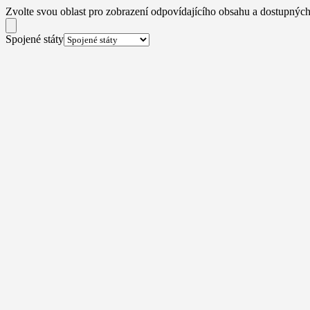
Zvolte svou oblast pro zobrazení odpovídajícího obsahu a dostupných
Spojené státy