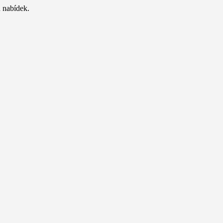
 nabídek.