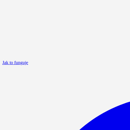
Jak to funguje