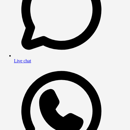
Live chat