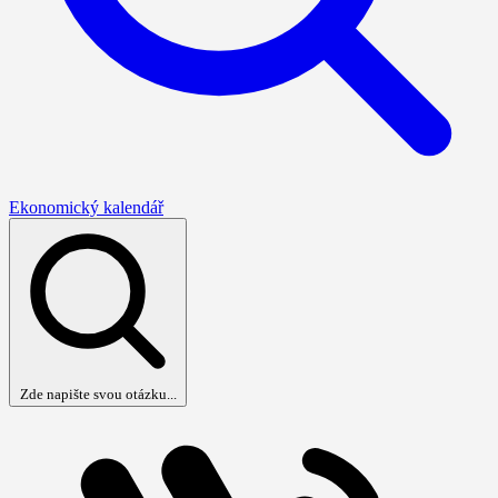
Ekonomický kalendář
Zde napište svou otázku...