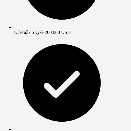
Účet až do výše 200 000 USD