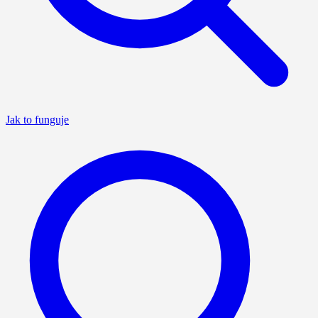
Jak to funguje