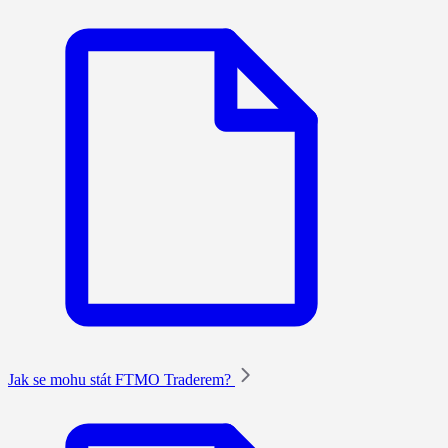
Jak se mohu stát FTMO Traderem?