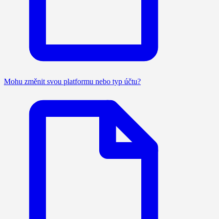
Mohu změnit svou platformu nebo typ účtu?