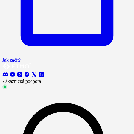
Jak začít?
Zákaznická podpora