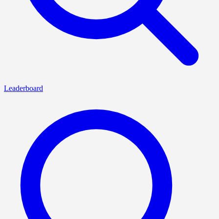
Leaderboard