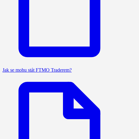
Jak se mohu stát FTMO Traderem?