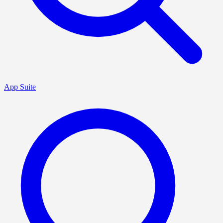
App Suite