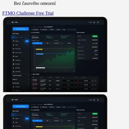
Bez časového omezení
FTMO Challenge
Free Trial