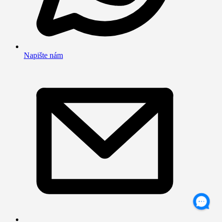
Napište nám