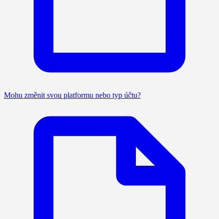
Mohu změnit svou platformu nebo typ účtu?