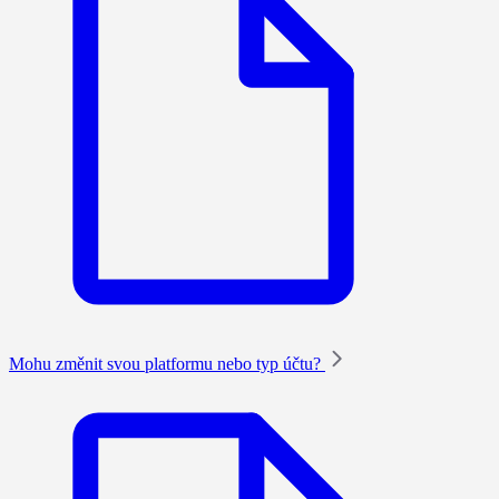
Mohu změnit svou platformu nebo typ účtu?