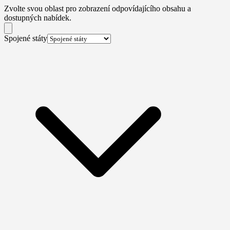
Zvolte svou oblast pro zobrazení odpovídajícího obsahu a
dostupných nabídek.
Spojené státy