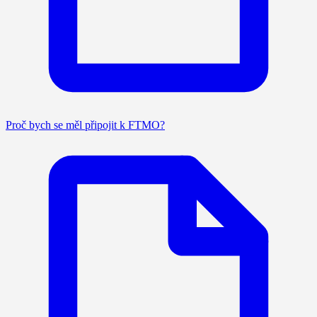
Proč bych se měl připojit k FTMO?