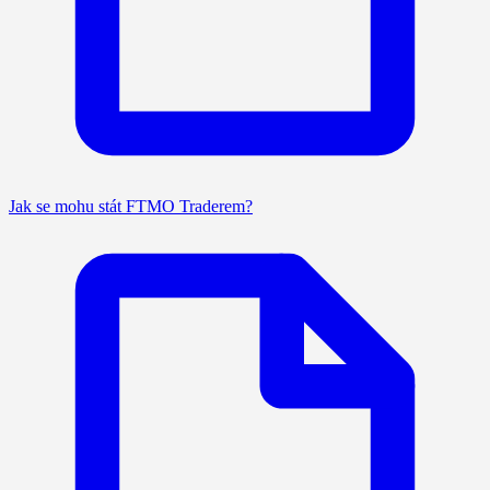
Jak se mohu stát FTMO Traderem?