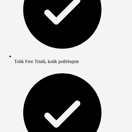
Tolik Free Trialů, kolik potřebujete