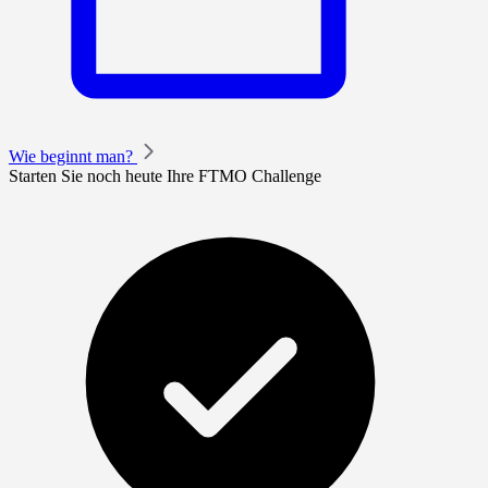
Wie beginnt man?
Starten Sie noch heute Ihre FTMO Challenge