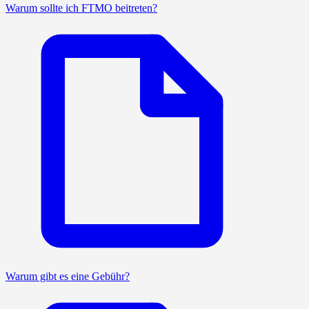
Warum sollte ich FTMO beitreten?
Warum gibt es eine Gebühr?