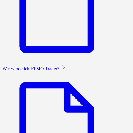
Wie werde ich FTMO Trader?