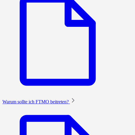
Warum sollte ich FTMO beitreten?