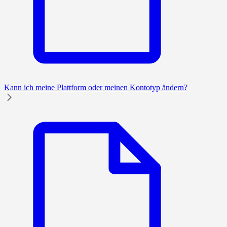
Kann ich meine Plattform oder meinen Kontotyp ändern?