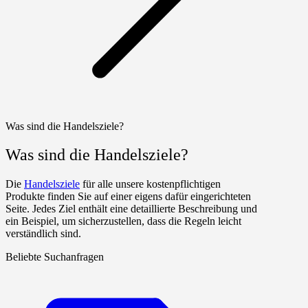
Was sind die Handelsziele?
Was sind die Handelsziele?
Die
Handelsziele
für alle unsere kostenpflichtigen
Produkte finden Sie auf einer eigens dafür eingerichteten
Seite. Jedes Ziel enthält eine detaillierte Beschreibung und
ein Beispiel, um sicherzustellen, dass die Regeln leicht
verständlich sind.
Beliebte Suchanfragen