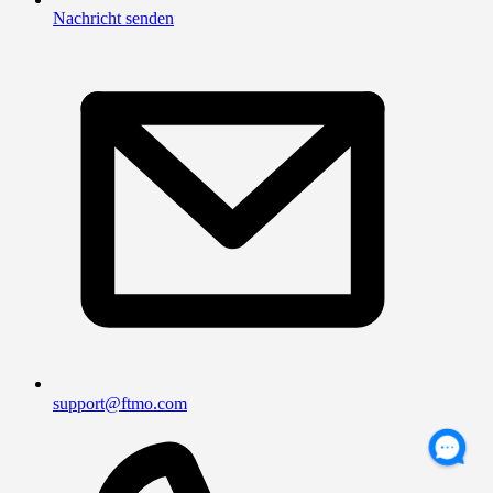
Nachricht senden
support@ftmo.com