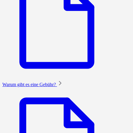
Warum gibt es eine Gebühr?