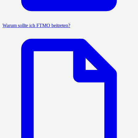
Warum sollte ich FTMO beitreten?