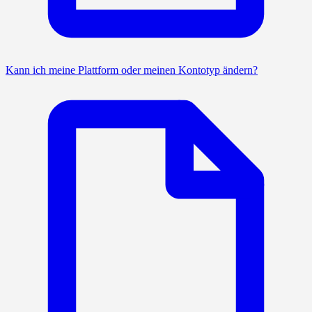
Kann ich meine Plattform oder meinen Kontotyp ändern?