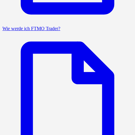
Wie werde ich FTMO Trader?