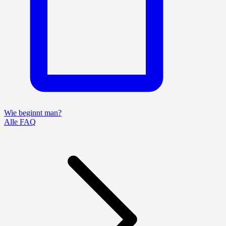
Wie beginnt man?
Alle FAQ