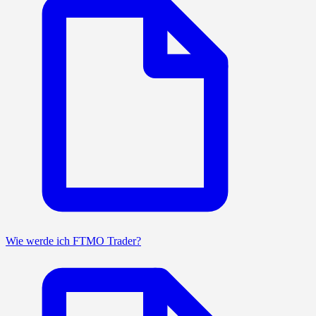
Wie werde ich FTMO Trader?