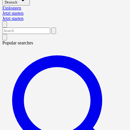
Deutsch
Einloggen
Jetzt starten
Jetzt starten
Popular searches