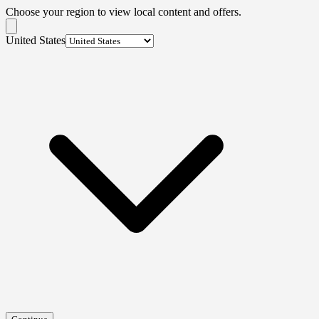
Choose your region to view local content and offers.
United States