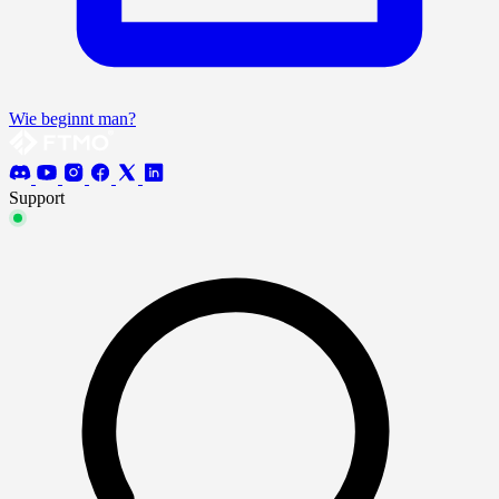
Wie beginnt man?
Support