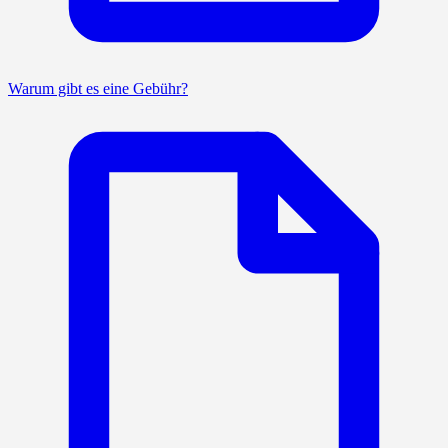
Warum gibt es eine Gebühr?