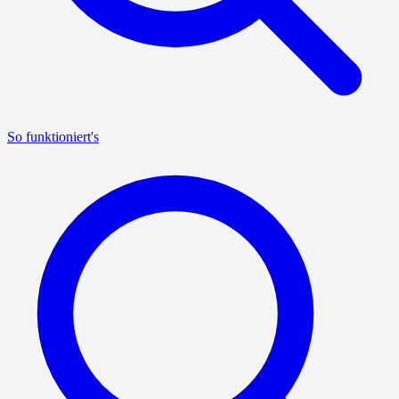
So funktioniert's