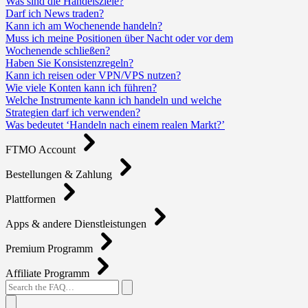
Was sind die Handelsziele?
Darf ich News traden?
Kann ich am Wochenende handeln?
Muss ich meine Positionen über Nacht oder vor dem
Wochenende schließen?
Haben Sie Konsistenzregeln?
Kann ich reisen oder VPN/VPS nutzen?
Wie viele Konten kann ich führen?
Welche Instrumente kann ich handeln und welche
Strategien darf ich verwenden?
Was bedeutet ‘Handeln nach einem realen Markt?’
FTMO Account
Bestellungen & Zahlung
Plattformen
Apps & andere Dienstleistungen
Premium Programm
Affiliate Programm