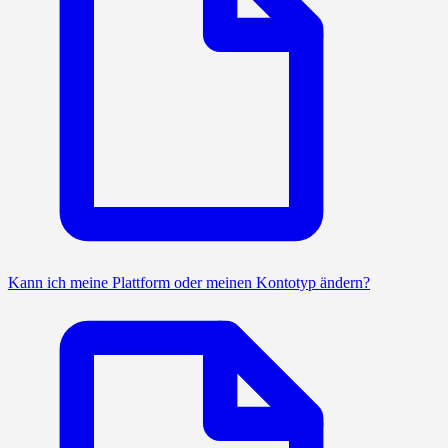
Kann ich meine Plattform oder meinen Kontotyp ändern?