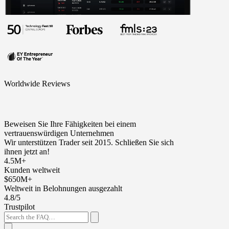
Worldwide Reviews
Beweisen Sie Ihre Fähigkeiten bei einem
vertrauenswürdigen Unternehmen
Wir unterstützen Trader seit 2015. Schließen Sie sich
ihnen jetzt an!
4.5M+
Kunden weltweit
$650M+
Weltweit in Belohnungen ausgezahlt
4.8/5
Trustpilot