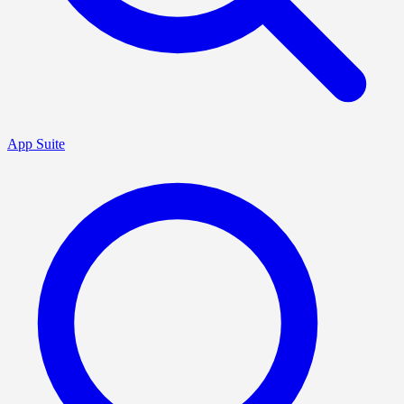
App Suite