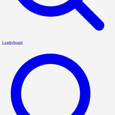
Leaderboard