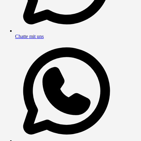
Chatte mit uns