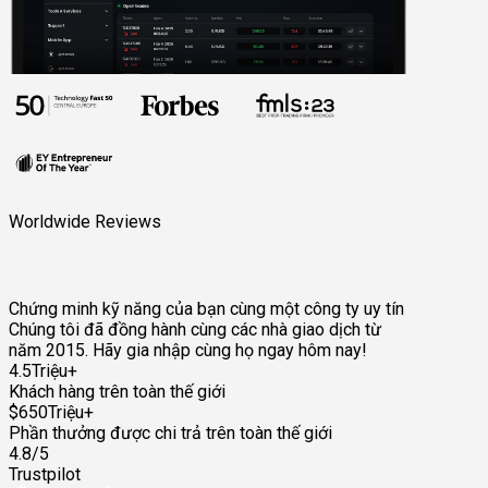
Worldwide Reviews
Chứng minh kỹ năng của bạn cùng một công ty uy tín
Chúng tôi đã đồng hành cùng các nhà giao dịch từ
năm 2015. Hãy gia nhập cùng họ ngay hôm nay!
4.5Triệu+
Khách hàng trên toàn thế giới
$650Triệu+
Phần thưởng được chi trả trên toàn thế giới
4.8/5
Trustpilot