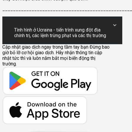
________________________________________________
Tình hình ở Ucraina - tiến trình xung đột địa
chính trị, các lệnh trừng phạt và các thị trường
Cập nhật giao dịch ngay trong tầm tay bạn
Đừng bao
giờ bỏ lỡ cơ hội giao dịch. Hãy nhận thông tin cập
nhật tức thì và luôn nắm bắt mọi biến động thị
trường.