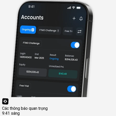
Các thông báo quan trọng
9:41 sáng