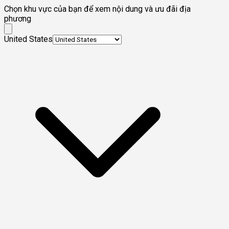
Chọn khu vực của bạn để xem nội dung và ưu đãi địa
phương
United States