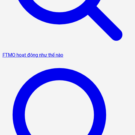
FTMO hoạt động như thế nào