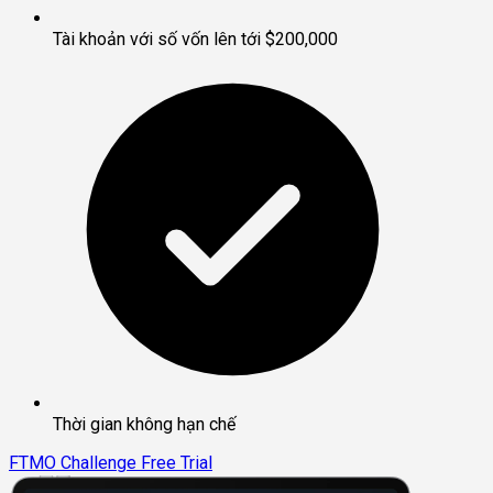
Tài khoản với số vốn lên tới $200,000
Thời gian không hạn chế
FTMO Challenge
Free Trial