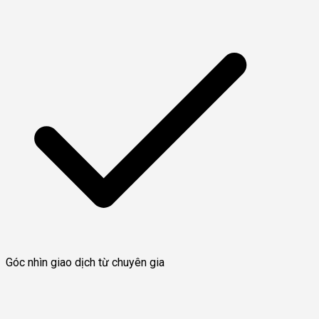
Góc nhìn giao dịch từ chuyên gia