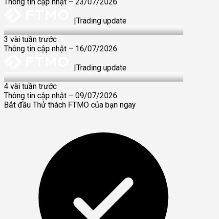
Thông tin cập nhật – 23/07/2026
|
Trading update
16 Jul 2026
3 vài tuần trước
Thông tin cập nhật – 16/07/2026
|
Trading update
9 Jul 2026
4 vài tuần trước
Thông tin cập nhật – 09/07/2026
Bắt đầu Thử thách FTMO của bạn ngay