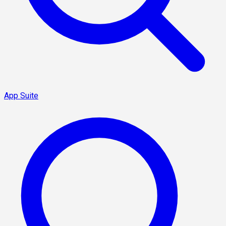
App Suite