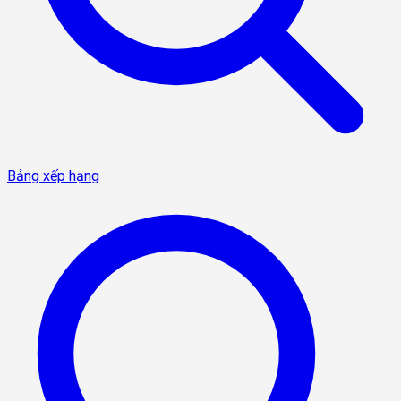
Bảng xếp hạng