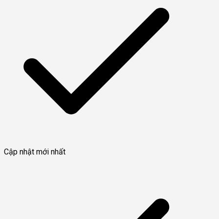
Cập nhật mới nhất