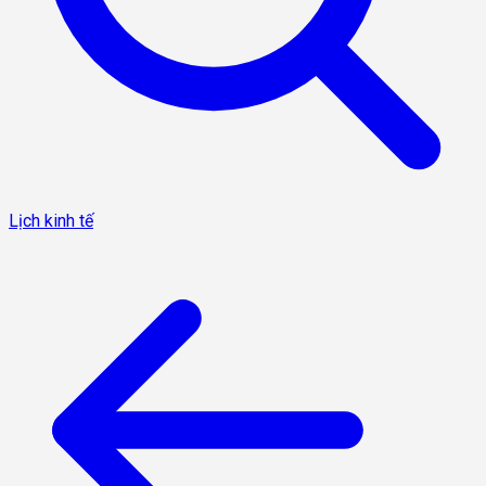
Lịch kinh tế