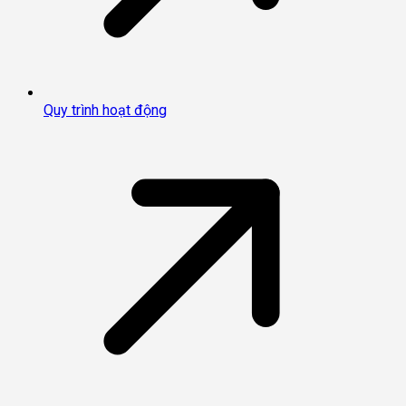
Quy trình hoạt động