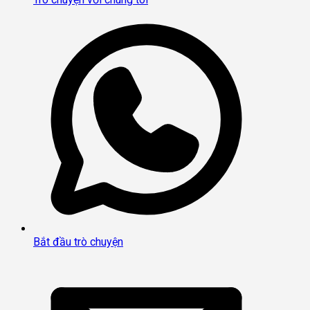
Bắt đầu trò chuyện