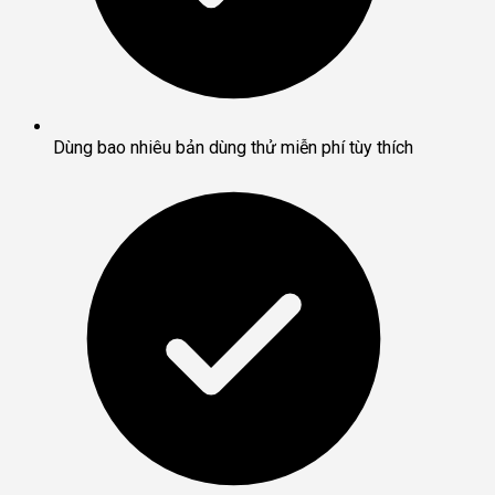
Dùng bao nhiêu bản dùng thử miễn phí tùy thích