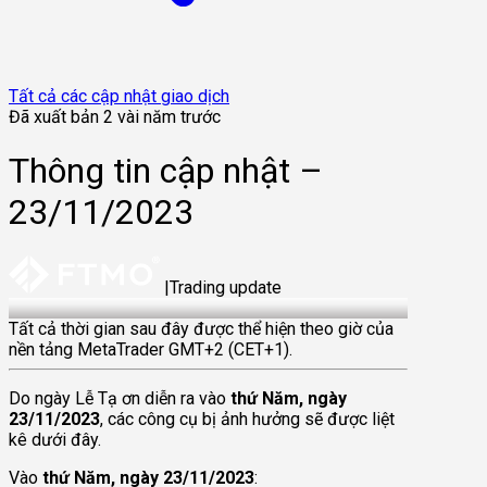
Tất cả các cập nhật giao dịch
Đã xuất bản 2 vài năm trước
Thông tin cập nhật –
23/11/2023
|
Trading update
23 Nov 2023
Tất cả thời gian sau đây được thể hiện theo giờ của
nền tảng MetaTrader GMT+2 (CET+1).
Do ngày Lễ Tạ ơn diễn ra vào
thứ Năm, ngày
23/11/2023
, các công cụ bị ảnh hưởng sẽ được liệt
kê dưới đây.
Vào
thứ Năm, ngày 23/11/2023
: