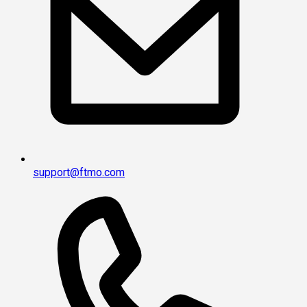
support@ftmo.com