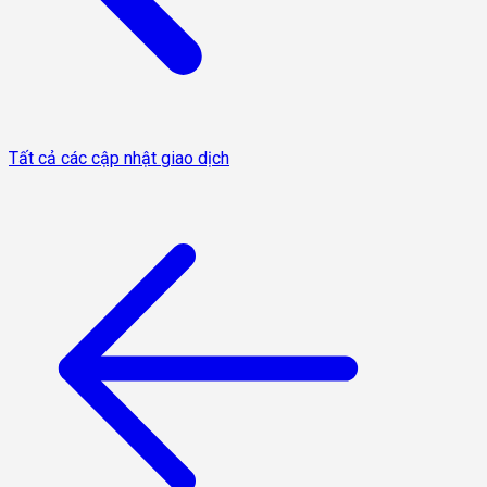
Tất cả các cập nhật giao dịch