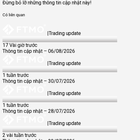
Đừng bỏ lỡ những thông tin cập nhật này!
Có liên quan
|
Trading update
6 Aug 2026
17 Vài giờ trước
Thông tin cập nhật – 06/08/2026
|
Trading update
30 Jul 2026
1 tuần trước
Thông tin cập nhật – 30/07/2026
|
Trading update
28 Jul 2026
1 tuần trước
Thông tin cập nhật – 28/07/2026
|
Trading update
23 Jul 2026
2 vài tuần trước