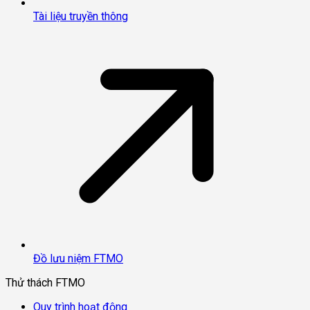
Tài liệu truyền thông
Đồ lưu niệm FTMO
Thử thách FTMO
Quy trình hoạt động