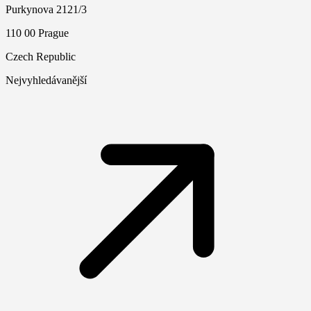
Purkynova 2121/3
110 00 Prague
Czech Republic
Nejvyhledávanější