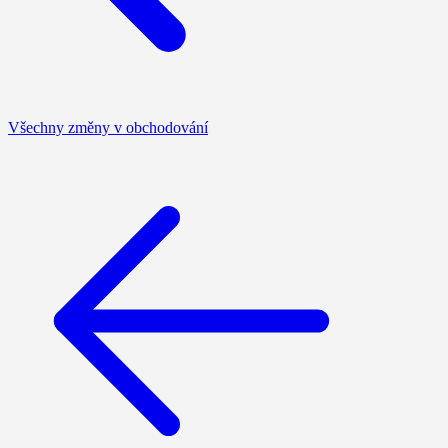
Všechny změny v obchodování