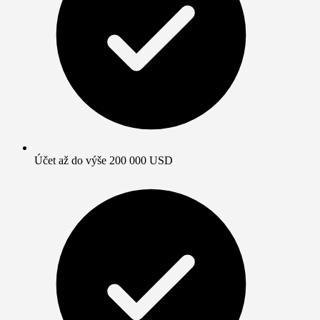
Účet až do výše 200 000 USD