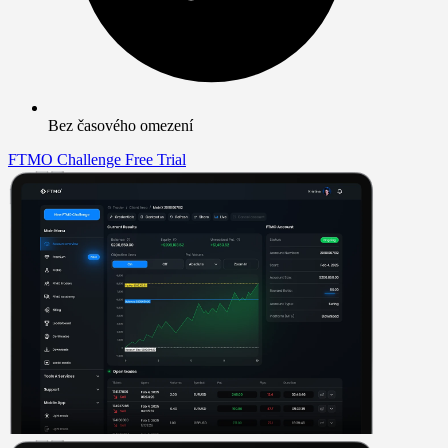
Bez časového omezení
FTMO Challenge
Free Trial