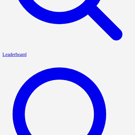
Leaderboard