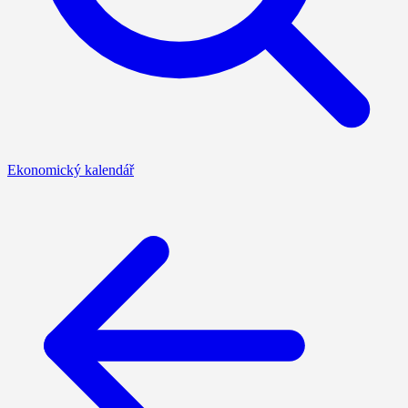
Ekonomický kalendář