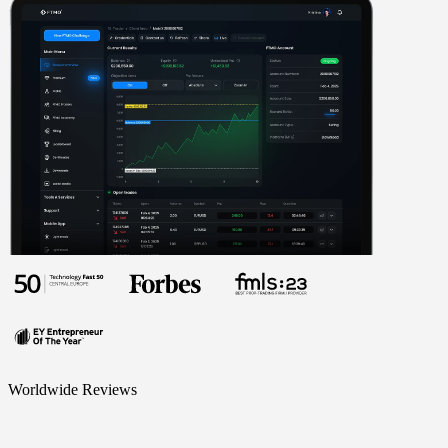
Worldwide Reviews