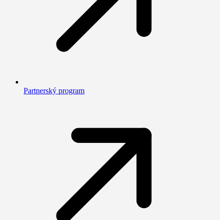
Partnerský program