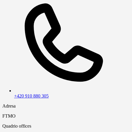
+420 910 880 305
Adresa
FTMO
Quadrio offices