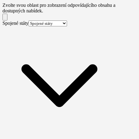
Zvolte svou oblast pro zobrazení odpovídajícího obsahu a
dostupných nabídek.
Spojené státy