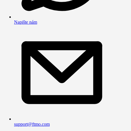
Napište nám
support@ftmo.com