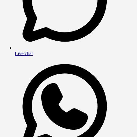
Live chat