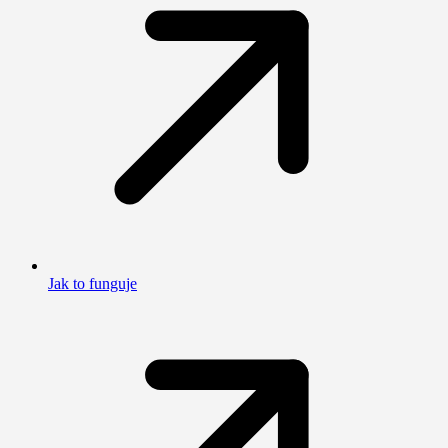
Jak to funguje