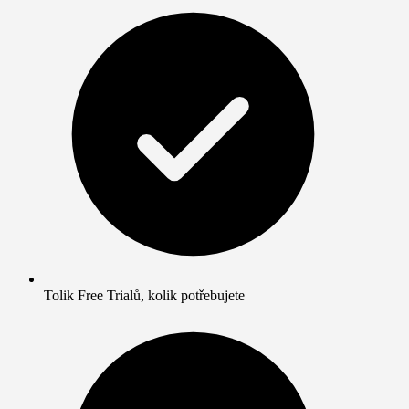
Tolik Free Trialů, kolik potřebujete