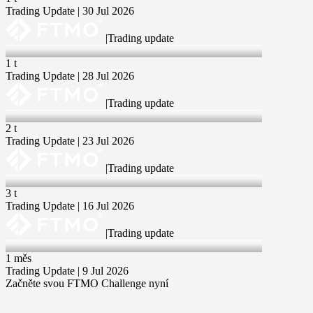
Trading Update | 30 Jul 2026
|
Trading update
28 Jul 2026
1 t
Trading Update | 28 Jul 2026
|
Trading update
23 Jul 2026
2 t
Trading Update | 23 Jul 2026
|
Trading update
16 Jul 2026
3 t
Trading Update | 16 Jul 2026
|
Trading update
9 Jul 2026
1 měs
Trading Update | 9 Jul 2026
Začněte svou FTMO Challenge nyní