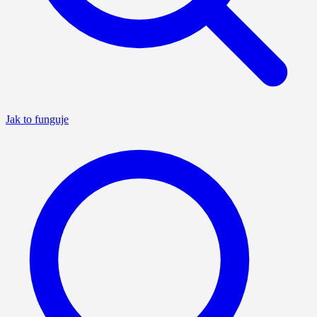
Jak to funguje