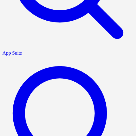
App Suite