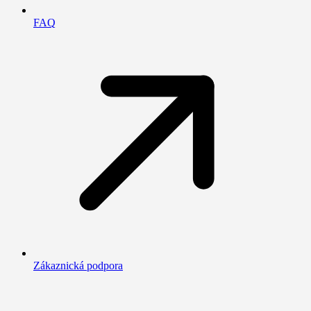
FAQ
Zákaznická podpora