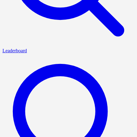
Leaderboard