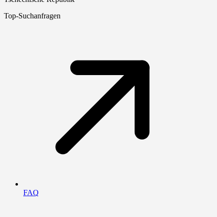
Top-Suchanfragen
FAQ