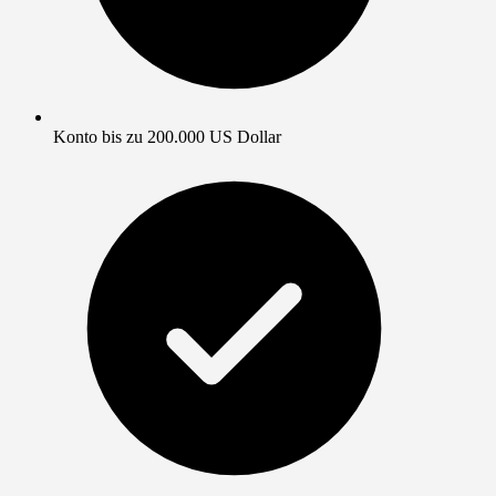
Konto bis zu 200.000 US Dollar