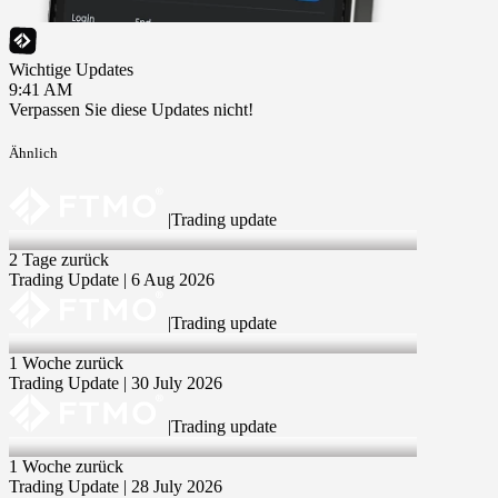
Wichtige Updates
9:41 AM
Verpassen Sie diese Updates nicht!
Ähnlich
|
Trading update
6 Aug 2026
2 Tage zurück
Trading Update | 6 Aug 2026
|
Trading update
30 Jul 2026
1 Woche zurück
Trading Update | 30 July 2026
|
Trading update
28 Jul 2026
1 Woche zurück
Trading Update | 28 July 2026