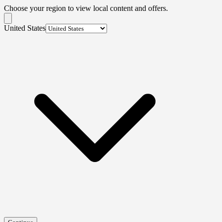
Choose your region to view local content and offers.
United States