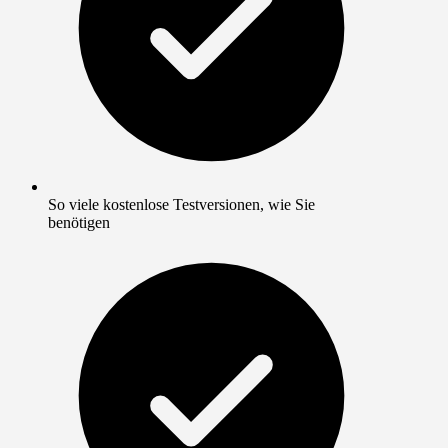
So viele kostenlose Testversionen, wie Sie
benötigen