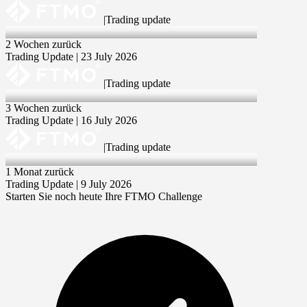
|
Trading update
23 Jul 2026
2 Wochen zurück
Trading Update | 23 July 2026
|
Trading update
16 Jul 2026
3 Wochen zurück
Trading Update | 16 July 2026
|
Trading update
9 Jul 2026
1 Monat zurück
Trading Update | 9 July 2026
Starten Sie noch heute Ihre FTMO Challenge