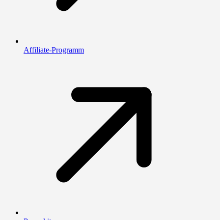
Affiliate-Programm