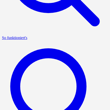
So funktioniert's