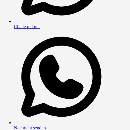
Chatte mit uns
Nachricht senden