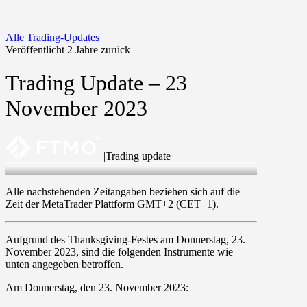
Alle Trading-Updates
Veröffentlicht 2 Jahre zurück
Trading Update – 23
November 2023
|
Trading update
23 Nov 2023
Alle nachstehenden Zeitangaben beziehen sich auf die
Zeit der MetaTrader Plattform GMT+2 (CET+1).
Aufgrund des Thanksgiving-Festes am
Donnerstag, 23.
November 2023
, sind die folgenden Instrumente wie
unten angegeben betroffen.
Am
Donnerstag, den 23. November 2023
: