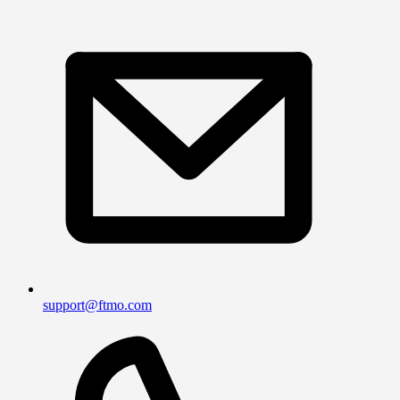
support@ftmo.com