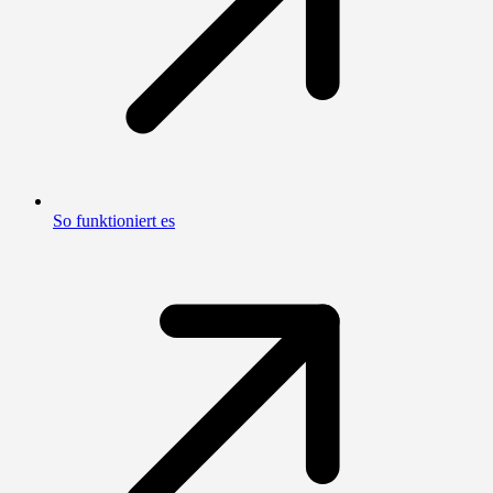
So funktioniert es