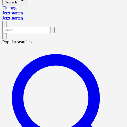
Deutsch
Einloggen
Jetzt starten
Jetzt starten
Popular searches