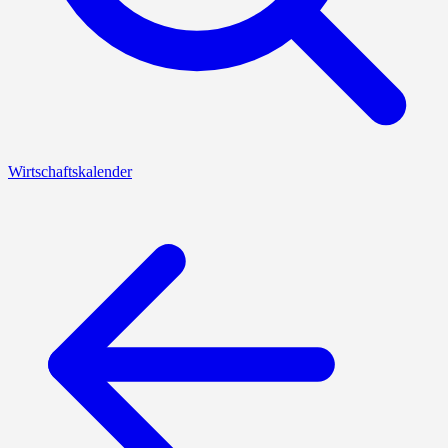
Wirtschaftskalender