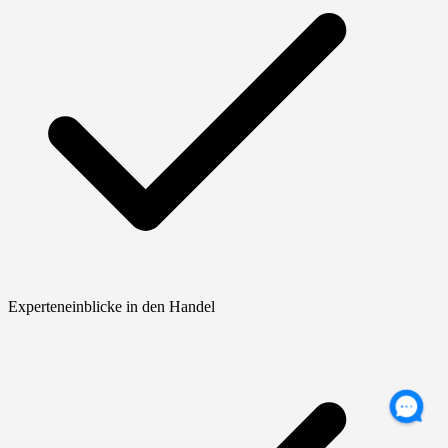
Experteneinblicke in den Handel