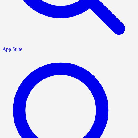
App Suite