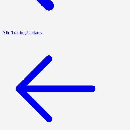
Alle Trading-Updates