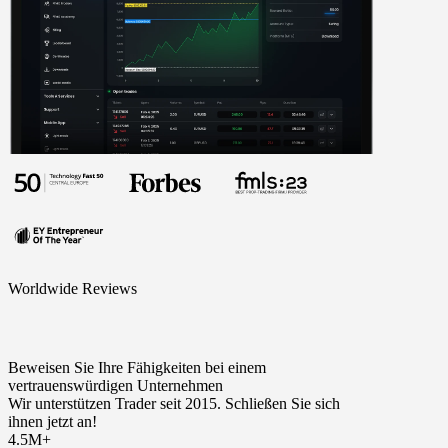
Worldwide Reviews
Beweisen Sie Ihre Fähigkeiten bei einem
vertrauenswürdigen Unternehmen
Wir unterstützen Trader seit 2015. Schließen Sie sich
ihnen jetzt an!
4.5M+