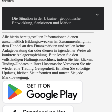
werden.
Die Situation in der Ukraine - geopolitische
Entwicklung, Sanktionen und Märkte
Alle hierin bereitgestellten Informationen dienen
ausschließlich Bildungszwecken im Zusammenhang mit
dem Handel an den Finanzmärkten und stellen keine
Anlageberatung dar oder dienen in irgendeiner Weise als
konkrete Anlageempfehlung. Bitte lesen Sie den
vollständigen Haftungsausschluss, indem Sie hier klicken.
Trading-Updates in Ihrer Hosentasche
Verpassen Sie nie
wieder eine Trading-Gelegenheit. Erhalten Sie sofortige
Updates, bleiben Sie informiert und nutzen Sie jede
Marktbewegung.