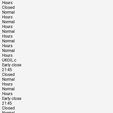
Hours
Closed
Normal
Hours
Normal
Hours
Normal
Hours
Normal
Hours
Normal
Hours
UKOIL.c
Early close
21:45
Closed
Normal
Hours
Normal
Hours
Early close
21:45
Closed
Normal