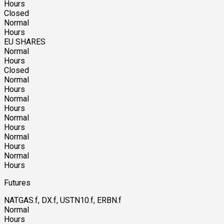
Hours
Closed
Normal
Hours
EU SHARES
Normal
Hours
Closed
Normal
Hours
Normal
Hours
Normal
Hours
Normal
Hours
Normal
Hours
Futures
NATGAS.f, DX.f, USTN10.f, ERBN.f
Normal
Hours