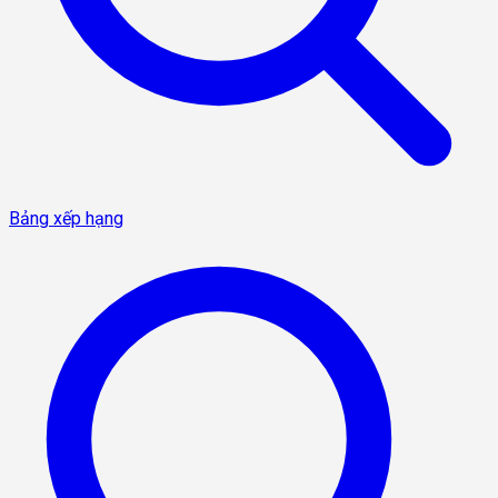
Bảng xếp hạng