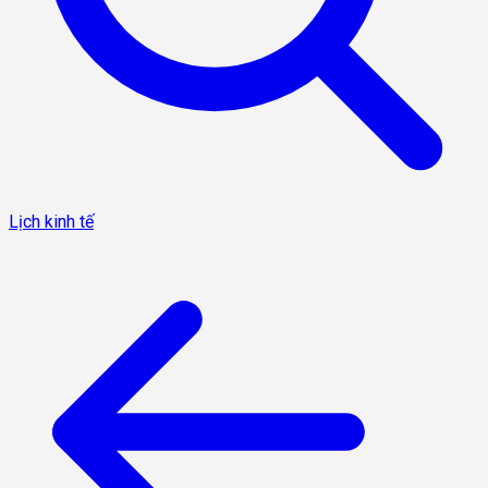
Lịch kinh tế