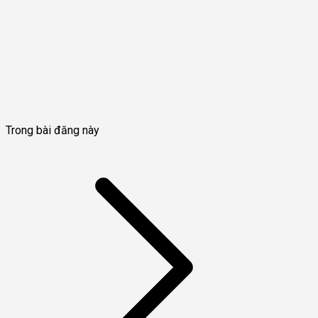
Trong bài đăng này