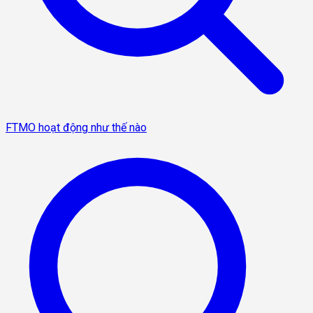
FTMO hoạt động như thế nào