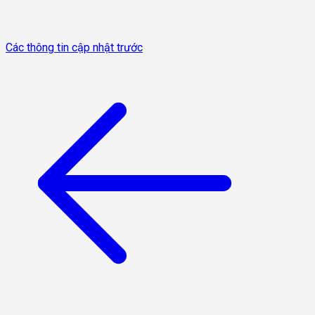
Các thông tin cập nhật trước