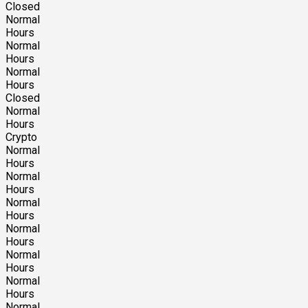
Closed
Normal
Hours
Normal
Hours
Normal
Hours
Closed
Normal
Hours
Crypto
Normal
Hours
Normal
Hours
Normal
Hours
Normal
Hours
Normal
Hours
Normal
Hours
Normal