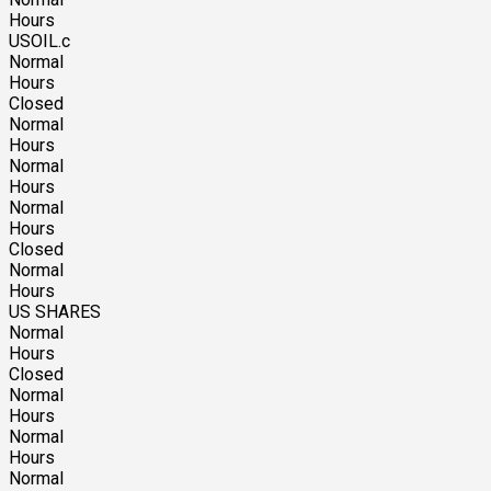
Hours
USOIL.c
Normal
Hours
Closed
Normal
Hours
Normal
Hours
Normal
Hours
Closed
Normal
Hours
US SHARES
Normal
Hours
Closed
Normal
Hours
Normal
Hours
Normal