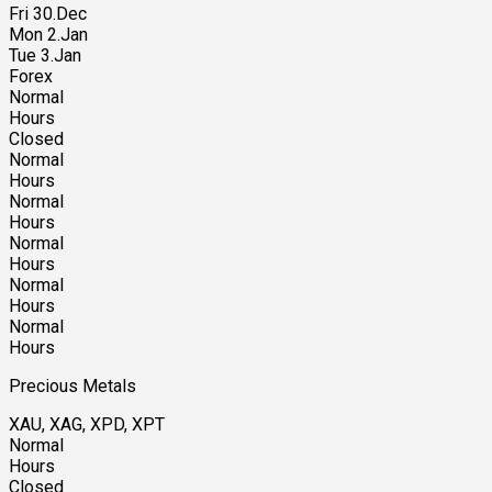
Fri 30.Dec
Mon 2.Jan
Tue 3.Jan
Forex
Normal
Hours
Closed
Normal
Hours
Normal
Hours
Normal
Hours
Normal
Hours
Normal
Hours
Precious Metals
XAU, XAG, XPD, XPT
Normal
Hours
Closed