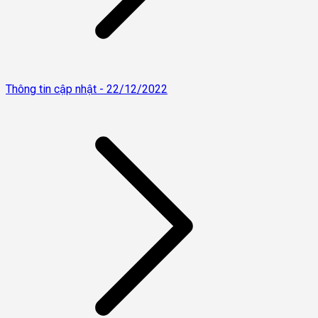
Thông tin cập nhật - 22/12/2022