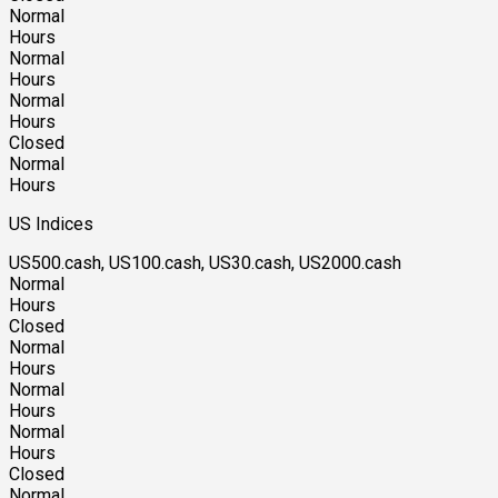
Normal
Hours
Normal
Hours
Normal
Hours
Closed
Normal
Hours
US Indices
US500.cash, US100.cash, US30.cash, US2000.cash
Normal
Hours
Closed
Normal
Hours
Normal
Hours
Normal
Hours
Closed
Normal