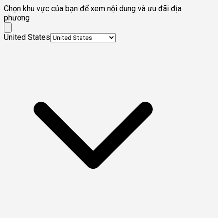
Chọn khu vực của bạn để xem nội dung và ưu đãi địa
phương
United States