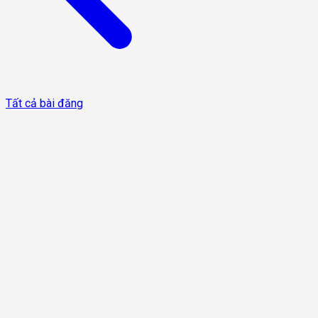
Tất cả bài đăng