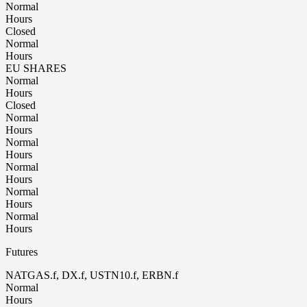
Normal
Hours
Closed
Normal
Hours
EU SHARES
Normal
Hours
Closed
Normal
Hours
Normal
Hours
Normal
Hours
Normal
Hours
Normal
Hours
Futures
NATGAS.f, DX.f, USTN10.f, ERBN.f
Normal
Hours