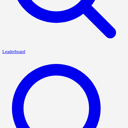
Leaderboard