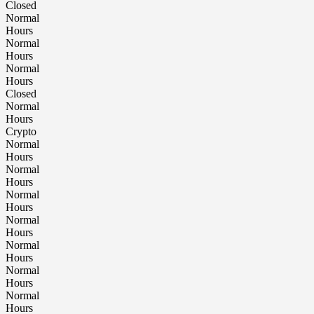
Closed
Normal
Hours
Normal
Hours
Normal
Hours
Closed
Normal
Hours
Crypto
Normal
Hours
Normal
Hours
Normal
Hours
Normal
Hours
Normal
Hours
Normal
Hours
Normal
Hours