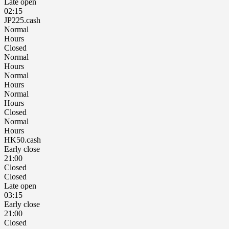
Late open
02:15
JP225.cash
Normal
Hours
Closed
Normal
Hours
Normal
Hours
Normal
Hours
Closed
Normal
Hours
HK50.cash
Early close
21:00
Closed
Closed
Late open
03:15
Early close
21:00
Closed