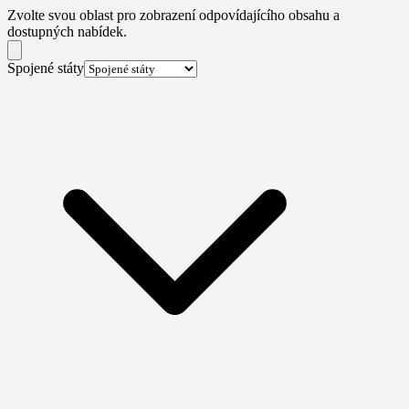
Zvolte svou oblast pro zobrazení odpovídajícího obsahu a
dostupných nabídek.
Spojené státy