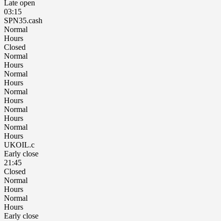
Late open
03:15
SPN35.cash
Normal
Hours
Closed
Normal
Hours
Normal
Hours
Normal
Hours
Normal
Hours
Normal
Hours
UKOIL.c
Early close
21:45
Closed
Normal
Hours
Normal
Hours
Early close