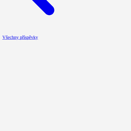
Všechny příspěvky