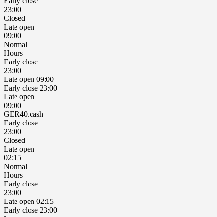
Early close
23:00
Closed
Late open
09:00
Normal
Hours
Early close
23:00
Late open 09:00
Early close 23:00
Late open
09:00
GER40.cash
Early close
23:00
Closed
Late open
02:15
Normal
Hours
Early close
23:00
Late open 02:15
Early close 23:00