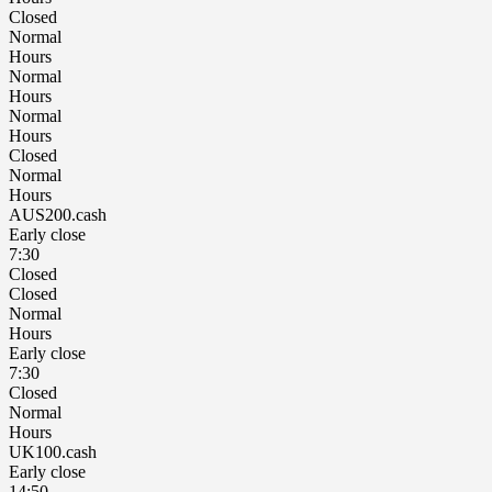
Closed
Normal
Hours
Normal
Hours
Normal
Hours
Closed
Normal
Hours
AUS200.cash
Early close
7:30
Closed
Closed
Normal
Hours
Early close
7:30
Closed
Normal
Hours
UK100.cash
Early close
14:50