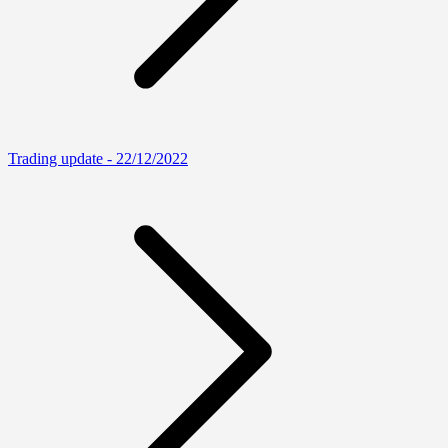
Trading update - 22/12/2022