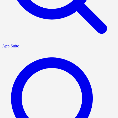
App Suite