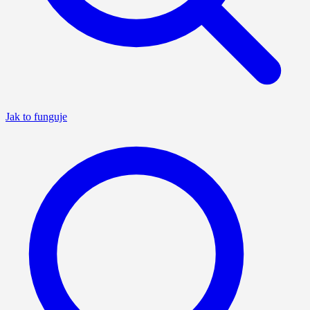
Jak to funguje