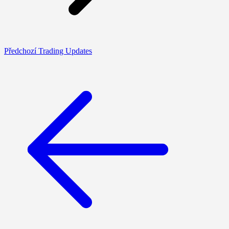
Předchozí Trading Updates