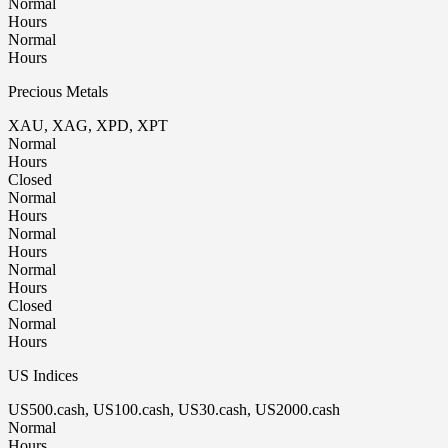
Normal
Hours
Normal
Hours
Precious Metals
XAU, XAG, XPD, XPT
Normal
Hours
Closed
Normal
Hours
Normal
Hours
Normal
Hours
Closed
Normal
Hours
US Indices
US500.cash, US100.cash, US30.cash, US2000.cash
Normal
Hours