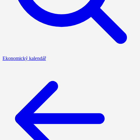
Ekonomický kalendář