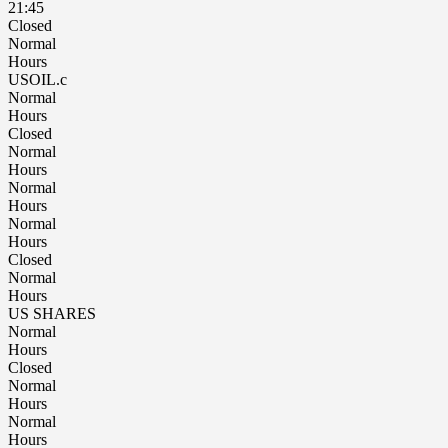
21:45
Closed
Normal
Hours
USOIL.c
Normal
Hours
Closed
Normal
Hours
Normal
Hours
Normal
Hours
Closed
Normal
Hours
US SHARES
Normal
Hours
Closed
Normal
Hours
Normal
Hours