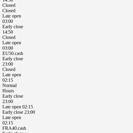
Closed
Closed
Late open
03:00
Early close
14:50
Closed
Late open
03:00
EU50.cash
Early close
23:00
Closed
Late open
02:15
Normal
Hours
Early close
23:00
Late open 02:15
Early close 23:00
Late open
02:15
FRA40.cash