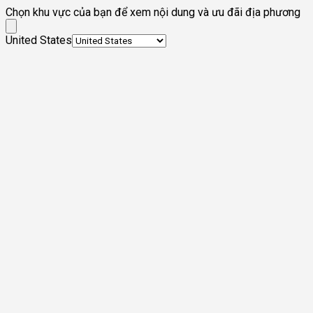
Chọn khu vực của bạn để xem nội dung và ưu đãi địa phương
United States