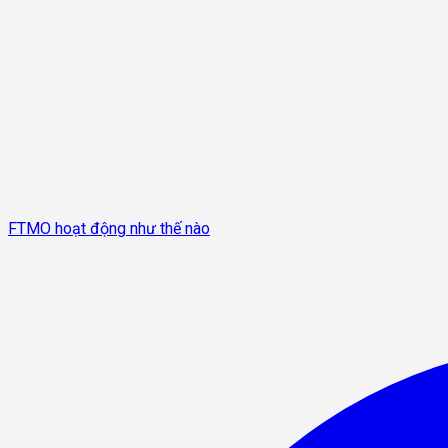
FTMO hoạt động như thế nào