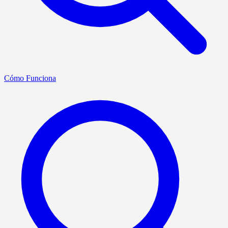
Cómo Funciona