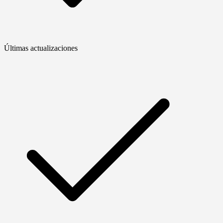
Últimas actualizaciones