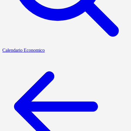
Calendario Economico