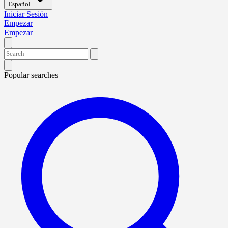
Español
Iniciar Sesión
Empezar
Empezar
Popular searches