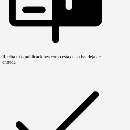
Reciba más publicaciones como esta en su bandeja de
entrada