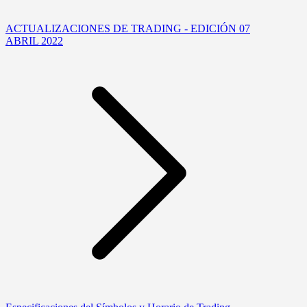
ACTUALIZACIONES DE TRADING - EDICIÓN 07
ABRIL 2022