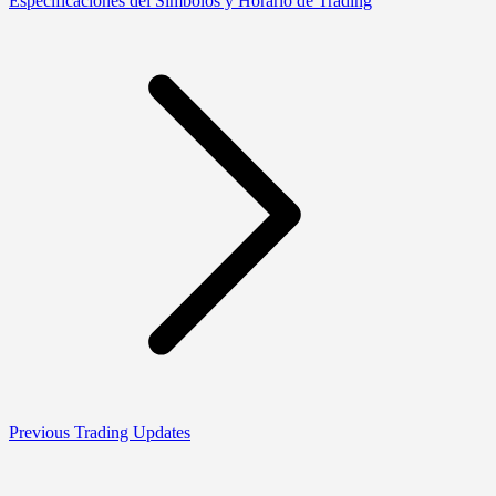
Especificaciones del Símbolos y Horario de Trading
Previous Trading Updates