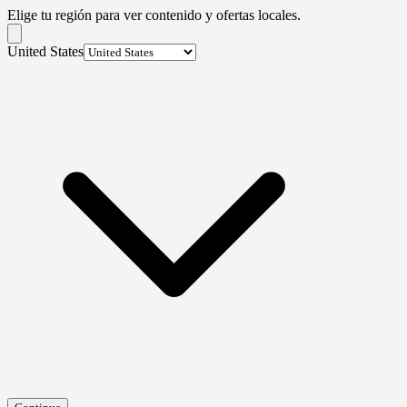
Elige tu región para ver contenido y ofertas locales.
United States