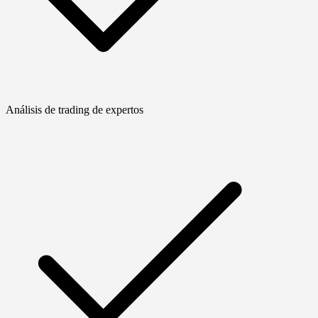
Análisis de trading de expertos