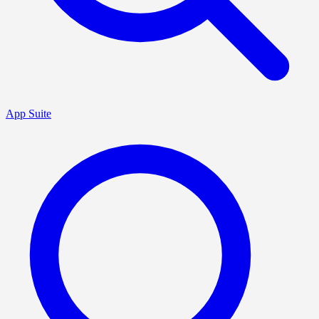
App Suite