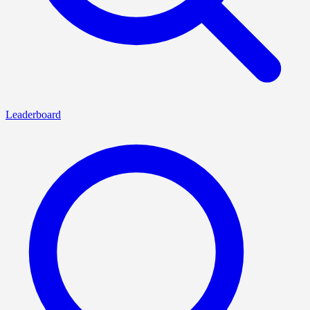
Leaderboard