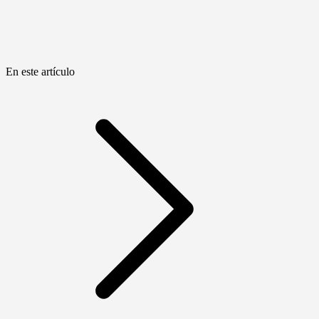
En este artículo