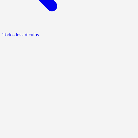
Todos los artículos