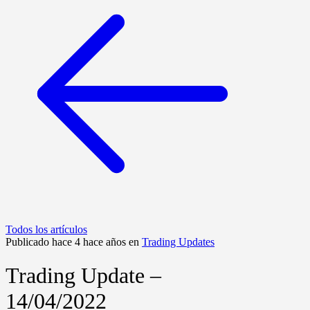
Todos los artículos
Publicado hace 4 hace años en
Trading Updates
Trading Update –
14/04/2022