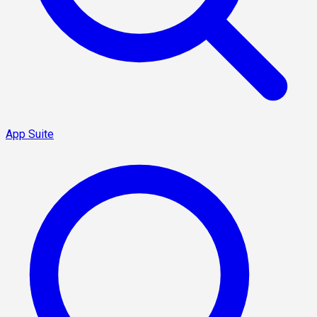
App Suite