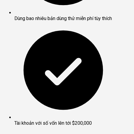
Dùng bao nhiêu bản dùng thử miễn phí tùy thích
Tài khoản với số vốn lên tới $200,000