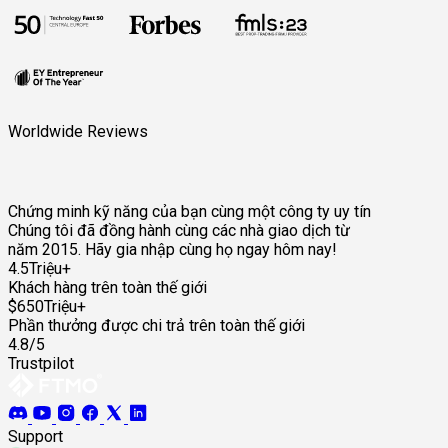
Worldwide Reviews
Chứng minh kỹ năng của bạn cùng một công ty uy tín
Chúng tôi đã đồng hành cùng các nhà giao dịch từ
năm 2015. Hãy gia nhập cùng họ ngay hôm nay!
4.5Triệu+
Khách hàng trên toàn thế giới
$650Triệu+
Phần thưởng được chi trả trên toàn thế giới
4.8/5
Trustpilot
Support