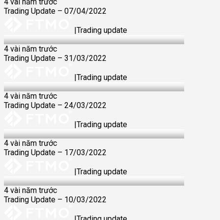
4 vài năm trước
Trading Update – 07/04/2022
|
Trading update
31 Mar 2022
4 vài năm trước
Trading Update – 31/03/2022
|
Trading update
24 Mar 2022
4 vài năm trước
Trading Update – 24/03/2022
|
Trading update
17 Mar 2022
4 vài năm trước
Trading Update – 17/03/2022
|
Trading update
10 Mar 2022
4 vài năm trước
Trading Update – 10/03/2022
|
Trading update