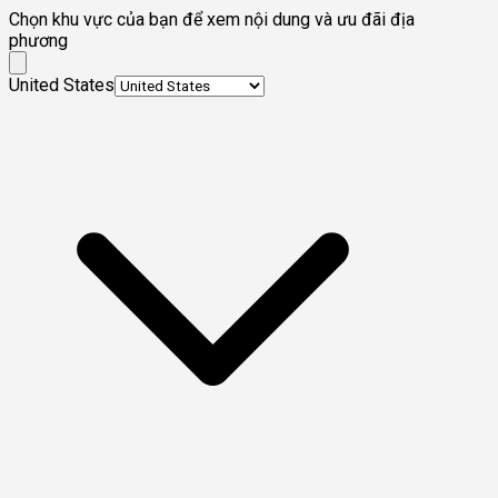
Chọn khu vực của bạn để xem nội dung và ưu đãi địa
phương
United States