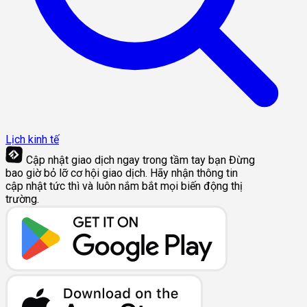
Lịch kinh tế
Cập nhật giao dịch ngay trong tầm tay bạn
Đừng
bao giờ bỏ lỡ cơ hội giao dịch. Hãy nhận thông tin
cập nhật tức thì và luôn nắm bắt mọi biến động thị
trường.