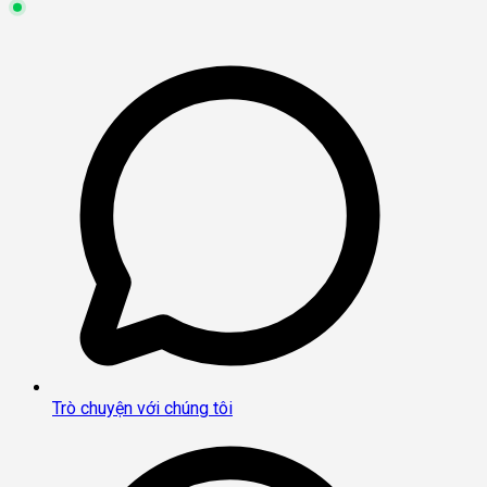
Trò chuyện với chúng tôi