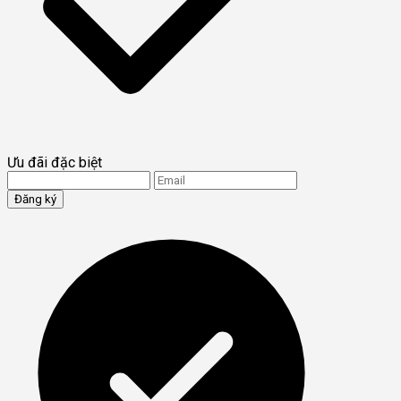
Ưu đãi đặc biệt
Đăng ký