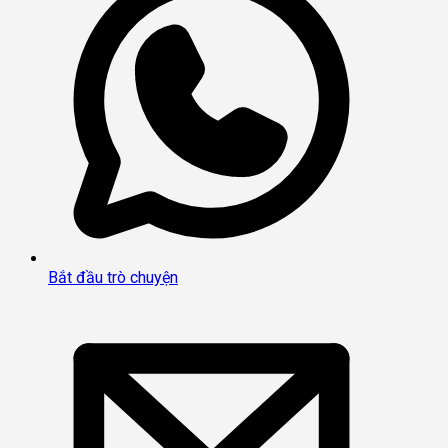
Bắt đầu trò chuyện