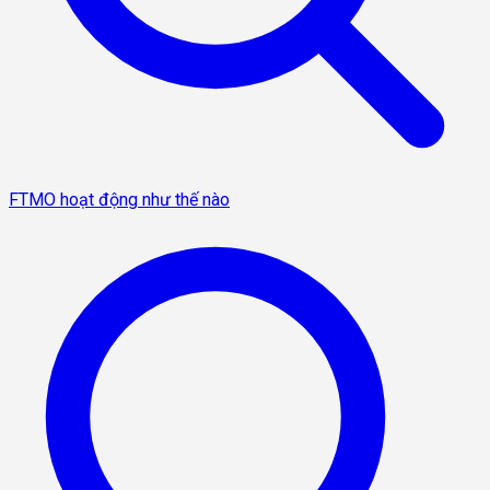
FTMO hoạt động như thế nào