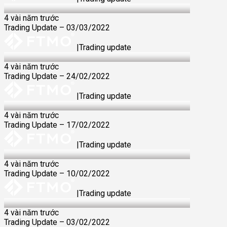
03 Mar 2022
4 vài năm trước
Trading Update – 03/03/2022
|
Trading update
24 Feb 2022
4 vài năm trước
Trading Update – 24/02/2022
|
Trading update
17 Feb 2022
4 vài năm trước
Trading Update – 17/02/2022
|
Trading update
10 Feb 2022
4 vài năm trước
Trading Update – 10/02/2022
|
Trading update
03 Feb 2022
4 vài năm trước
Trading Update – 03/02/2022