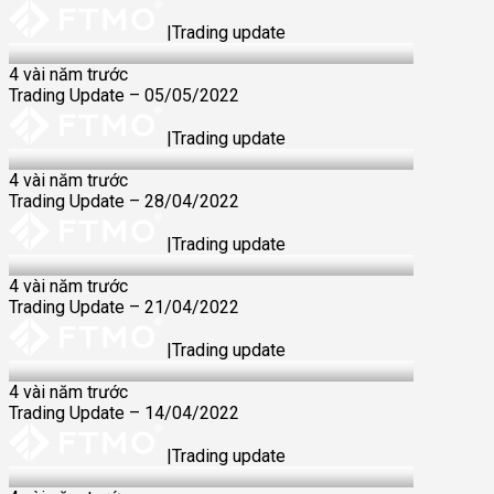
|
Trading update
05 May 2022
4 vài năm trước
Trading Update – 05/05/2022
|
Trading update
28 Apr 2022
4 vài năm trước
Trading Update – 28/04/2022
|
Trading update
21 Apr 2022
4 vài năm trước
Trading Update – 21/04/2022
|
Trading update
14 Apr 2022
4 vài năm trước
Trading Update – 14/04/2022
|
Trading update
07 Apr 2022