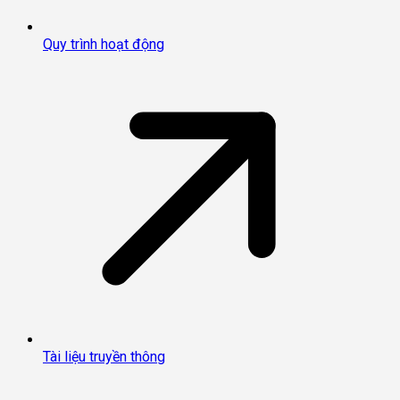
Quy trình hoạt động
Tài liệu truyền thông