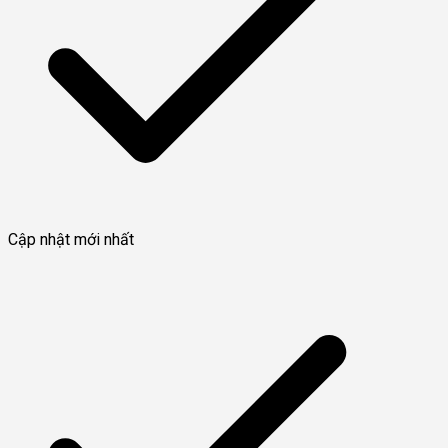
Cập nhật mới nhất