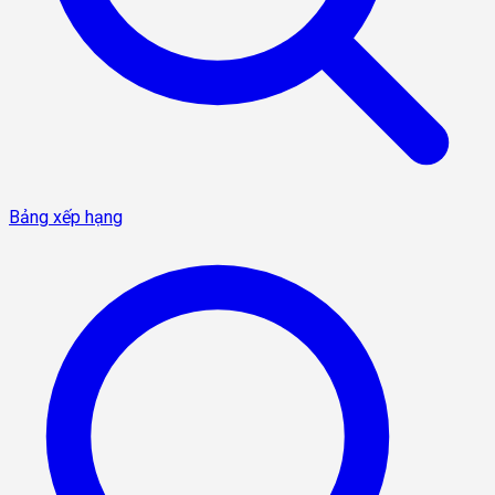
Bảng xếp hạng