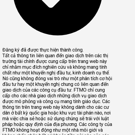
Đăng ký đã được thực hiện thành công.
Tất cả thông tin liên quan đến giao dịch trên các thị
trường tài chính được cung cấp trên trang web này
chỉ nhằm mục đích nghiên cứu và không mang tính
chất như một khuyến nghị đầu tư, kinh doanh cụ thể.
Nó cũng không đóng vai trò như một phân tích cơ hội
đầu tư hay một khuyến nghị chung có liên quan đến
giao dịch của các công cụ đầu tư. FTMO chỉ cung
cấp cho các nhà giao dịch những dịch vụ giao dịch
được mô phỏng và công cụ mang tính giáo dục. Các
thông tin trên trang web này không dành cho các cư
dân ở bất kỳ quốc gia hoặc khu vực tài phán nào, nơi
mà việc chia sẻ hoặc sử dụng chúng sẽ trái với luật
pháp hoặc quy định của địa phương. Các công ty của
FTMO không hoạt động như một nhà môi giới và