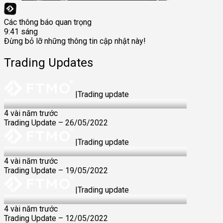
Các thông báo quan trọng
9:41 sáng
Đừng bỏ lỡ những thông tin cập nhật này!
Trading Updates
|
Trading update
26 May 2022
4 vài năm trước
Trading Update – 26/05/2022
|
Trading update
19 May 2022
4 vài năm trước
Trading Update – 19/05/2022
|
Trading update
12 May 2022
4 vài năm trước
Trading Update – 12/05/2022