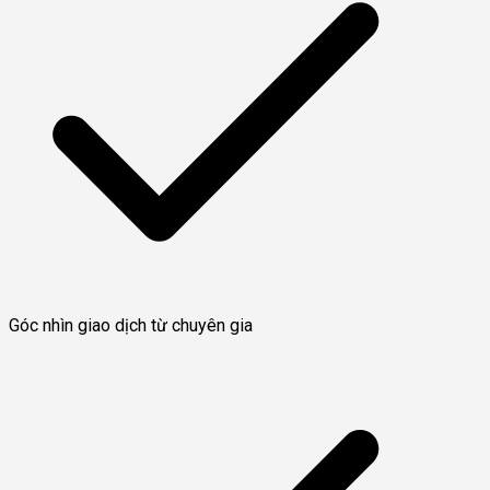
Góc nhìn giao dịch từ chuyên gia