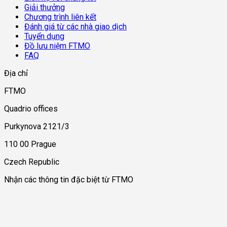
Giải thưởng
Chương trình liên kết
Đánh giá từ các nhà giao dịch
Tuyển dụng
Đồ lưu niệm FTMO
FAQ
Địa chỉ
FTMO
Quadrio offices
Purkynova 2121/3
110 00 Prague
Czech Republic
Nhận các thông tin đặc biệt từ FTMO