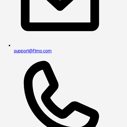
support@ftmo.com