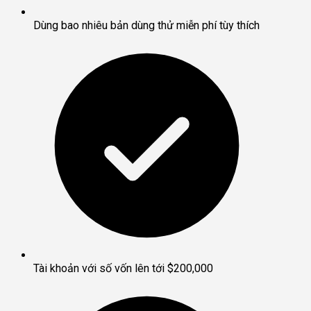
Dùng bao nhiêu bản dùng thử miễn phí tùy thích
Tài khoản với số vốn lên tới $200,000