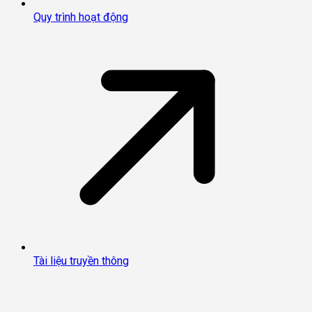
Quy trình hoạt động
Tài liệu truyền thông