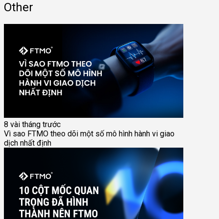
Other
8 vài tháng trước
Vì sao FTMO theo dõi một số mô hình hành vi giao
dịch nhất định