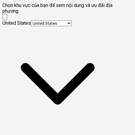
Chọn khu vực của bạn để xem nội dung và ưu đãi địa
phương
United States