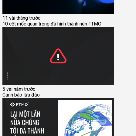
11 vài tháng trước
10 cột mốc quan trọng đã hình thành nên FTMO
5 vài năm trước
Cảnh báo lừa đảo