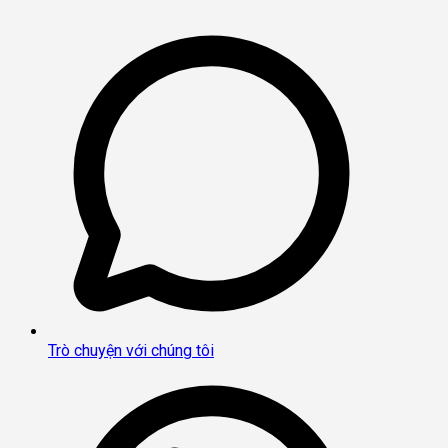
Trò chuyện với chúng tôi