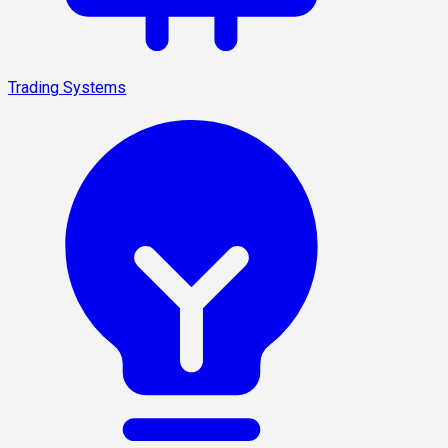
Trading Systems