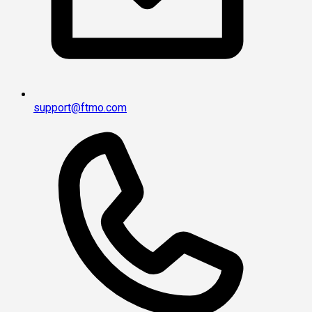
support@ftmo.com