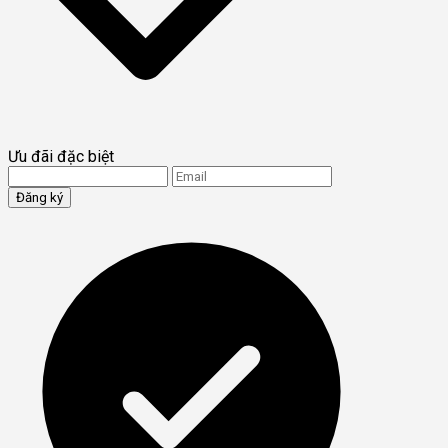
Ưu đãi đặc biệt
Đăng ký