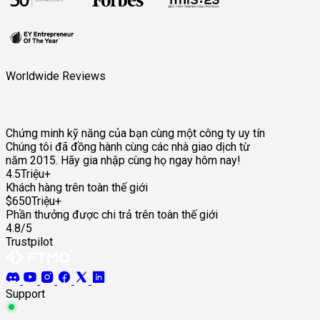
Worldwide Reviews
Chứng minh kỹ năng của bạn cùng một công ty uy tín
Chúng tôi đã đồng hành cùng các nhà giao dịch từ
năm 2015. Hãy gia nhập cùng họ ngay hôm nay!
4.5Triệu+
Khách hàng trên toàn thế giới
$650Triệu+
Phần thưởng được chi trả trên toàn thế giới
4.8/5
Trustpilot
Support