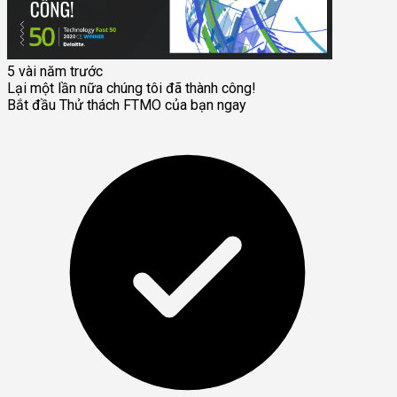
5 vài năm trước
Lại một lần nữa chúng tôi đã thành công!
Bắt đầu Thử thách FTMO của bạn ngay