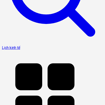
Lịch kinh tế