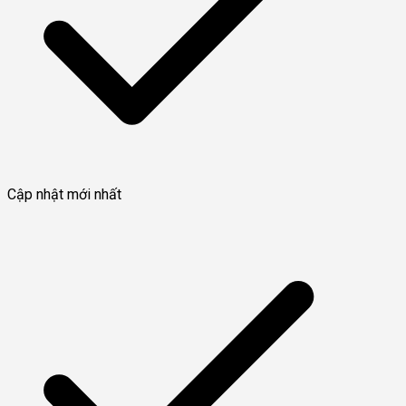
Cập nhật mới nhất