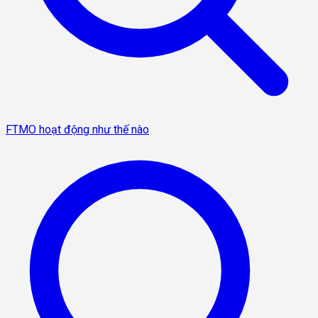
FTMO hoạt động như thế nào