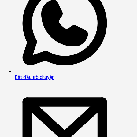
Bắt đầu trò chuyện