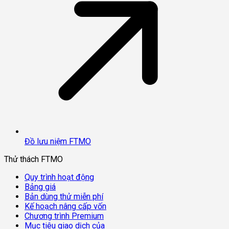
Đồ lưu niệm FTMO
Thử thách FTMO
Quy trình hoạt động
Bảng giá
Bản dùng thử miễn phí
Kế hoạch nâng cấp vốn
Chương trình Premium
Mục tiêu giao dịch của