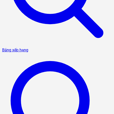
Bảng xếp hạng