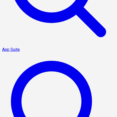
App Suite