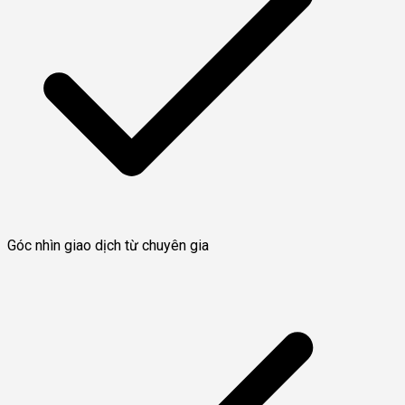
Góc nhìn giao dịch từ chuyên gia