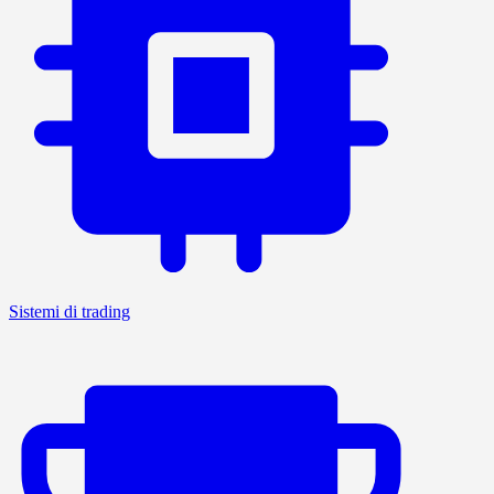
Sistemi di trading