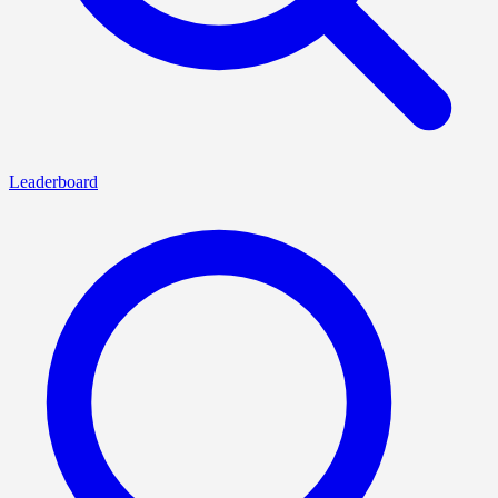
Leaderboard