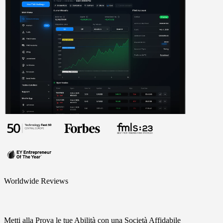
Worldwide Reviews
Metti alla Prova le tue Abilità con una Società Affidabile