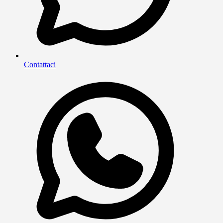
Contattaci