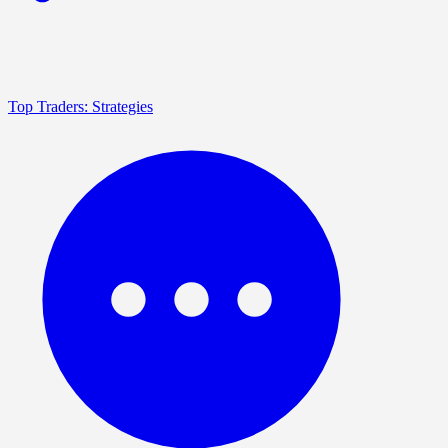
Top Traders: Strategies