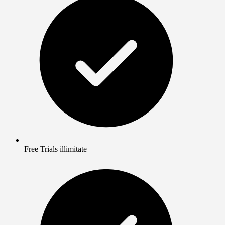
Free Trials illimitate