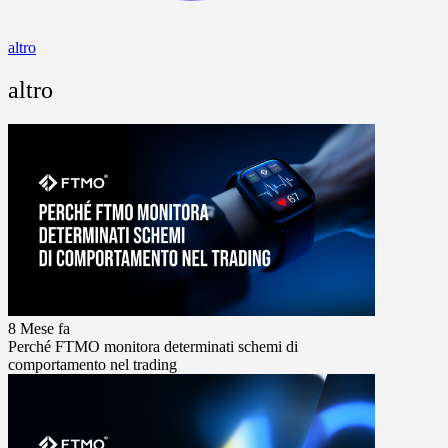
altro
altro
8 Mese fa
Perché FTMO monitora determinati schemi di
comportamento nel trading