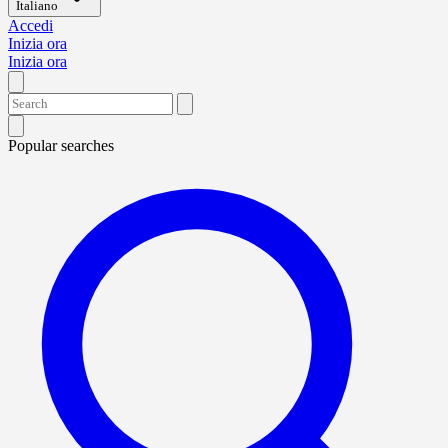
Italiano
Accedi
Inizia ora
Inizia ora
Popular searches