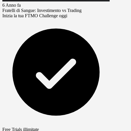
6 Anno fa
Fratelli di Sangue: Investimento vs Trading
Inizia la tua FTMO Challenge oggi
Free Trials illimitate