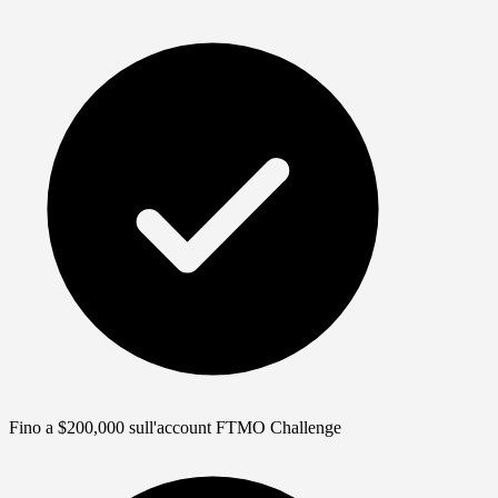
Fino a $200,000 sull'account FTMO Challenge