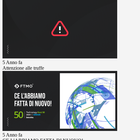
5 Anno fa
Attenzione alle truffe
5 Anno fa