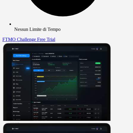
Nessun Limite di Tempo
FTMO Challenge
Free Trial