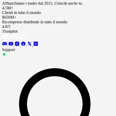
Affianchiamo i trader dal 2015. Unisciti anche tu.
4.5M+
Clienti in tutto il mondo
$650M+
Ricompense distribuite in tutto il mondo
4.8/5
Trustpilot
Support