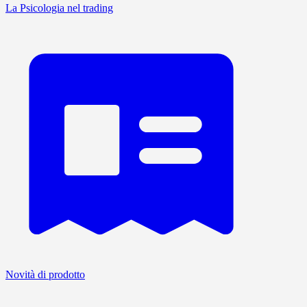
La Psicologia nel trading
Novità di prodotto