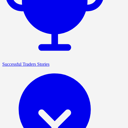
Successful Traders Stories