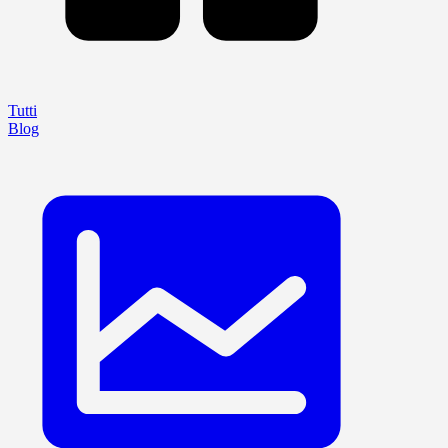
Tutti
Blog