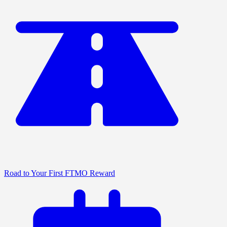
Road to Your First FTMO Reward