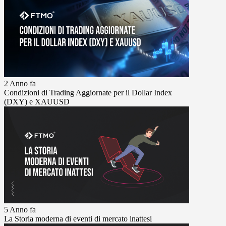
2 Anno fa
Condizioni di Trading Aggiornate per il Dollar Index
(DXY) e XAUUSD
5 Anno fa
La Storia moderna di eventi di mercato inattesi