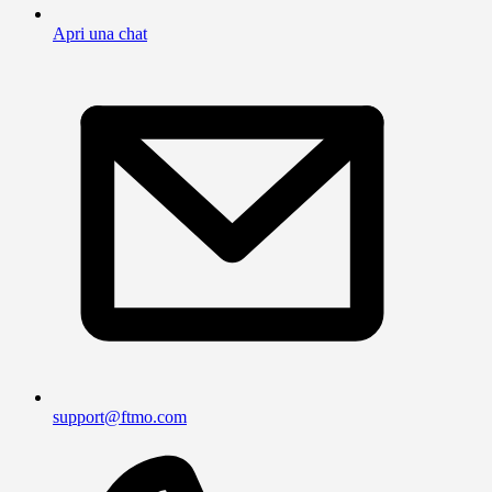
Apri una chat
support@ftmo.com