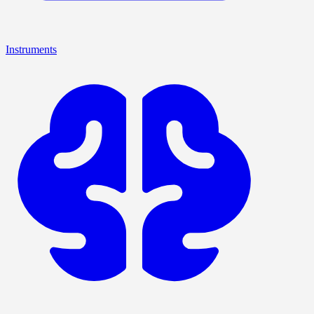
Instruments