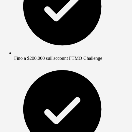
Fino a $200,000 sull'account FTMO Challenge