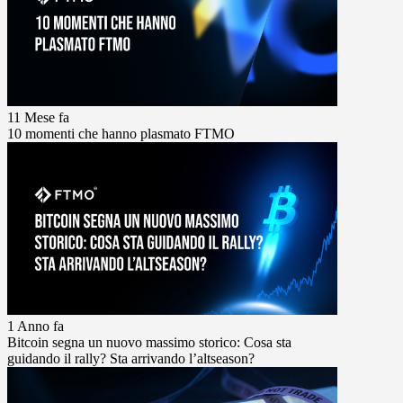
11 Mese fa
10 momenti che hanno plasmato FTMO
1 Anno fa
Bitcoin segna un nuovo massimo storico: Cosa sta
guidando il rally? Sta arrivando l’altseason?