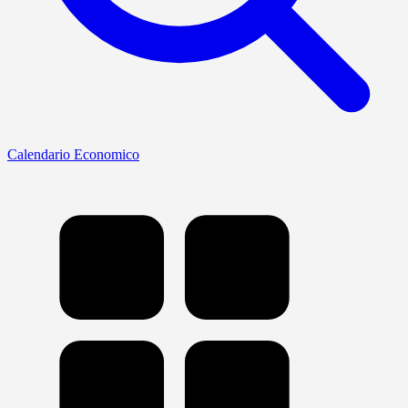
Calendario Economico