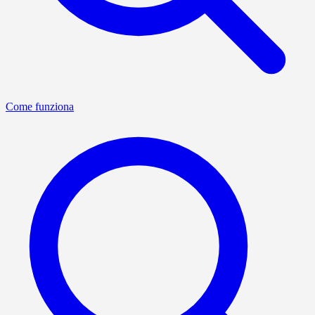
Come funziona