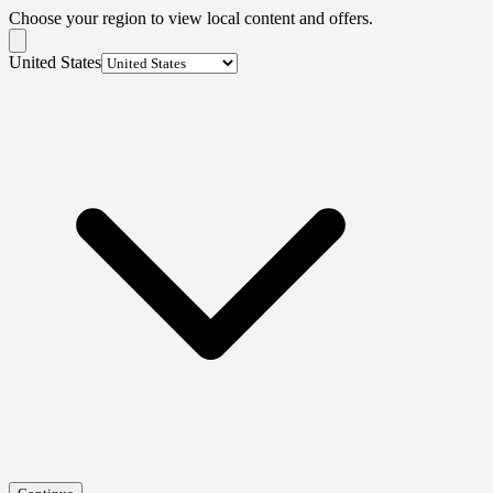
Choose your region to view local content and offers.
United States