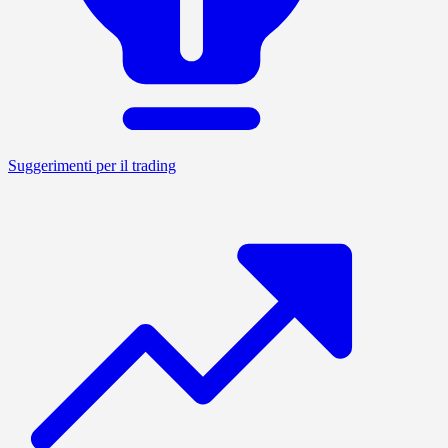
Suggerimenti per il trading