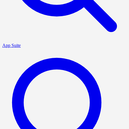
App Suite