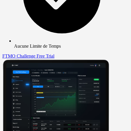
Aucune Limite de Temps
FTMO Challenge
Free Trial