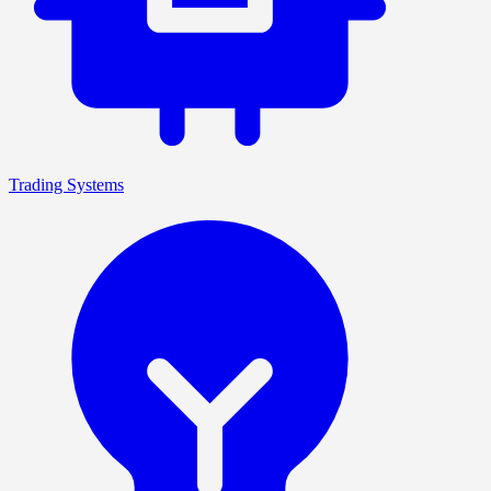
Trading Systems