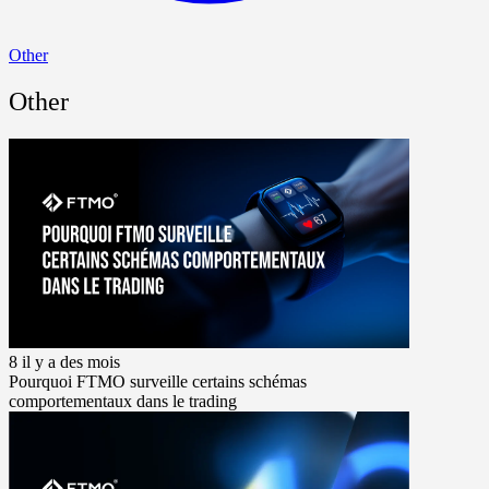
Other
Other
8 il y a des mois
Pourquoi FTMO surveille certains schémas
comportementaux dans le trading