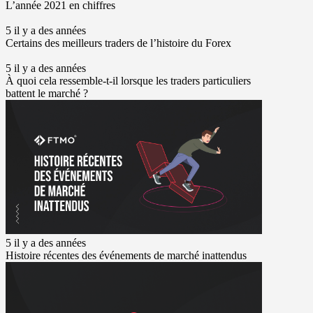
L’année 2021 en chiffres
5 il y a des années
Certains des meilleurs traders de l’histoire du Forex
5 il y a des années
À quoi cela ressemble-t-il lorsque les traders particuliers
battent le marché ?
5 il y a des années
Histoire récentes des événements de marché inattendus