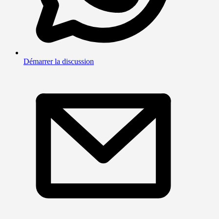
Démarrer la discussion