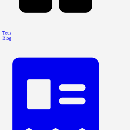
Tous
Blog