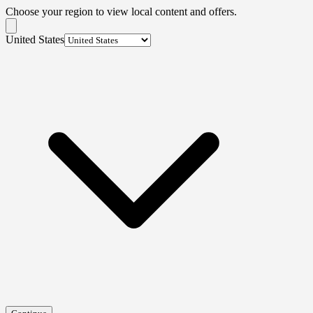
Choose your region to view local content and offers.
United States