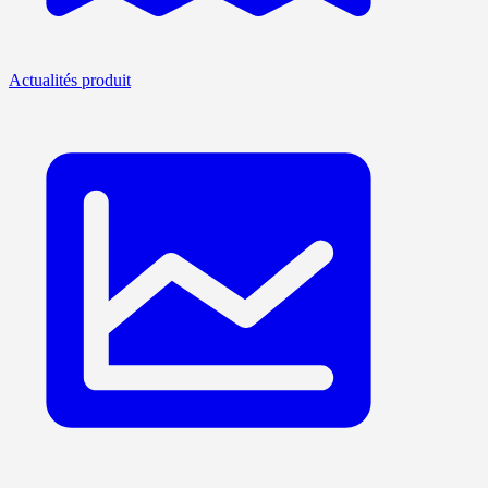
Actualités produit