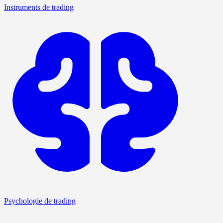
Instruments de trading
Psychologie de trading