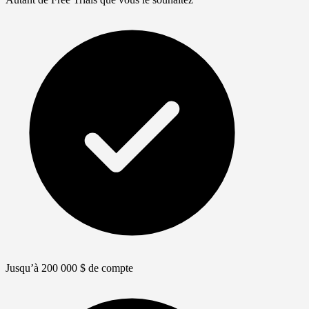
Jusqu’à 200 000 $ de compte