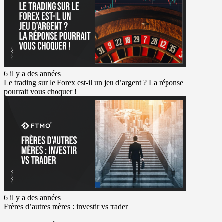
6 il y a des années
Le trading sur le Forex est-il un jeu d’argent ? La réponse
pourrait vous choquer !
6 il y a des années
Frères d’autres mères : investir vs trader