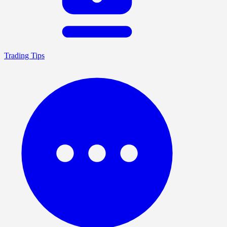
Trading Tips