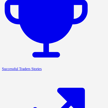
Successful Traders Stories