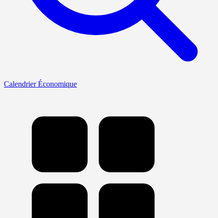
Calendrier Économique