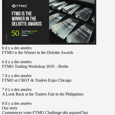
6 il y a des années
FTMO is the Winner in the Deloitte Awards
6 il y a des années
FTMO Trading Workshop 2019 – Berlin
7 il y a des années
FTMO at CBOT & Traders Expo Chicago
7 il y a des années
A Look Back at the Traders Fair in the Philippines
8 il y a des années
Our story
Commencez votre FTMO Challenge dès aujourd’hui