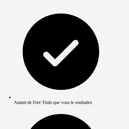
Autant de Free Trials que vous le souhaitez