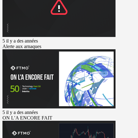
5 il y a des années
Alerte aux arnaques
5 il y a des années
ON L’A ENCORE FAIT