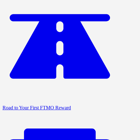
Road to Your First FTMO Reward