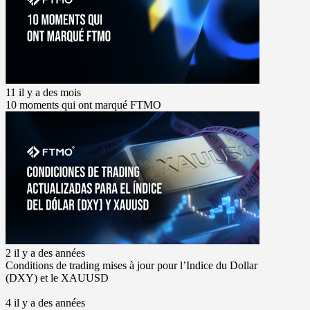
11 il y a des mois
10 moments qui ont marqué FTMO
2 il y a des années
Conditions de trading mises à jour pour l’Indice du Dollar
(DXY) et le XAUUSD
4 il y a des années