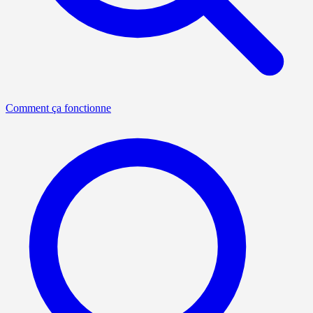
Comment ça fonctionne