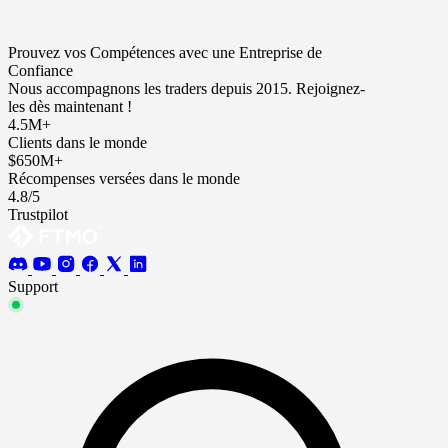
Prouvez vos Compétences avec une Entreprise de
Confiance
Nous accompagnons les traders depuis 2015. Rejoignez-
les dès maintenant !
4.5M+
Clients dans le monde
$650M+
Récompenses versées dans le monde
4.8/5
Trustpilot
Support