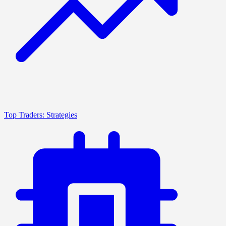
Top Traders: Strategies