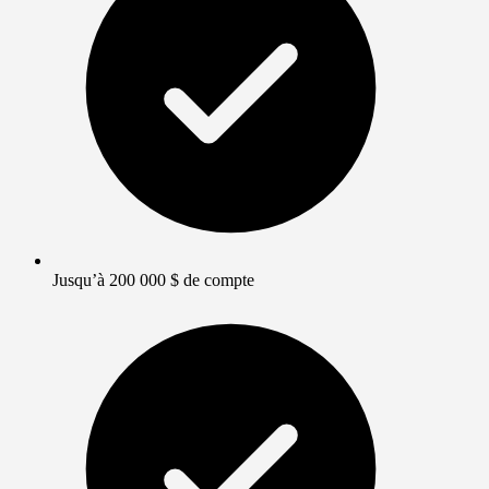
Jusqu’à 200 000 $ de compte