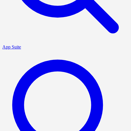
App Suite