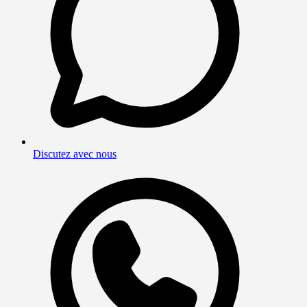
Discutez avec nous