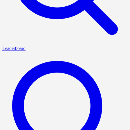
Leaderboard