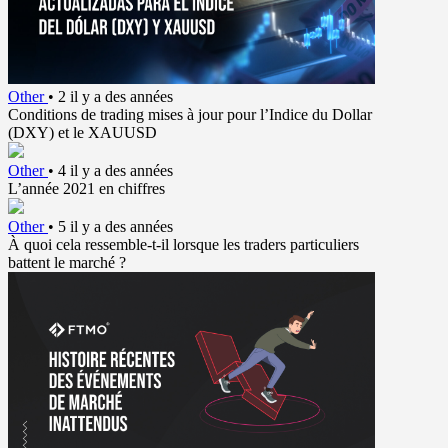
Other
•
2 il y a des années
Conditions de trading mises à jour pour l’Indice du Dollar
(DXY) et le XAUUSD
Other
•
4 il y a des années
L’année 2021 en chiffres
Other
•
5 il y a des années
À quoi cela ressemble-t-il lorsque les traders particuliers
battent le marché ?