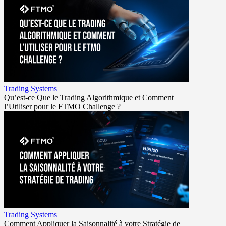
Trading Systems
Qu’est-ce Que le Trading Algorithmique et Comment
l’Utiliser pour le FTMO Challenge ?
Trading Systems
Comment Appliquer la Saisonnalité à votre Stratégie de