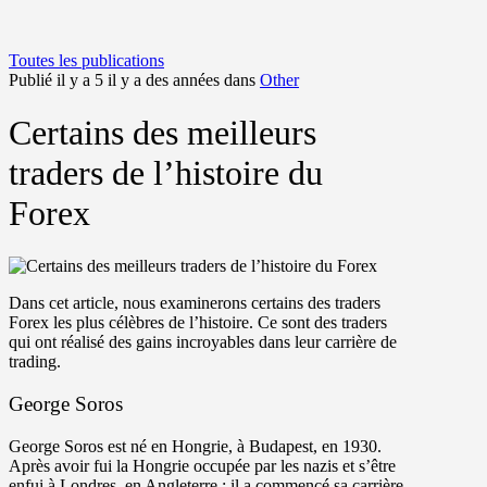
Toutes les publications
Publié il y a 5 il y a des années dans
Other
Certains des meilleurs
traders de l’histoire du
Forex
Dans cet article, nous examinerons certains des traders
Forex les plus célèbres de l’histoire. Ce sont des traders
qui ont réalisé des gains incroyables dans leur carrière de
trading.
George Soros
George Soros est né en Hongrie, à Budapest, en 1930.
Après avoir fui la Hongrie occupée par les nazis et s’être
enfui à Londres, en Angleterre ; il a commencé sa carrière