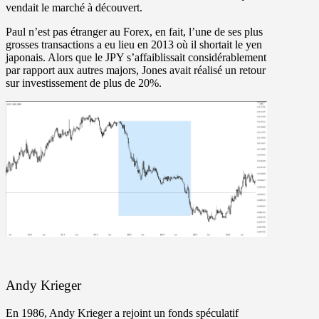
vendait le marché à découvert.
Paul n’est pas étranger au Forex, en fait, l’une de ses plus
grosses transactions a eu lieu en 2013 où il shortait le yen
japonais. Alors que le JPY s’affaiblissait considérablement
par rapport aux autres majors, Jones avait réalisé un retour
sur investissement de plus de 20%.
Andy Krieger
En 1986, Andy Krieger a rejoint un fonds spéculatif