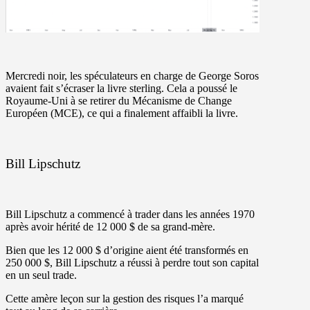
Mercredi noir
, les spéculateurs en charge de George Soros
avaient fait s’écraser la livre sterling. Cela a poussé le
Royaume-Uni à se retirer du
Mécanisme de Change
Européen (MCE),
ce qui a finalement affaibli la livre.
Bill Lipschutz
Bill Lipschutz a commencé à trader dans les années 1970
après avoir hérité de 12 000 $ de sa grand-mère.
Bien que les 12 000 $ d’origine aient été transformés en
250 000 $, Bill Lipschutz a réussi à perdre tout son capital
en un seul trade.
Cette amère leçon sur la gestion des risques l’a marqué