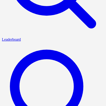
Leaderboard