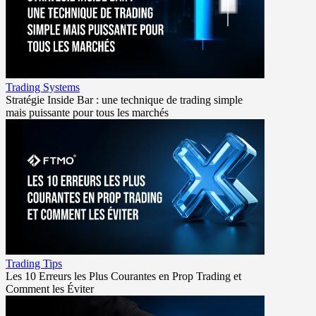
Trading Systems
Stratégie Inside Bar : une technique de trading simple
mais puissante pour tous les marchés
Trading Tips
Les 10 Erreurs les Plus Courantes en Prop Trading et
Comment les Éviter