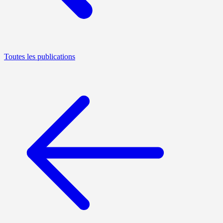
Toutes les publications