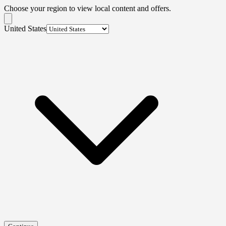
Choose your region to view local content and offers.
United States