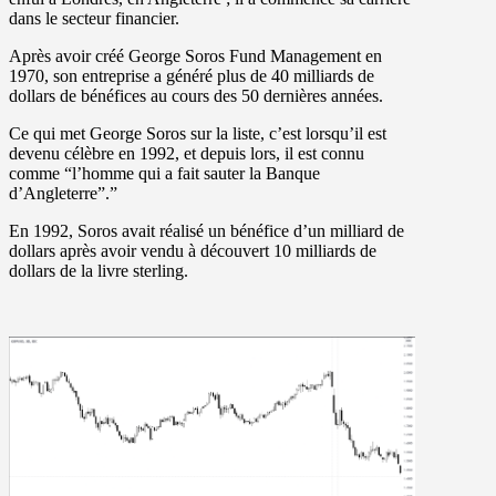
dans le secteur financier.
Après avoir créé
George Soros Fund Management
en
1970, son entreprise a généré plus de 40 milliards de
dollars de bénéfices au cours des 50 dernières années.
Ce qui met George Soros sur la liste, c’est lorsqu’il est
devenu célèbre en 1992, et depuis lors, il est connu
comme “l’homme qui a fait sauter la Banque
d’Angleterre”.”
En 1992, Soros avait réalisé un bénéfice d’un milliard de
dollars après avoir vendu à découvert 10 milliards de
dollars de la livre sterling.