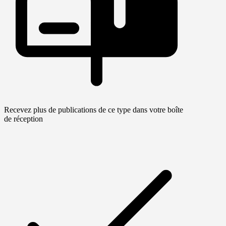
Recevez plus de publications de ce type dans votre boîte
de réception