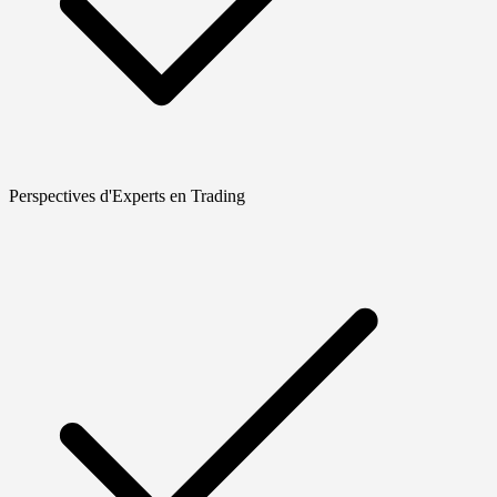
Perspectives d'Experts en Trading