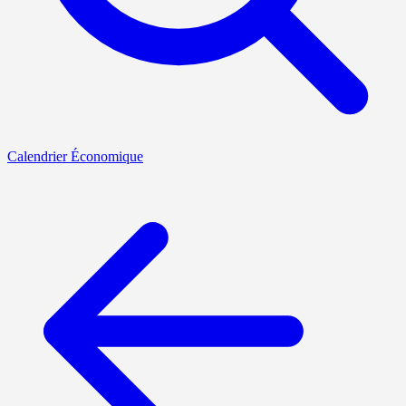
Calendrier Économique