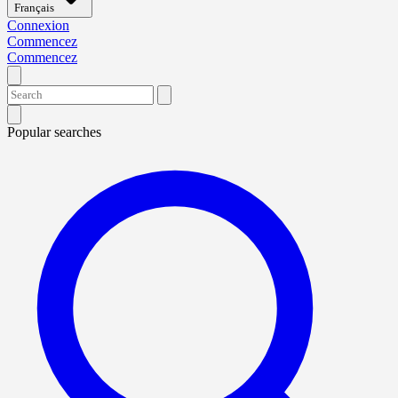
Français
Connexion
Commencez
Commencez
Popular searches