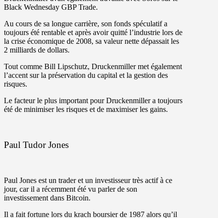
Black Wednesday GBP Trade.
Au cours de sa longue carrière, son fonds spéculatif a
toujours été rentable et après avoir quitté l’industrie lors de
la crise économique de 2008, sa valeur nette dépassait les
2 milliards de dollars.
Tout comme Bill Lipschutz, Druckenmiller met également
l’accent sur la préservation du capital et la gestion des
risques.
Le facteur le plus important pour Druckenmiller a toujours
été de minimiser les risques et de maximiser les gains.
Paul Tudor Jones
Paul Jones est un trader et un investisseur très actif à ce
jour, car il a récemment été vu parler de son
investissement dans Bitcoin.
Il a fait fortune lors du krach boursier de 1987 alors qu’il