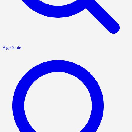
App Suite