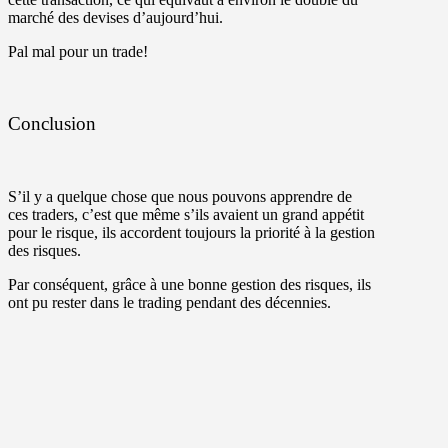
marché des devises d’aujourd’hui.
Pal mal pour un trade!
Conclusion
S’il y a quelque chose que nous pouvons apprendre de
ces traders, c’est que même s’ils avaient un grand appétit
pour le risque, ils accordent toujours la priorité à la gestion
des risques.
Par conséquent, grâce à une bonne gestion des risques, ils
ont pu rester dans le trading pendant des décennies.