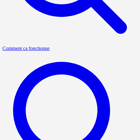
Comment ça fonctionne