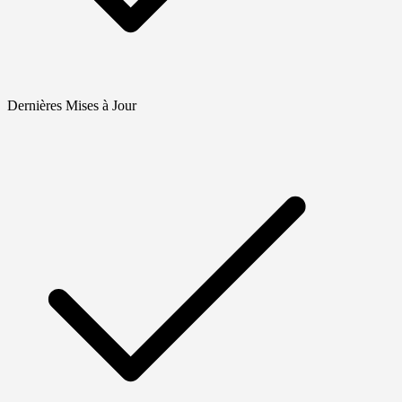
Dernières Mises à Jour