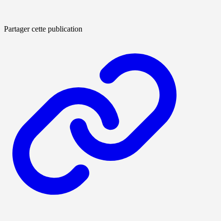
Partager cette publication