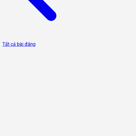
Tất cả bài đăng