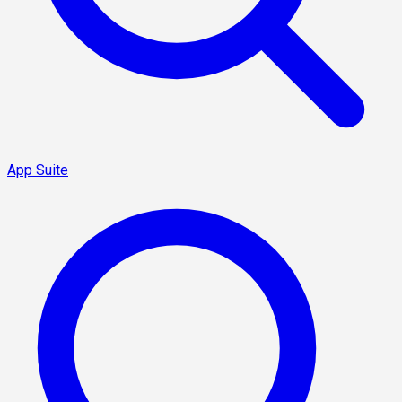
App Suite