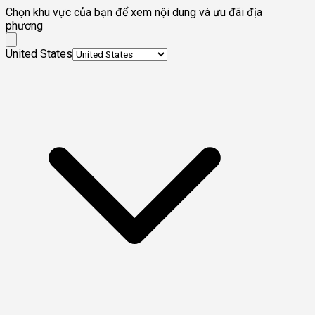
Chọn khu vực của bạn để xem nội dung và ưu đãi địa
phương
United States