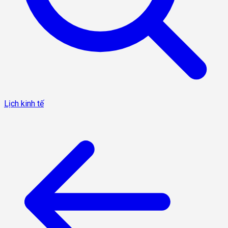
Lịch kinh tế