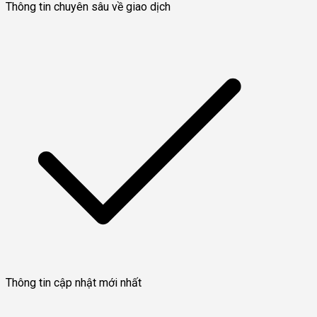
Thông tin chuyên sâu về giao dịch
Thông tin cập nhật mới nhất