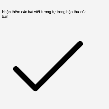
Nhận thêm các bài viết tương tự trong hộp thư của
bạn