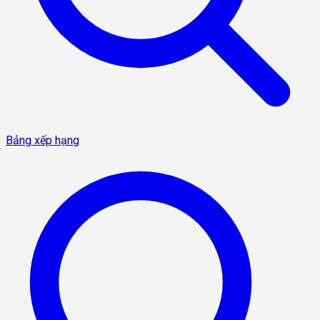
Bảng xếp hạng