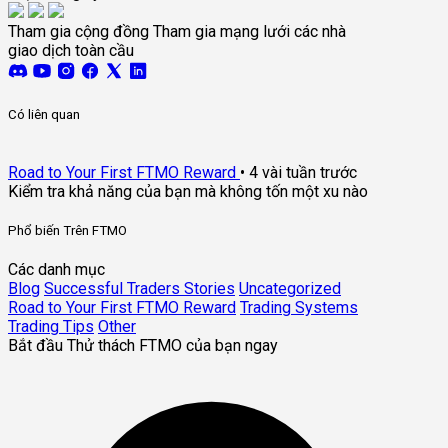
Tham gia cộng đồng
Tham gia mạng lưới các nhà
giao dịch toàn cầu
Có liên quan
Road to Your First FTMO Reward
•
4 vài tuần trước
Kiểm tra khả năng của bạn mà không tốn một xu nào
Phổ biến Trên FTMO
Các danh mục
Blog
Successful Traders Stories
Uncategorized
Road to Your First FTMO Reward
Trading Systems
Trading Tips
Other
Bắt đầu Thử thách FTMO của bạn ngay