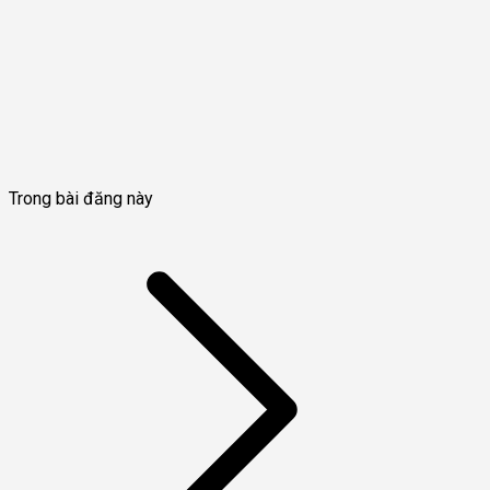
Trong bài đăng này