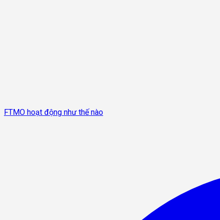
FTMO hoạt động như thế nào