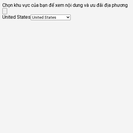
Chọn khu vực của bạn để xem nội dung và ưu đãi địa phương
United States