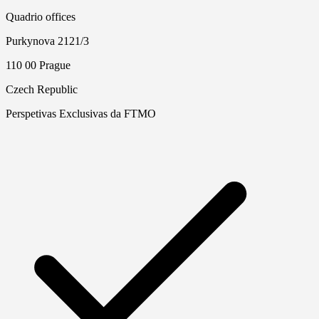
Quadrio offices
Purkynova 2121/3
110 00 Prague
Czech Republic
Perspetivas Exclusivas da FTMO