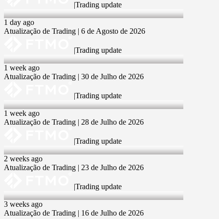
|
Trading update
6 Aug 2026
1 day ago
Atualização de Trading | 6 de Agosto de 2026
|
Trading update
30 Jul 2026
1 week ago
Atualização de Trading | 30 de Julho de 2026
|
Trading update
28 Jul 2026
1 week ago
Atualização de Trading | 28 de Julho de 2026
|
Trading update
23 Jul 2026
2 weeks ago
Atualização de Trading | 23 de Julho de 2026
|
Trading update
16 Jul 2026
3 weeks ago
Atualização de Trading | 16 de Julho de 2026