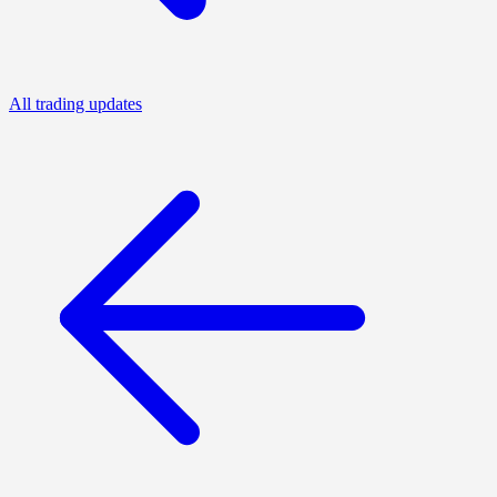
All trading updates