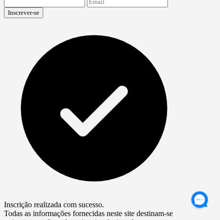
Inscrever-se
Inscrição realizada com sucesso.
Todas as informações fornecidas neste site destinam-se