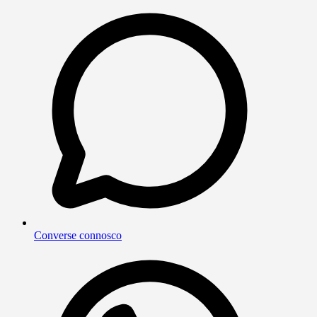
Converse connosco