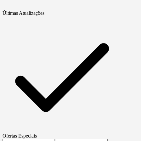
Últimas Atualizações
Ofertas Especiais