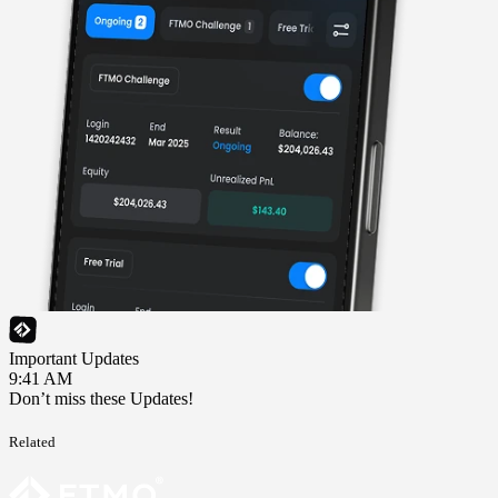
Important Updates
9:41 AM
Don’t miss these Updates!
Related