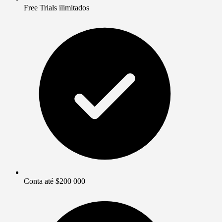
Free Trials ilimitados
Conta até $200 000