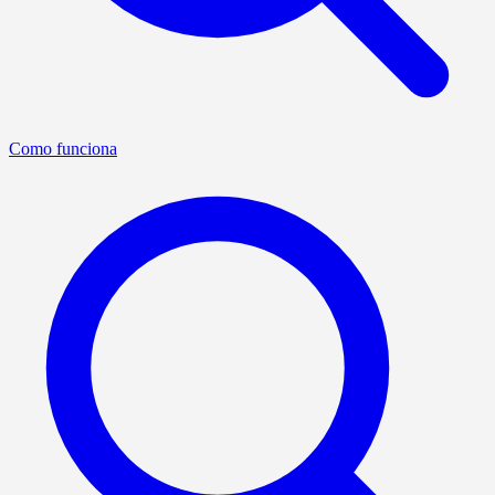
Como funciona