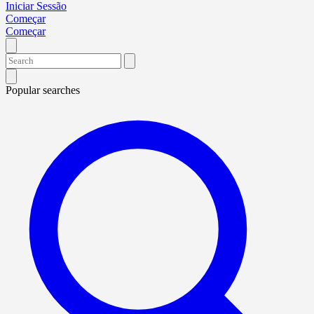
Iniciar Sessão
Começar
Começar
Popular searches