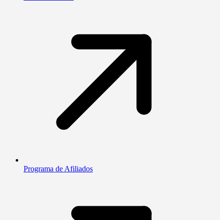
Programa de Afiliados