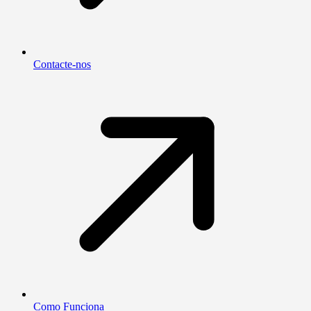
Contacte-nos
Como Funciona