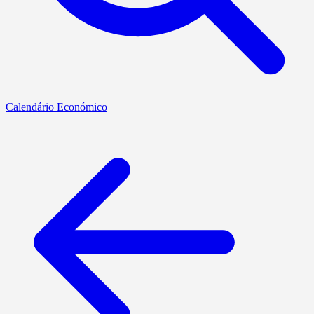
Calendário Económico