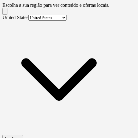
Escolha a sua região para ver conteúdo e ofertas locais.
United States