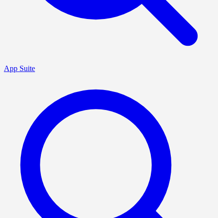
App Suite