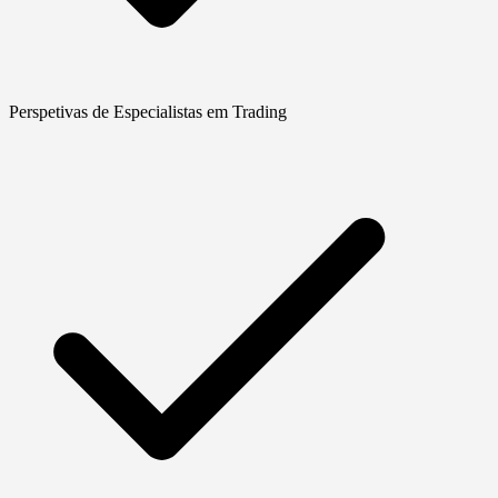
Perspetivas de Especialistas em Trading