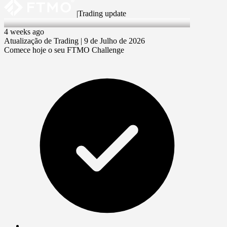
|
Trading update
9 Jul 2026
4 weeks ago
Atualização de Trading | 9 de Julho de 2026
Comece hoje o seu FTMO Challenge