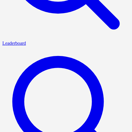
Leaderboard