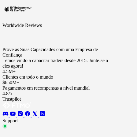
Worldwide Reviews
Prove as Suas Capacidades com uma Empresa de
Confiança
Temos vindo a capacitar traders desde 2015. Junte-se a
eles agora!
4.5M+
Clientes em todo o mundo
$650M+
Pagamentos em recompensas a nível mundial
4.8/5
Trustpilot
Support