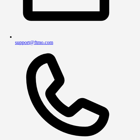
support@ftmo.com