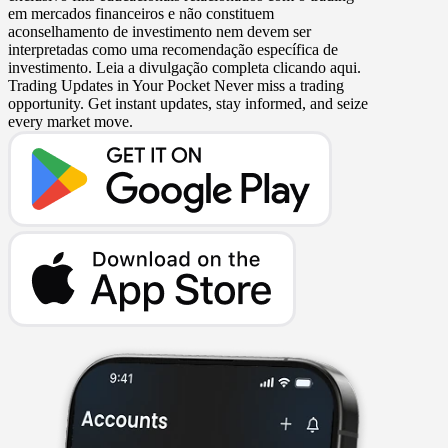
em mercados financeiros e não constituem
aconselhamento de investimento nem devem ser
interpretadas como uma recomendação específica de
investimento. Leia a divulgação completa clicando aqui.
Trading Updates in Your Pocket
Never miss a trading
opportunity. Get instant updates, stay informed, and seize
every market move.