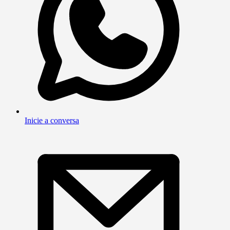
Inicie a conversa