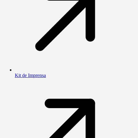
Kit de Imprensa