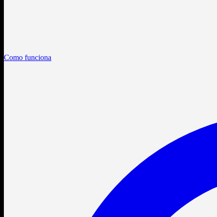
Como funciona