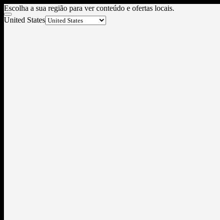
Escolha a sua região para ver conteúdo e ofertas locais.
United States