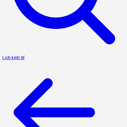
Lịch kinh tế