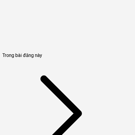
Trong bài đăng này