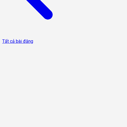
Tất cả bài đăng