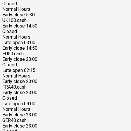
Closed
Normal Hours
Early close 5:30
UK100.cash
Early close 14:50
Closed
Normal Hours
Late open 03:00
Early close 14:50
EU50.cash
Early close 23:00
Closed
Late open 02:15
Normal Hours
Early close 23:00
FRA40.cash
Early close 23:00
Closed
Late open 09:00
Normal Hours
Early close 23:00
GER40.cash
Early close 23:00