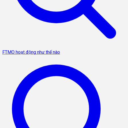
FTMO hoạt động như thế nào