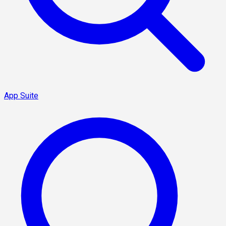
App Suite