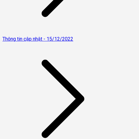
Thông tin cập nhật - 15/12/2022