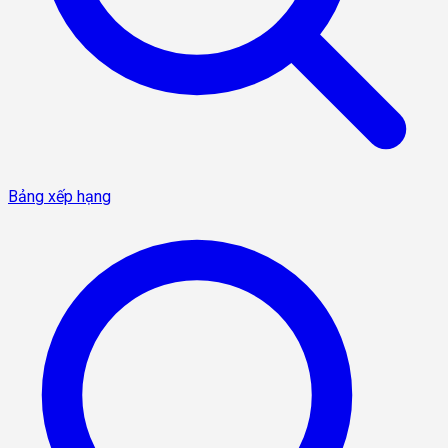
Bảng xếp hạng