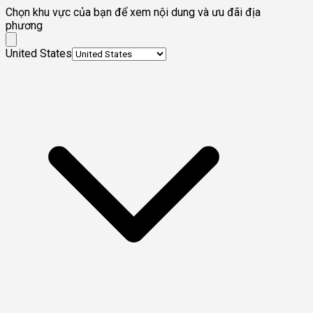
Chọn khu vực của bạn để xem nội dung và ưu đãi địa
phương
United States