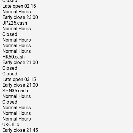
Closed
Late open 02:15
Normal Hours
Early close 23:00
JP225.cash
Normal Hours
Closed
Normal Hours
Normal Hours
Normal Hours
HK50.cash
Early close 21:00
Closed
Closed
Late open 03:15
Early close 21:00
SPN35.cash
Normal Hours
Closed
Normal Hours
Normal Hours
Normal Hours
UKOIL.c
Early close 21:45