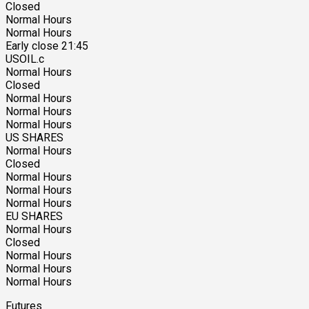
Closed
Normal Hours
Normal Hours
Early close 21:45
USOIL.c
Normal Hours
Closed
Normal Hours
Normal Hours
Normal Hours
US SHARES
Normal Hours
Closed
Normal Hours
Normal Hours
Normal Hours
EU SHARES
Normal Hours
Closed
Normal Hours
Normal Hours
Normal Hours
Futures