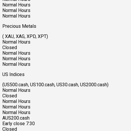
Normal Hours
Normal Hours
Normal Hours
Precious Metals
( XAU, XAG, XPD, XPT)
Normal Hours
Closed
Normal Hours
Normal Hours
Normal Hours
US Indices
(US500.cash, US100.cash, US30.cash, US2000.cash)
Normal Hours
Closed
Normal Hours
Normal Hours
Normal Hours
AUS200.cash
Early close 7:30
Closed