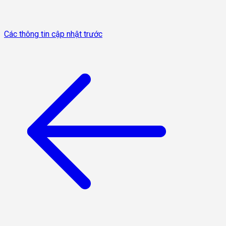
Các thông tin cập nhật trước