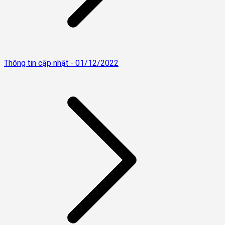
Thông tin cập nhật - 01/12/2022