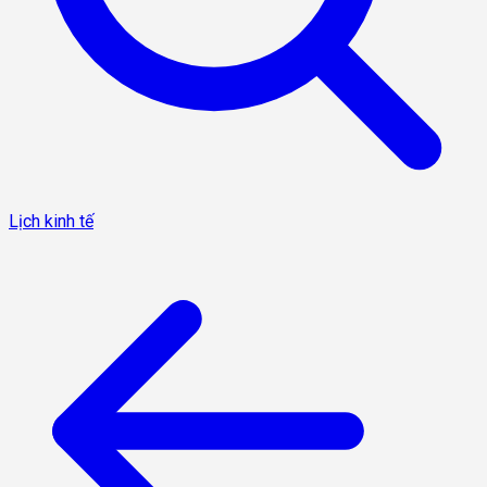
Lịch kinh tế