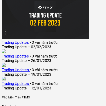
Trading Updates
•
3 vài năm trước
Trading Update – 02/02/2023
Trading Updates
•
3 vài năm trước
Trading Update – 26/01/2023
Trading Updates
•
3 vài năm trước
Trading Update – 19/01/2023
Trading Updates
•
3 vài năm trước
Trading Update – 12/01/2023
Phổ biến Trên FTMO