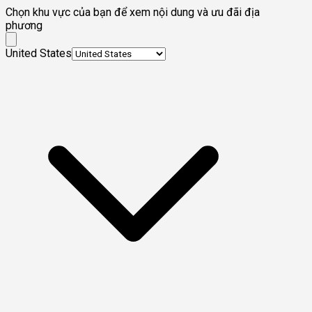
Chọn khu vực của bạn để xem nội dung và ưu đãi địa
phương
United States