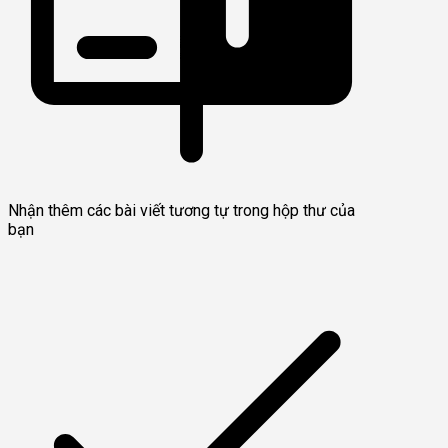
Nhận thêm các bài viết tương tự trong hộp thư của
bạn