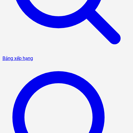
Bảng xếp hạng