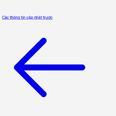
Các thông tin cập nhật trước