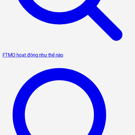
FTMO hoạt động như thế nào