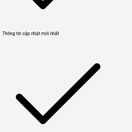
Thông tin cập nhật mới nhất