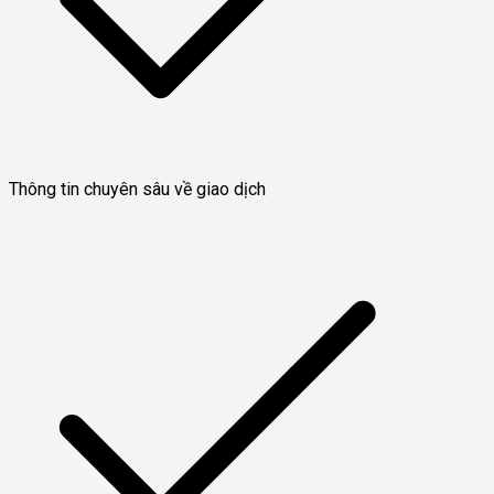
Thông tin chuyên sâu về giao dịch