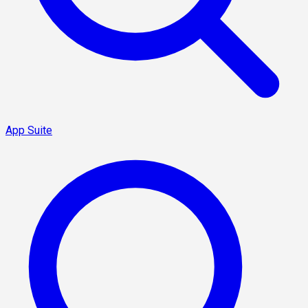
App Suite