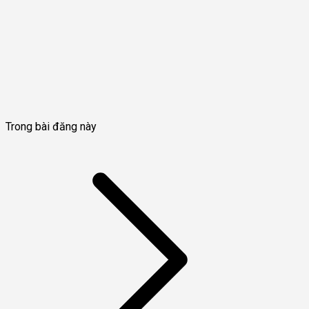
Trong bài đăng này