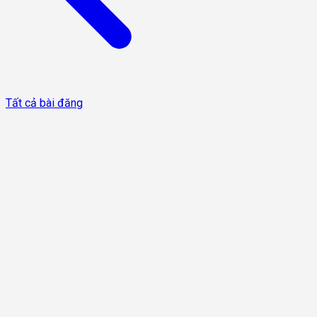
Tất cả bài đăng