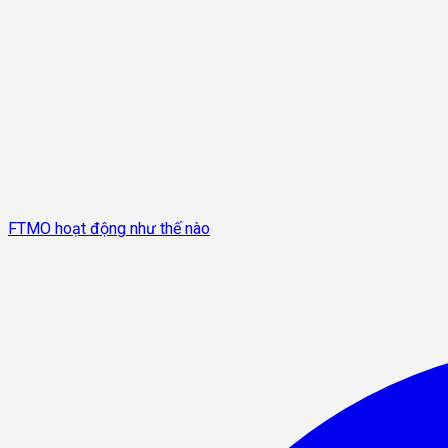
FTMO hoạt động như thế nào