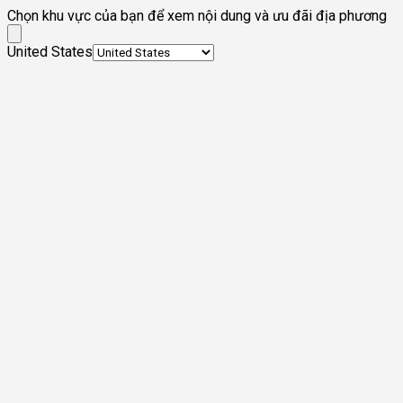
Chọn khu vực của bạn để xem nội dung và ưu đãi địa phương
United States